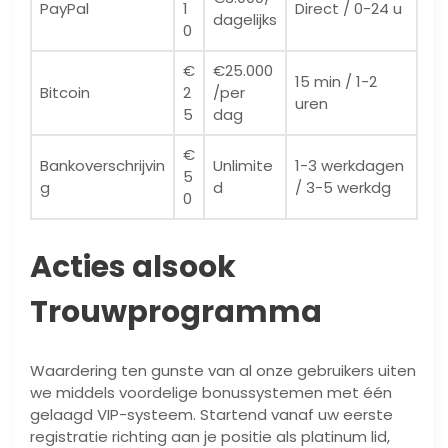
PayPal
1
Direct / 0-24 u
dagelijks
0
€
€25.000
15 min / 1-2
Bitcoin
2
/per
uren
5
dag
€
Bankoverschrijvin
Unlimite
1-3 werkdagen
5
g
d
/ 3-5 werkdg
0
Acties alsook
Trouwprogramma
Waardering ten gunste van al onze gebruikers uiten
we middels voordelige bonussystemen met één
gelaagd VIP-systeem. Startend vanaf uw eerste
registratie richting aan je positie als platinum lid,