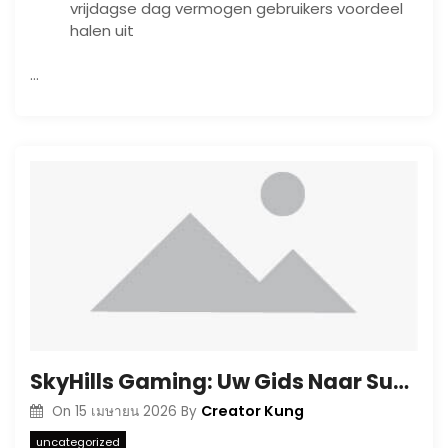
vrijdagse dag vermogen gebruikers voordeel
halen uit
…
SkyHills Gaming: Uw Gids Naar Superieure Internet Entertainment en Betrouwbaar Gokken
Creator Kung
On
15 เมษายน 2026
By
uncategorized