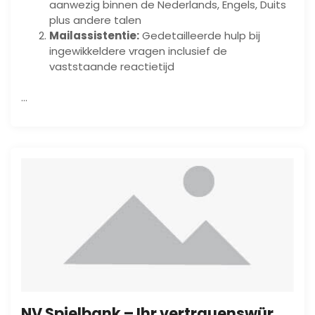
aanwezig binnen de Nederlands, Engels, Duits
plus andere talen
Mailassistentie:
Gedetailleerde hulp bij
ingewikkeldere vragen inclusief de
vaststaande reactietijd
…
NV Spielbank – Ihr vertrauenswürdiger Partner für erstklassiges Internet-Gaming