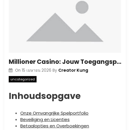
Millioner Casino: Jouw Toegangspoort tot Premium Online Gaming
Creator Kung
On
15 เมษายน 2026
By
uncategorized
Inhoudsopgave
Onze Omvangrijke Spelportfolio
Beveiliging en Licenties
Betaalopties en Overboekingen