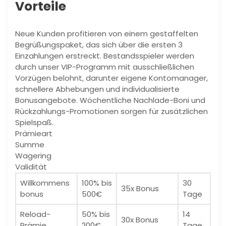
Vorteile
Neue Kunden profitieren von einem gestaffelten
Begrüßungspaket, das sich über die ersten 3
Einzahlungen erstreckt. Bestandsspieler werden
durch unser VIP-Programm mit ausschließlichen
Vorzügen belohnt, darunter eigene Kontomanager,
schnellere Abhebungen und individualisierte
Bonusangebote. Wöchentliche Nachlade-Boni und
Rückzahlungs-Promotionen sorgen für zusätzlichen
Spielspaß.
Prämieart
Summe
Wagering
Validität
Willkommens
100% bis
30
35x Bonus
bonus
500€
Tage
Reload-
50% bis
14
30x Bonus
Prämie
200€
Tage