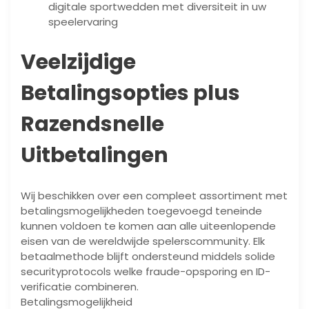
digitale sportwedden met diversiteit in uw
speelervaring
Veelzijdige
Betalingsopties plus
Razendsnelle
Uitbetalingen
Wij beschikken over een compleet assortiment met
betalingsmogelijkheden toegevoegd teneinde
kunnen voldoen te komen aan alle uiteenlopende
eisen van de wereldwijde spelerscommunity. Elk
betaalmethode blijft ondersteund middels solide
securityprotocols welke fraude-opsporing en ID-
verificatie combineren.
Betalingsmogelijkheid