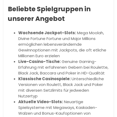
Beliebte Spielgruppen in
unserer Angebot
Wachsende Jackpot-Slots:
Mega Moolah,
Divine Fortune Fortune und Major Millions
ermöglichen lebensverändernde
Gewinnoptionen mit Jackpots, die oft etliche
Millionen Euro erzielen
Live-Casino-Tische:
Genuine Gaming-
Erfahrung mit erfahrenen Gebern bei Roulette,
Black Jack, Baccara und Poker in HD-Qualität
Klassische Casinospiele:
Unterschiedliche
Versionen von Roulett, Black Jack und Poker
mit diversen Setzlimits für jedweden
Nutzertyp
Aktuelle Video-Slots:
Neuartige
Spielsysteme mit Megaways, Kaskaden-
Walzen und Bonus-Kaufoptionen von