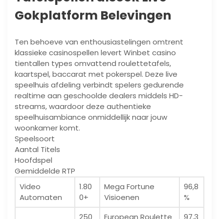
Gokplatform Belevingen
Ten behoeve van enthousiastelingen omtrent
klassieke casinospellen levert Winbet casino
tientallen types omvattend roulettetafels,
kaartspel, baccarat met pokerspel. Deze live
speelhuis afdeling verbindt spelers gedurende
realtime aan geschoolde dealers middels HD-
streams, waardoor deze authentieke
speelhuisambiance onmiddellijk naar jouw
woonkamer komt.
Speelsoort
Aantal Titels
Hoofdspel
Gemiddelde RTP
Video
1.80
Mega Fortune
96,8
Automaten
0+
Visioenen
%
250
European Roulette
97,3