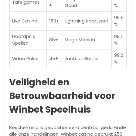
Tafelgames
+
Goud
%
99,5
Live Casino
180+
Lightning Kaartspel
%
Hoofdprijs
88,1
85+
Mega Moolah
Spellen
%
99,2
Video Poker
45+
Jacks or Better
%
Veiligheid en
Betrouwbaarheid voor
Winbet Speelhuis
Bescherming is gepositioneerd centraal gedurende
alle onze handelingen. Winbet casino gebruikt 256-