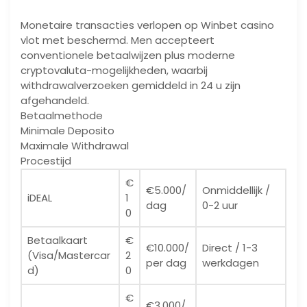
Monetaire transacties verlopen op Winbet casino
vlot met beschermd. Men accepteert
conventionele betaalwijzen plus moderne
cryptovaluta-mogelijkheden, waarbij
withdrawalverzoeken gemiddeld in 24 u zijn
afgehandeld.
Betaalmethode
Minimale Deposito
Maximale Withdrawal
Procestijd
€
€5.000/
Onmiddellijk /
iDEAL
1
dag
0-2 uur
0
Betaalkaart
€
€10.000/
Direct / 1-3
(Visa/Mastercar
2
per dag
werkdagen
d)
0
€
€3.000/