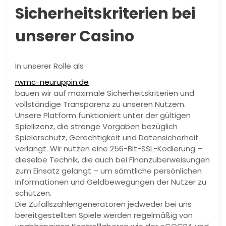
Sicherheitskriterien bei
unserer Casino
In unserer Rolle als
rwmc-neuruppin.de
bauen wir auf maximale Sicherheitskriterien und
vollständige Transparenz zu unseren Nutzern.
Unsere Platform funktioniert unter der gültigen
Spiellizenz, die strenge Vorgaben bezüglich
Spielerschutz, Gerechtigkeit und Datensicherheit
verlangt. Wir nutzen eine 256-Bit-SSL-Kodierung –
dieselbe Technik, die auch bei Finanzüberweisungen
zum Einsatz gelangt – um sämtliche persönlichen
Informationen und Geldbewegungen der Nutzer zu
schützen.
Die Zufallszahlengeneratoren jedweder bei uns
bereitgestellten Spiele werden regelmäßig von