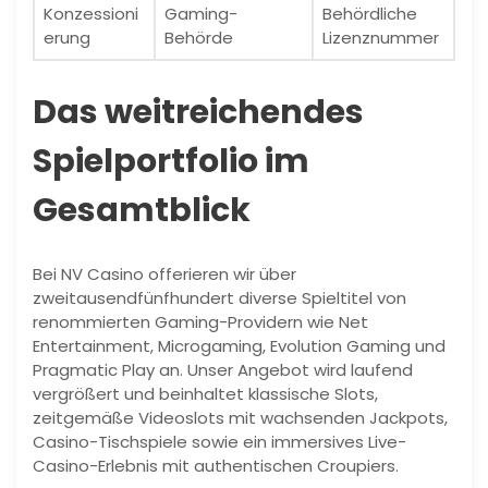
Konzessioni
Gaming-
Behördliche
erung
Behörde
Lizenznummer
Das weitreichendes
Spielportfolio im
Gesamtblick
Bei NV Casino offerieren wir über
zweitausendfünfhundert diverse Spieltitel von
renommierten Gaming-Providern wie Net
Entertainment, Microgaming, Evolution Gaming und
Pragmatic Play an. Unser Angebot wird laufend
vergrößert und beinhaltet klassische Slots,
zeitgemäße Videoslots mit wachsenden Jackpots,
Casino-Tischspiele sowie ein immersives Live-
Casino-Erlebnis mit authentischen Croupiers.