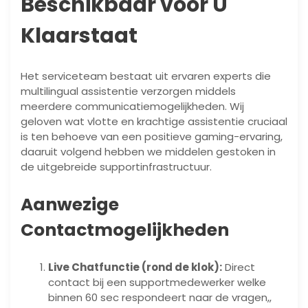
Beschikbaar voor U
Klaarstaat
Het serviceteam bestaat uit ervaren experts die
multilingual assistentie verzorgen middels
meerdere communicatiemogelijkheden. Wij
geloven wat vlotte en krachtige assistentie cruciaal
is ten behoeve van een positieve gaming-ervaring,
daaruit volgend hebben we middelen gestoken in
de uitgebreide supportinfrastructuur.
Aanwezige
Contactmogelijkheden
Live Chatfunctie (rond de klok):
Direct
contact bij een supportmedewerker welke
binnen 60 sec respondeert naar de vragen,,