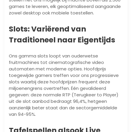
games te leveren, elk geoptimaliseerd aangaande
zowel desktop ook mobiele toestellen.
Slots: Variërend van
Traditioneel naar Eigentijds
Ons gamma slots loopt van ouderwetse
fruitmachines tot cinematografische video
automaten met moderne opties. Hoofdprijs
toegewijde gamers treffen voor ons progressieve
slots waarbij deze hoofdprijzen frequent deze
miljoenengrens overtreffen. Één gevalideerd
gegeven: deze normale RTP (Terugkeer to Player)
uit de slot aanbod bedraagt 96,4%, hetgeen
aanzienlijk beter staat dan de sectorgemiddelde
van 94-95%.
Tafelspellen alsook Live