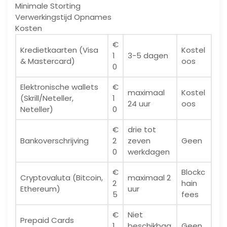
Minimale Storting
Verwerkingstijd Opnames
Kosten
€
Kredietkaarten (Visa
Kostel
1
3-5 dagen
& Mastercard)
oos
0
Elektronische wallets
€
maximaal
Kostel
(Skrill/Neteller,
1
24 uur
oos
Neteller)
0
€
drie tot
Bankoverschrijving
2
zeven
Geen
0
werkdagen
€
Blockc
Cryptovaluta (Bitcoin,
maximaal 2
2
hain
Ethereum)
uur
5
fees
€
Niet
Prepaid Cards
1
beschikbaa
Geen