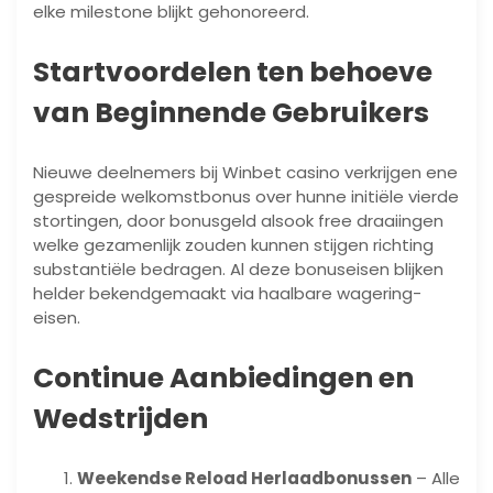
elke milestone blijkt gehonoreerd.
Startvoordelen ten behoeve
van Beginnende Gebruikers
Nieuwe deelnemers bij Winbet casino verkrijgen ene
gespreide welkomstbonus over hunne initiële vierde
stortingen, door bonusgeld alsook free draaiingen
welke gezamenlijk zouden kunnen stijgen richting
substantiële bedragen. Al deze bonuseisen blijken
helder bekendgemaakt via haalbare wagering-
eisen.
Continue Aanbiedingen en
Wedstrijden
Weekendse Reload Herlaadbonussen
– Alle