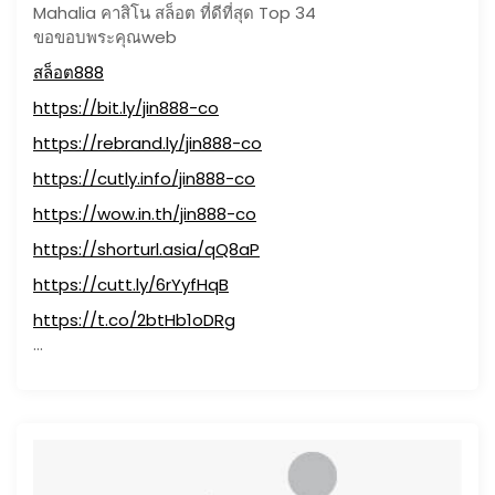
Mahalia คาสิโน สล็อต ที่ดีที่สุด Top 34
ขอขอบพระคุณweb
สล็อต888
https://bit.ly/jin888-co
https://rebrand.ly/jin888-co
https://cutly.info/jin888-co
https://wow.in.th/jin888-co
https://shorturl.asia/qQ8aP
https://cutt.ly/6rYyfHqB
https://t.co/2btHb1oDRg
…