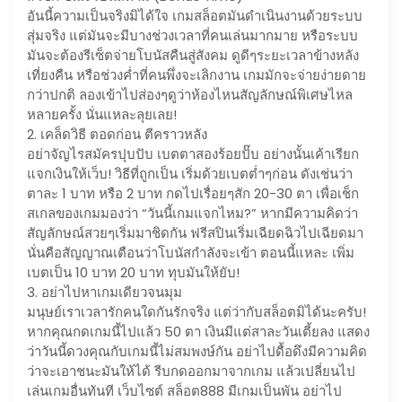
อันนี้ความเป็นจริงมิได้ใจ เกมสล็อตมันดำเนินงานด้วยระบบ
สุ่มจริง แต่มันจะมีบางช่วงเวลาที่คนเล่นมากมาย หรือระบบ
มันจะต้องรีเซ็ตจ่ายโบนัสคืนสู่สังคม ดูดีๆระยะเวลาข้างหลัง
เที่ยงคืน หรือช่วงค่ำที่คนพึ่งจะเลิกงาน เกมมักจะจ่ายง่ายดาย
กว่าปกติ ลองเข้าไปส่องๆดูว่าห้องไหนสัญลักษณ์พิเศษไหล
หลายครั้ง นั่นแหละลุยเลย!
2. เคล็ดวิธี ตอดก่อน ตีคราวหลัง
อย่าจัญไรสมัครปุบปับ เบตตาสองร้อยปั๊บ อย่างนั้นเค้าเรียก
แจกเงินให้เว็บ! วิธีที่ถูกเป็น เริ่มด้วยเบตต่ำๆก่อน ดังเช่นว่า
ตาละ 1 บาท หรือ 2 บาท กดไปเรื่อยๆสัก 20-30 ตา เพื่อเช็ก
สเกลของเกมมองว่า “วันนี้เกมแจกไหม?” หากมีความคิดว่า
สัญลักษณ์สวยๆเริ่มมาชิดกัน ฟรีสปินเริ่มเฉียดฉิวไปเฉียดมา
นั่นคือสัญญาณเตือนว่าโบนัสกำลังจะเข้า ตอนนี้แหละ เพิ่ม
เบตเป็น 10 บาท 20 บาท ทุบมันให้ยับ!
3. อย่าไปหาเกมเดียวจนมุม
มนุษย์เราเวลารักคนใดกันรักจริง แต่ว่ากับสล็อตมิได้นะครับ!
หากคุณกดเกมนี้ไปแล้ว 50 ตา เงินมีแต่สาละวันเตี้ยลง แสดง
ว่าวันนี้ดวงคุณกับเกมนี้ไม่สมพงษ์กัน อย่าไปดื้อดึงมีความคิด
ว่าจะเอาชนะมันให้ได้ รีบกดออกมาจากเกม แล้วเปลี่ยนไป
เล่นเกมอื่นทันที เว็บไซต์ สล็อต888 มีเกมเป็นพัน อย่าไป