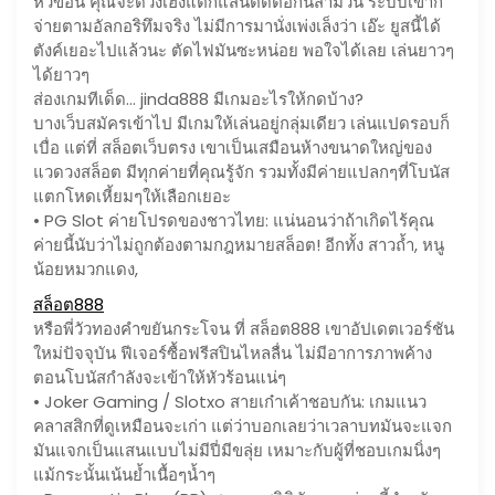
หัวข้อนี้ คุณจะดวงเฮงแตกแสนติดต่อกันสามวัน ระบบเขาก็
จ่ายตามอัลกอริทึมจริง ไม่มีการมานั่งเพ่งเล็งว่า เอ๊ะ ยูสนี้ได้
ตังค์เยอะไปแล้วนะ ตัดไฟมันซะหน่อย พอใจได้เลย เล่นยาวๆ
ได้ยาวๆ
ส่องเกมทีเด็ด… jinda888 มีเกมอะไรให้กดบ้าง?
บางเว็บสมัครเข้าไป มีเกมให้เล่นอยู่กลุ่มเดียว เล่นแปดรอบก็
เบื่อ แต่ที่ สล็อตเว็บตรง เขาเป็นเสมือนห้างขนาดใหญ่ของ
แวดวงสล็อต มีทุกค่ายที่คุณรู้จัก รวมทั้งมีค่ายแปลกๆที่โบนัส
แตกโหดเหี้ยมๆให้เลือกเยอะ
• PG Slot ค่ายโปรดของชาวไทย: แน่นอนว่าถ้าเกิดไร้คุณ
ค่ายนี้นับว่าไม่ถูกต้องตามกฎหมายสล็อต! อีกทั้ง สาวถ้ำ, หนู
น้อยหมวกแดง,
สล็อต888
หรือพี่วัวทองคำขยันกระโจน ที่ สล็อต888 เขาอัปเดตเวอร์ชัน
ใหม่ปัจจุบัน ฟีเจอร์ซื้อฟรีสปินไหลลื่น ไม่มีอาการภาพค้าง
ตอนโบนัสกำลังจะเข้าให้หัวร้อนแน่ๆ
• Joker Gaming / Slotxo สายเก๋าเค้าชอบกัน: เกมแนว
คลาสสิกที่ดูเหมือนจะเก่า แต่ว่าบอกเลยว่าเวลาบทมันจะแจก
มันแจกเป็นแสนแบบไม่มีปี่มีขลุ่ย เหมาะกับผู้ที่ชอบเกมนิ่งๆ
แม้กระนั้นเน้นย้ำเนื้อๆน้ำๆ