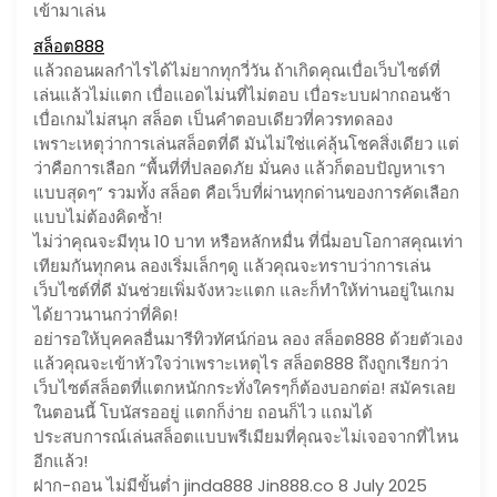
เข้ามาเล่น
สล็อต888
แล้วถอนผลกำไรได้ไม่ยากทุกวี่วัน ถ้าเกิดคุณเบื่อเว็บไซต์ที่
เล่นแล้วไม่แตก เบื่อแอดไม่นที่ไม่ตอบ เบื่อระบบฝากถอนช้า
เบื่อเกมไม่สนุก สล็อต เป็นคำตอบเดียวที่ควรทดลอง
เพราะเหตุว่าการเล่นสล็อตที่ดี มันไม่ใช่แค่ลุ้นโชคสิ่งเดียว แต่
ว่าคือการเลือก “พื้นที่ที่ปลอดภัย มั่นคง แล้วก็ตอบปัญหาเรา
แบบสุดๆ” รวมทั้ง สล็อต คือเว็บที่ผ่านทุกด่านของการคัดเลือก
แบบไม่ต้องคิดซ้ำ!
ไม่ว่าคุณจะมีทุน 10 บาท หรือหลักหมื่น ที่นี่มอบโอกาสคุณเท่า
เทียมกันทุกคน ลองเริ่มเล็กๆดู แล้วคุณจะทราบว่าการเล่น
เว็บไซต์ที่ดี มันช่วยเพิ่มจังหวะแตก และก็ทำให้ท่านอยู่ในเกม
ได้ยาวนานกว่าที่คิด!
อย่ารอให้บุคคลอื่นมารีทิวทัศน์ก่อน ลอง สล็อต888 ด้วยตัวเอง
แล้วคุณจะเข้าหัวใจว่าเพราะเหตุไร สล็อต888 ถึงถูกเรียกว่า
เว็บไซต์สล็อตที่แตกหนักกระทั่งใครๆก็ต้องบอกต่อ! สมัครเลย
ในตอนนี้ โบนัสรออยู่ แตกก็ง่าย ถอนก็ไว แถมได้
ประสบการณ์เล่นสล็อตแบบพรีเมียมที่คุณจะไม่เจอจากที่ไหน
อีกแล้ว!
ฝาก-ถอน ไม่มีขั้นต่ำ jinda888 Jin888.co 8 July 2025