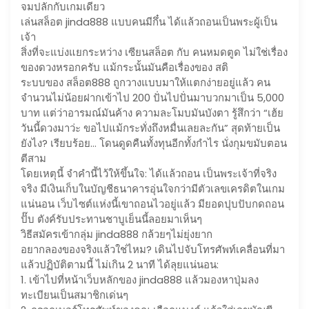
จมปลักกับเกมเดียว
เล่นสล็อต jinda888 แบบคนมีกึ๋น ได้แล้วถอนเป็นพระผู้เป็น
เจ้า
สิ่งที่จะแบ่งแยกระหว่าง เซียนสล็อต กับ คนหมดตูด ไม่ใช่เรื่อง
ของดวงหรอกครับ แม้กระนั้นมันคือเรื่องของ สติ
ระบบของ สล็อต888 ถูกวางแบบมาให้แตกง่ายอยู่แล้ว คน
จำนวนไม่น้อยฝากเข้าไป 200 ปั่นไปปั่นมาบวกมาเป็น 5,000
บาท แต่ว่าอารมณ์มันค้าง ความละโมบมันบังตา รู้สึกว่า “เฮ้ย
วันนี้ดวงมาว่ะ ขอไปแม้กระทั่งถึงหมื่นเลยละกัน” สุดท้ายเป็น
ยังไง? เรียบร้อย… โดนดูดคืนทั้งทุนอีกทั้งกำไร นั่งกุมขมับตอน
ตีสาม
โดยเหตุนี้ จำคำนี้ไว้ให้ขึ้นใจ: ได้แล้วถอน เป็นพระเจ้าที่จริง
จริง มีเงินเก็บในบัญชีธนาคารอุ่นใจกว่ามีตัวเลขเครดิตในเกม
แน่นอน เว็บไซต์แห่งนี้เขาถอนไวอยู่แล้ว มียอดปุบปับกดถอน
ปั๊บ ตังค์รับประทานชาบูเย็นนี้ลอยมาเห็นๆ
วิธีสมัครเข้ากลุ่ม jinda888 กล้วยๆไม่ยุ่งยาก
อยากลองของจริงแล้วใช่ไหม? เดินไปจับโทรศัพท์เคลื่อนที่มา
แล้วปฏิบัติตามนี้ ไม่เกิน 2 นาที ได้ลุยแน่นอน:
1. เข้าไปที่หน้าเว็บหลักของ jinda888 แล้วมองหาปุ่มลง
ทะเบียนเป็นสมาชิกเด่นๆ