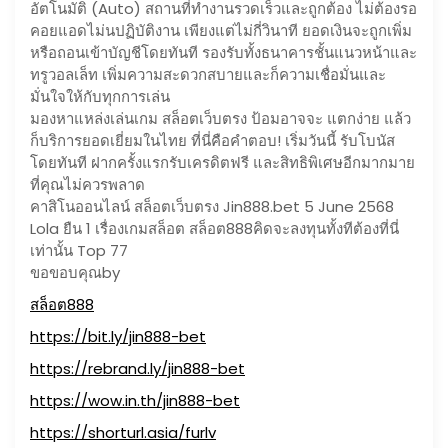
อัตโนมัติ (Auto) สถานที่ทำงานรวดเร็วและถูกต้อง ไม่ต้องรอ
คอยแอดไม่นปฏิบัติงาน เพียงแต่ไม่กี่วินาที ยอดเงินจะถูกเพิ่ม
หรือถอนเข้าบัญชีโดยทันที รองรับทั้งธนาคารชั้นแนวหน้าและ
ทรูวอลเล็ท เพิ่มความสะดวกสบายและก็ความเชื่อมั่นและ
มั่นใจให้กับทุกการเล่น
มองหาแหล่งเล่นเกม สล็อตเว็บตรง ป้อมอาจจะ แตกง่าย แล้ว
ก็บริการยอดเยี่ยมในไทย ที่นี่คือคำตอบ! เริ่มวันนี้ รับโบนัส
โดยทันที ฝากครั้งแรกรับเครดิตฟรี และสิทธิพิเศษอีกมากมาย
ที่คุณไม่ควรพลาด
คาสิโนออนไลน์ สล็อตเว็บตรง Jin888.bet 5 June 2568
Lola ยืน 1 เรื่องเกมสล็อต สล็อต888คิดจะลงทุนทั้งทีต้องที่นี่
เท่านั้น Top 77
ขอขอบคุณby
สล็อต888
https://bit.ly/jin888-bet
https://rebrand.ly/jin888-bet
https://wow.in.th/jin888-bet
https://shorturl.asia/furlv