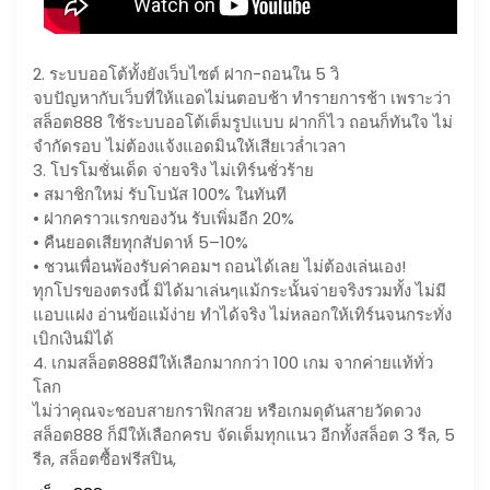
2. ระบบออโต้ทั้งยังเว็บไซต์ ฝาก-ถอนใน 5 วิ
จบปัญหากับเว็บที่ให้แอดไม่นตอบช้า ทำรายการช้า เพราะว่า
สล็อต888 ใช้ระบบออโต้เต็มรูปแบบ ฝากก็ไว ถอนก็ทันใจ ไม่
จำกัดรอบ ไม่ต้องแจ้งแอดมินให้เสียเวล่ำเวลา
3. โปรโมชั่นเด็ด จ่ายจริง ไม่เทิร์นชั่วร้าย
• สมาชิกใหม่ รับโบนัส 100% ในทันที
• ฝากคราวแรกของวัน รับเพิ่มอีก 20%
• คืนยอดเสียทุกสัปดาห์ 5–10%
• ชวนเพื่อนพ้องรับค่าคอมฯ ถอนได้เลย ไม่ต้องเล่นเอง!
ทุกโปรของตรงนี้ มิได้มาเล่นๆแม้กระนั้นจ่ายจริงรวมทั้ง ไม่มี
แอบแฝง อ่านข้อแม้ง่าย ทำได้จริง ไม่หลอกให้เทิร์นจนกระทั่ง
เบิกเงินมิได้
4. เกมสล็อต888มีให้เลือกมากกว่า 100 เกม จากค่ายแท้ทั่ว
โลก
ไม่ว่าคุณจะชอบสายกราฟิกสวย หรือเกมดุดันสายวัดดวง
สล็อต888 ก็มีให้เลือกครบ จัดเต็มทุกแนว อีกทั้งสล็อต 3 รีล, 5
รีล, สล็อตซื้อฟรีสปิน,