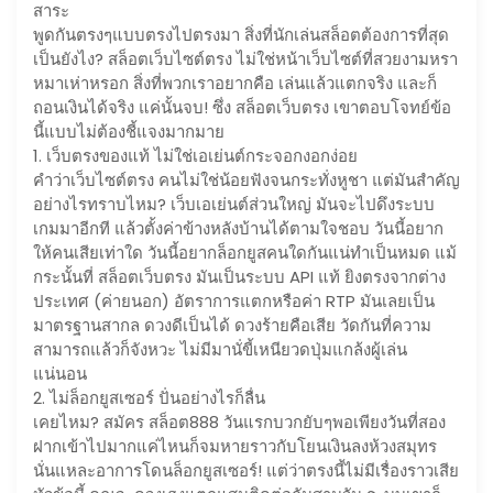
สาระ
พูดกันตรงๆแบบตรงไปตรงมา สิ่งที่นักเล่นสล็อตต้องการที่สุด
เป็นยังไง? สล็อตเว็บไซต์ตรง ไม่ใช่หน้าเว็บไซต์ที่สวยงามหรา
หมาเห่าหรอก สิ่งที่พวกเราอยากคือ เล่นแล้วแตกจริง และก็
ถอนเงินได้จริง แค่นั้นจบ! ซึ่ง สล็อตเว็บตรง เขาตอบโจทย์ข้อ
นี้แบบไม่ต้องชี้แจงมากมาย
1. เว็บตรงของแท้ ไม่ใช่เอเย่นต์กระจอกงอกง่อย
คำว่าเว็บไซต์ตรง คนไม่ใช่น้อยฟังจนกระทั่งหูชา แต่มันสำคัญ
อย่างไรทราบไหม? เว็บเอเย่นต์ส่วนใหญ่ มันจะไปดึงระบบ
เกมมาอีกที แล้วตั้งค่าข้างหลังบ้านได้ตามใจชอบ วันนี้อยาก
ให้คนเสียเท่าใด วันนี้อยากล็อกยูสคนใดกันแน่ทำเป็นหมด แม้
กระนั้นที่ สล็อตเว็บตรง มันเป็นระบบ API แท้ ยิงตรงจากต่าง
ประเทศ (ค่ายนอก) อัตราการแตกหรือค่า RTP มันเลยเป็น
มาตรฐานสากล ดวงดีเป็นได้ ดวงร้ายคือเสีย วัดกันที่ความ
สามารถแล้วก็จังหวะ ไม่มีมานั่ขี้เหนียวดปุ่มแกล้งผู้เล่น
แน่นอน
2. ไม่ล็อกยูสเซอร์ ปั่นอย่างไรก็ลื่น
เคยไหม? สมัคร สล็อต888 วันแรกบวกยับๆพอเพียงวันที่สอง
ฝากเข้าไปมากแค่ไหนก็จมหายราวกับโยนเงินลงห้วงสมุทร
นั่นแหละอาการโดนล็อกยูสเซอร์! แต่ว่าตรงนี้ไม่มีเรื่องราวเสีย