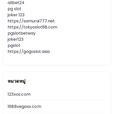
allbet24
pg slot
joker 123
https://samurai777.net
https://tokyoslot88.com
pgslotbetway
joker123
pgslot
https://gogoslot.asia
หมวดหมู่
123xos.com
1688vegasx.com