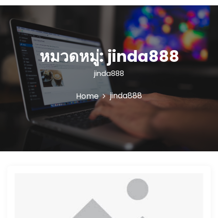
n
u
I
c
หมวดหมู่:
jinda888
o
jinda888
n
jinda888
Home