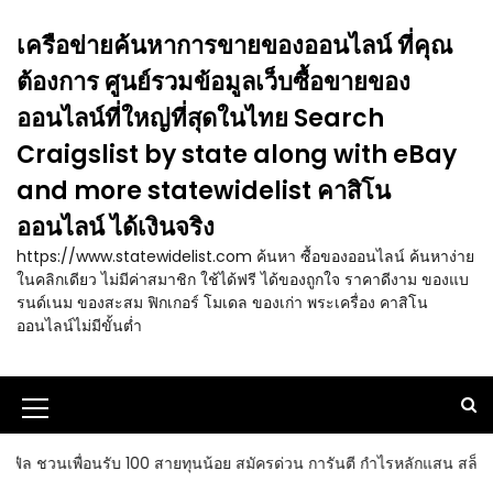
S
k
เครือข่ายค้นหาการขายของออนไลน์ ที่คุณ
i
ต้องการ ศูนย์รวมข้อมูลเว็บซื้อขายของ
p
t
ออนไลน์ที่ใหญ่ที่สุดในไทย Search
o
Craigslist by state along with eBay
c
o
and more statewidelist คาสิโน
n
ออนไลน์ ได้เงินจริง
t
e
https://www.statewidelist.com ค้นหา ซื้อของออนไลน์ ค้นหาง่าย
n
ในคลิกเดียว ไม่มีค่าสมาชิก ใช้ได้ฟรี ได้ของถูกใจ ราคาดีงาม ของแบ
t
รนด์เนม ของสะสม ฟิกเกอร์ โมเดล ของเก่า พระเครื่อง คาสิโน
ออนไลน์ไม่มีขั้นต่ำ
M
e
บ 100 สายทุนน้อย สมัครด่วน การันตี กำไรหลักแสน สล็อต168 เข้าให้ทั