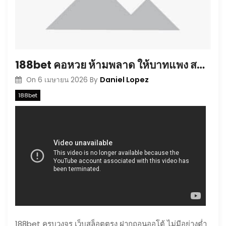
188bet คอหวย ห้ามพลาด ให้บาทแพง สมาชิกใหม่ 100% เว็บนี้ใจถึง ทุนน้อยคุยกันได้ เกมชั้นนำ โปรโมชั่นมากมาย 188bet เกมมาแรง อัตราชนะสูง Top 68 by Sherrie 188betthd.com 6 มิถุนายน 26
Daniel Lopez
On
6 เมษายน 2026
By
188bet
188bet ครบวงจร เว็บสล็อตตรง ฝากถอนออโต้ ไม่มีอย่างต่ำ