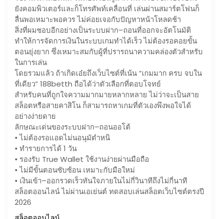
ยังคอมพิวเตอร์และก็โทรศัพท์เคลื่อนที่ เล่นผ่านสมาร์ตโฟนก็
ลื่นพอเหมาะพอควร ไม่ค่อยเจอกับปัญหาหน้าโหลดช้า
สิ่งที่ผมชอบอีกอย่างเป็นระบบฝาก–ถอนที่ออกจะอัตโนมัติ
ทำให้การจัดการเงินในระบบเกมทำได้เร็ว ไม่ต้องรอคอยขั้น
ตอนยุ่งยาก ซึ่งเหมาะสมกับผู้ที่ปรารถนาความคล่องตัวสำหรับ
ในการเล่น
โดยรวมแล้ว ถ้าเกิดเอ๋ยถึงเว็บไซต์ที่เน้น “เกมมาก ครบ จบใน
ที่เดียว” 188betth ถือได้ว่าตัวเลือกที่ตอบโจทย์
สำหรับคนที่ถูกใจความมากมายหลากหลาย ไม่ว่าจะเป็นสาย
สล็อตหรือสายคาสิโน ก็สามารถหาเกมที่ตัวเองพึงพอใจได้
อย่างง่ายดาย
ลักษณะเด่นของระบบฝาก–ถอนออโต้
• ไม่ต้องรอแอดไม่นอนุมัตำหนิ
• ทำรายการได้ 1 วัน
• รองรับ True Wallet ใช้งานง่ายผ่านมือถือ
• ไม่มีขั้นตอนซับซ้อน เหมาะกับมือใหม่
• เงินเข้า–ออกรวดเร็วทันใจภายในไม่กี่วินาทีถึงไม่กี่นาที
สล็อตออนไลน์ ไม่ผ่านเอเย่นต์ ทดสอบเล่นสล็อตเว็บไซต์ตรงปี
2026
สล็อตออนไลน์