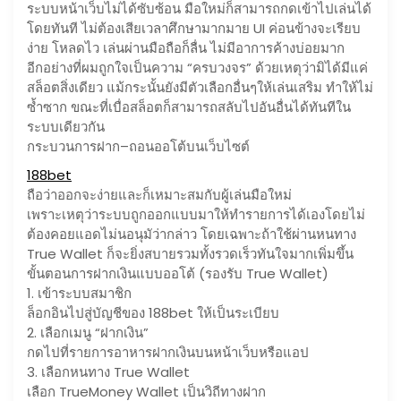
ระบบหน้าเว็บไม่ได้ซับซ้อน มือใหม่ก็สามารถกดเข้าไปเล่นได้
โดยทันที ไม่ต้องเสียเวลาศึกษามากมาย UI ค่อนข้างจะเรียบ
ง่าย โหลดไว เล่นผ่านมือถือก็ลื่น ไม่มีอาการค้างบ่อยมาก
อีกอย่างที่ผมถูกใจเป็นความ “ครบวงจร” ด้วยเหตุว่ามิได้มีแค่
สล็อตสิ่งเดียว แม้กระนั้นยังมีตัวเลือกอื่นๆให้เล่นเสริม ทำให้ไม่
ซ้ำซาก ขณะที่เบื่อสล็อตก็สามารถสลับไปอันอื่นได้ทันทีใน
ระบบเดียวกัน
กระบวนการฝาก–ถอนออโต้บนเว็บไซต์
188bet
ถือว่าออกจะง่ายและก็เหมาะสมกับผู้เล่นมือใหม่
เพราะเหตุว่าระบบถูกออกแบบมาให้ทำรายการได้เองโดยไม่
ต้องคอยแอดไม่นอนุมัว่ากล่าว โดยเฉพาะถ้าใช้ผ่านหนทาง
True Wallet ก็จะยิ่งสบายรวมทั้งรวดเร็วทันใจมากเพิ่มขึ้น
ขั้นตอนการฝากเงินแบบออโต้ (รองรับ True Wallet)
1. เข้าระบบสมาชิก
ล็อกอินไปสู่บัญชีของ 188bet ให้เป็นระเบียบ
2. เลือกเมนู “ฝากเงิน”
กดไปที่รายการอาหารฝากเงินบนหน้าเว็บหรือแอป
3. เลือกหนทาง True Wallet
เลือก TrueMoney Wallet เป็นวิถีทางฝาก