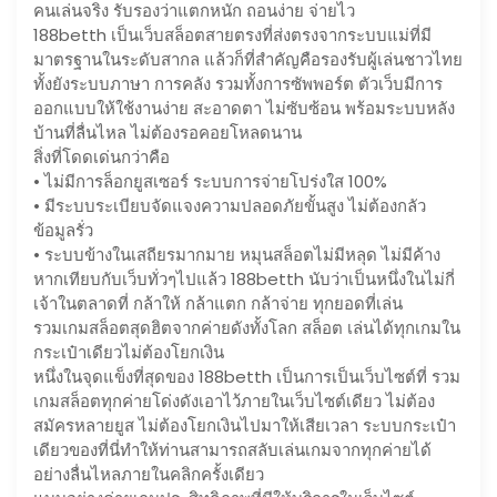
คนเล่นจริง รับรองว่าแตกหนัก ถอนง่าย จ่ายไว
188betth เป็นเว็บสล็อตสายตรงที่ส่งตรงจากระบบแม่ที่มี
มาตรฐานในระดับสากล แล้วก็ที่สำคัญคือรองรับผู้เล่นชาวไทย
ทั้งยังระบบภาษา การคลัง รวมทั้งการซัพพอร์ต ตัวเว็บมีการ
ออกแบบให้ใช้งานง่าย สะอาดตา ไม่ซับซ้อน พร้อมระบบหลัง
บ้านที่ลื่นไหล ไม่ต้องรอคอยโหลดนาน
สิ่งที่โดดเด่นกว่าคือ
• ไม่มีการล็อกยูสเซอร์ ระบบการจ่ายโปร่งใส 100%
• มีระบบระเบียบจัดแจงความปลอดภัยขั้นสูง ไม่ต้องกลัว
ข้อมูลรั่ว
• ระบบข้างในเสถียรมากมาย หมุนสล็อตไม่มีหลุด ไม่มีค้าง
หากเทียบกับเว็บทั่วๆไปแล้ว 188betth นับว่าเป็นหนึ่งในไม่กี่
เจ้าในตลาดที่ กล้าให้ กล้าแตก กล้าจ่าย ทุกยอดที่เล่น
รวมเกมสล็อตสุดฮิตจากค่ายดังทั้งโลก สล็อต เล่นได้ทุกเกมใน
กระเป๋าเดียวไม่ต้องโยกเงิน
หนึ่งในจุดแข็งที่สุดของ 188betth เป็นการเป็นเว็บไซต์ที่ รวม
เกมสล็อตทุกค่ายโด่งดังเอาไว้ภายในเว็บไซต์เดียว ไม่ต้อง
สมัครหลายยูส ไม่ต้องโยกเงินไปมาให้เสียเวลา ระบบกระเป๋า
เดียวของที่นี่ทำให้ท่านสามารถสลับเล่นเกมจากทุกค่ายได้
อย่างลื่นไหลภายในคลิกครั้งเดียว