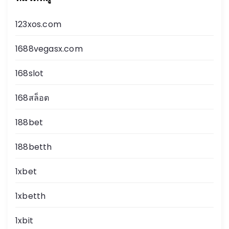
123xos.com
1688vegasx.com
168slot
168สล็อต
188bet
188betth
1xbet
1xbetth
1xbit