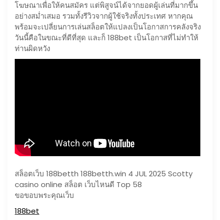
โฆษณาเพื่อให้คนสมัคร แต่พิสูจน์ได้จากยอดผู้เล่นที่มากขึ้น
อย่างสม่ำเสมอ รวมทั้งรีวิวจากผู้ใช้จริงทั้งประเทศ หากคุณ
พร้อมจะเปลี่ยนการเล่นสล็อตให้แปลงเป็นโอกาสการคลังจริง
วันนี้คือในขณะที่ดีที่สุด และก็ 188bet เป็นโอกาสที่ไม่ทำให้
ท่านผิดหวัง
สล็อตเว็บ 188betth 188betth.win 4 JUL 2025 Scotty
casino online สล็อต เว็บไหนดี Top 58
ขอขอบพระคุณเว็บ
188bet