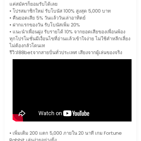
แค่สมัครก็ยอมรับได้เลย
• โปรสมาชิกใหม่ รับโบนัส 100% สูงสุด 5,000 บาท
• คืนยอดเสีย 5% วันแล้ววันเล่าอาทิตย์
• ฝากแรกของวัน รับโบนัสเพิ่ม 20%
• แนะนำเพื่อนฝูง รับรายได้ 10% จากยอดเสียของเพื่อนพ้อง
ทุกโปรโมชั่นมีเงื่อนไขที่อ่านแล้วเข้าใจง่าย ไม่ใช้คำหลีกเลี่ยง
ไม่ต้องกลัวโดนเท
รีวิว188betจากสายปั่นทั่วประเทศ เสียงจากผู้เล่นของจริง
• เพิ่มเติม 200 แตก 5,000 ภายใน 20 นาที เกม Fortune
Rabbit เล่นง่ายอย่างยิ่ง