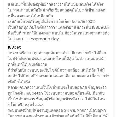
แต่เป็น “พื้นที่ของผู้ที่อยากสร้างรายได้แบบเล่นจริง ได้จริง”
ไม่ว่าจะสายปั่นมือใหม่ หรือเซียนสล็อตมือโปร ก็เข้ามาแตก
หมื่น แตกแสนได้เหมือนกัน
เล่นกับเว็บไซต์ใหญ่ มั่นใจกว่าเว็บเล็ก ปลอดภัย 100%
เว็บสล็อตทุกเว็บไซต์กล่าวว่า “แตกง่าย” แม้กระนั้น 188betth
คือเว็บที่ “แตกให้มองเห็น” แบบไม่ต้องลุ้นนาน เกมจากค่ายดัง
ไม่ว่าจะ PG, Pragmatic Play,
188bet
Joker หรือ JILI ทุกค่ายถูกคัดมาแล้วว่ามีเรตจ่ายจริง ไม่ล็อก
ไม่ปรับอัตราแพ้ชนะ เล่นแบบไหนก็มีลุ้น ไม่ต้องเทหมดหน้า
ตักก็แตกได้เช่นเดียวกัน
ที่สำคัญเป็นระบบของเว็บไซต์มีความเสถียร เล่นได้ลื่น ไม่มี
จอดำ ไม่มีหลุดกึ่งกลางเกม คนเลยเลือกเล่นตลอด เนื่องจากว่า
เชื่อถือได้จริง
หลายๆคนกลัวว่าเล่นเว็บไซต์พนันจะไม่ปลอดภัย ข้อมูลจะรั่ว
ถูกโกงเงิน 188betth ใช้ระบบความปลอดภัยระดับเดียวกับ
เว็บไซต์ธนาคาร ข้อมูลผู้ใช้งานถูกเข้ารหัส SSL ไม่มีวันโดน
ขโมยหรือหลุดรั่วแน่ๆ
ระบบหลังบ้านมีทีมงานดูแลตลอด 24 ชม. หากกำเนิดปัญหา
ในการเล่น คณะทำงานจะเข้าช่วยเหลือทันที ไม่มีทิ้งผู้เล่นไว้ผู้