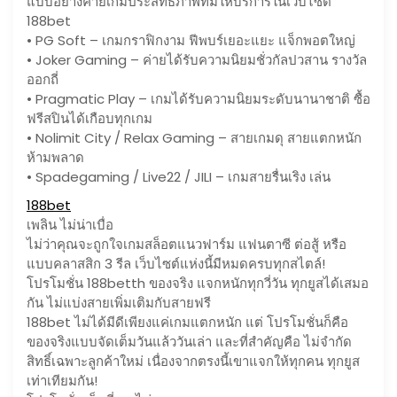
แบบอย่างค่ายเกมประสิทธิภาพที่มีให้บริการในเว็บไซต์
188bet
• PG Soft – เกมกราฟิกงาม ฟีพบร์เยอะแยะ แจ็กพอตใหญ่
• Joker Gaming – ค่ายได้รับความนิยมชั่วกัลปวสาน รางวัล
ออกถี่
• Pragmatic Play – เกมได้รับความนิยมระดับนานาชาติ ซื้อ
ฟรีสปินได้เกือบทุกเกม
• Nolimit City / Relax Gaming – สายเกมดุ สายแตกหนัก
ห้ามพลาด
• Spadegaming / Live22 / JILI – เกมสายรื่นเริง เล่น
188bet
เพลิน ไม่น่าเบื่อ
ไม่ว่าคุณจะถูกใจเกมสล็อตแนวฟาร์ม แฟนตาซี ต่อสู้ หรือ
แบบคลาสสิก 3 รีล เว็บไซต์แห่งนี้มีหมดครบทุกสไตล์!
โปรโมชั่น 188betth ของจริง แจกหนักทุกวี่วัน ทุกยูสได้เสมอ
กัน ไม่แบ่งสายเพิ่มเติมกับสายฟรี
188bet ไม่ได้มีดีเพียงแค่เกมแตกหนัก แต่ โปรโมชั่นก็คือ
ของจริงแบบจัดเต็มวันแล้ววันเล่า และที่สำคัญคือ ไม่จำกัด
สิทธิ์เฉพาะลูกค้าใหม่ เนื่องจากตรงนี้เขาแจกให้ทุกคน ทุกยูส
เท่าเทียมกัน!