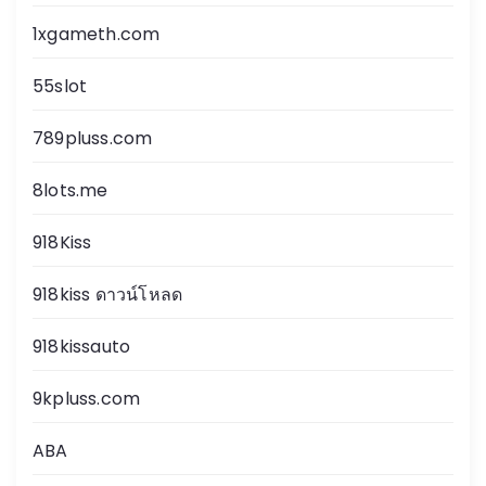
1xgameth.com
55slot
789pluss.com
8lots.me
918Kiss
918kiss ดาวน์โหลด
918kissauto
9kpluss.com
ABA