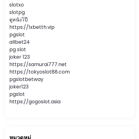
slotxo
slotpg
ดูหนังโป๊
https://1xbetth.vip
pgslot
allbet24
pg slot
joker 123
https://samurai777.net
https://tokyoslot88.com
pgslotbetway
joker123
pgslot
https://gogoslot.asia
หมวดหมู่