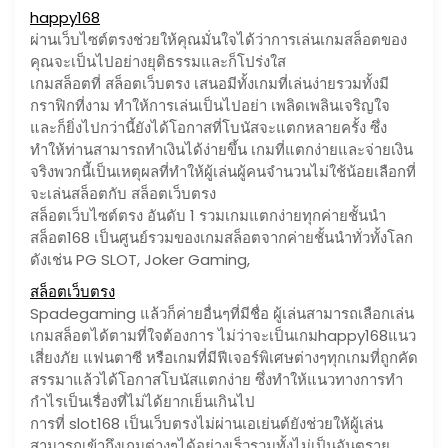
happy168
ผ่านเว็บไซต์ตรงช่วยให้คุณมั่นใจได้ว่าการเล่นเกมสล็อตของ
คุณจะเป็นไปอย่างยุติธรรมและก็โปร่งใส
เกมสล็อตที่ สล็อตเว็บตรง เสนอมีทั้งเกมที่เล่นง่ายรวมทั้งมี
กราฟิกที่งาม ทำให้การเล่นเป็นไปอย่า เพลิดเพลินเจริญใจ
และก็ยิ่งไปกว่านี้ยังได้โอกาสที่โบนัสจะแตกหลายครั้ง ซึ่ง
ทำให้ท่านสามารถทำเงินได้ง่ายขึ้น เกมที่แตกง่ายและจ่ายเงิน
จริงพวกนี้เป็นเหตุผลที่ทำให้ผู้เล่นผู้คนจำนวนไม่ใช้น้อยเลือกที่
จะเล่นสล็อตกับ สล็อตเว็บตรง
สล็อตเว็บไซต์ตรง อันดับ 1 รวมเกมแตกง่ายทุกค่ายชั้นนำ
สล็อต168 เป็นศูนย์รวมของเกมสล็อตจากค่ายชั้นนำทั่วทั้งโลก
ดังเช่น PG SLOT, Joker Gaming,
สล็อตเว็บตรง
Spadegaming แล้วก็ค่ายอื่นๆที่มีชื่อ ผู้เล่นสามารถเลือกเล่น
เกมสล็อตได้ตามที่ใจต้องการ ไม่ว่าจะเป็นเกมhappy168แนว
เสี่ยงภัย แฟนตาซี หรือเกมที่มีฟีเจอร์พิเศษต่างๆทุกเกมที่ถูกคัด
สรรมาแล้วได้โอกาสโบนัสแตกง่าย ซึ่งทำให้แนวทางการทำ
กำไรเป็นเรื่องที่ไม่ได้ยากเย็นเกินไป
การที่ slot168 เป็นเว็บตรงไม่ผ่านเอเย่นต์ยังช่วยให้ผู้เล่น
สามารถเข้าถึงเกมต่างๆได้อย่างเร็วรวมทั้งไม่เป็นอันตราย