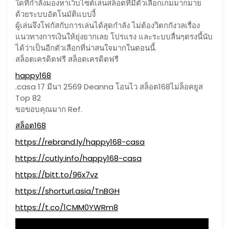
ใดที่กำลังมองหาเว็บไซต์เล่นสล็อตที่มีตัวเลือกเกมมากมาย
ด้วยระบบอัตโนมัติแบบงี้
ผู้เล่นจึงโฟกัสกับการเล่นได้สุดกำลัง ไม่ต้องวิตกกังวลเรื่อง
แนวทางการเงินให้ยุ่งยากเลย โปรแรง และระบบลื่นๆตรงนี้นับ
ได้ว่าเป็นอีกตัวเลือกที่น่าสนใจมากในตอนนี้.
สล็อตเครดิตฟรี สล็อตเครดิตฟรี
happy168
.casa 17 มีนา 2569 Deanna โอนไว สล็อต168ไม่ล็อคยูส
Top 82
ขอขอบคุณมาก Ref.
สล็อต168
https://rebrand.ly/happy168-casa
https://cutly.info/happy168-casa
https://bitt.to/96x7vz
https://shorturl.asia/TnBGH
https://t.co/1CMM0YWRm8