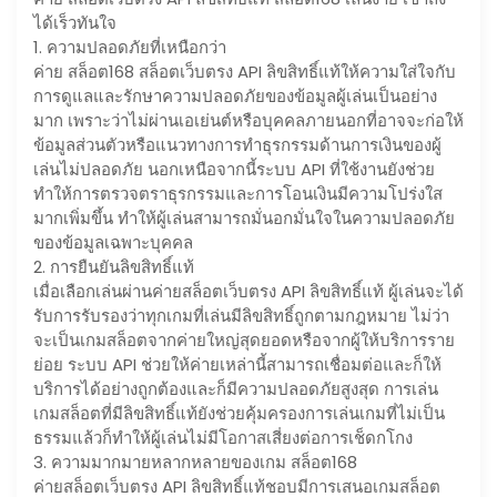
ได้เร็วทันใจ
1. ความปลอดภัยที่เหนือกว่า
ค่าย สล็อต168 สล็อตเว็บตรง API ลิขสิทธิ์แท้ให้ความใส่ใจกับ
การดูแลและรักษาความปลอดภัยของข้อมูลผู้เล่นเป็นอย่าง
มาก เพราะว่าไม่ผ่านเอเย่นต์หรือบุคคลภายนอกที่อาจจะก่อให้
ข้อมูลส่วนตัวหรือแนวทางการทำธุรกรรมด้านการเงินของผู้
เล่นไม่ปลอดภัย นอกเหนือจากนี้ระบบ API ที่ใช้งานยังช่วย
ทำให้การตรวจตราธุรกรรมและการโอนเงินมีความโปร่งใส
มากเพิ่มขึ้น ทำให้ผู้เล่นสามารถมั่นอกมั่นใจในความปลอดภัย
ของข้อมูลเฉพาะบุคคล
2. การยืนยันลิขสิทธิ์แท้
เมื่อเลือกเล่นผ่านค่ายสล็อตเว็บตรง API ลิขสิทธิ์แท้ ผู้เล่นจะได้
รับการรับรองว่าทุกเกมที่เล่นมีลิขสิทธิ์ถูกตามกฎหมาย ไม่ว่า
จะเป็นเกมสล็อตจากค่ายใหญ่สุดยอดหรือจากผู้ให้บริการราย
ย่อย ระบบ API ช่วยให้ค่ายเหล่านี้สามารถเชื่อมต่อและก็ให้
บริการได้อย่างถูกต้องและก็มีความปลอดภัยสูงสุด การเล่น
เกมสล็อตที่มีลิขสิทธิ์แท้ยังช่วยคุ้มครองการเล่นเกมที่ไม่เป็น
ธรรมแล้วก็ทำให้ผู้เล่นไม่มีโอกาสเสี่ยงต่อการเช็ดกโกง
3. ความมากมายหลากหลายของเกม สล็อต168
ค่ายสล็อตเว็บตรง API ลิขสิทธิ์แท้ชอบมีการเสนอเกมสล็อต