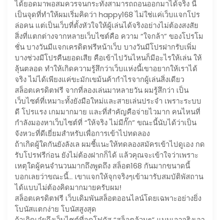
ได้ยอดมาพอสมควรจนกระทั่งสามารถถอนออกมาได้จริง นี้
เป็นจุดที่ทำให้ผมเริ่มคิดว่า happy168 ไม่ใช่แค่เว็บแจกโปร
ล่อคน แต่เป็นเว็บที่ตั้งหัวใจให้ผู้เล่นได้จริงอย่างไม่ต้องสงสัย
สิ่งที่แตกต่างจากหลายเว็บไซต์คือ ความ “ใจกล้า” ของโปรโม
ชั่น บางวันมีแจกเครดิตฟรีหน้าเว็บ บางวันมีโปรฝากรับเพิ่ม
บางช่วงมีโปรคืนยอดเสีย คือเข้าไปวันไหนก็มีอะไรให้เล่น ให้
ลุ้นตลอด ทำให้เกิดความรู้สึกว่าเว็บแห่งนี้เขาอยากให้เราได้
จริง ไม่ได้เพียงแค่ขะมักเขม้นค้ากำไรจากผู้เล่นสิ่งเดียว
สล็อตเครดิตฟรี จากที่ลองเล่นมาหลายวัน ผมรู้สึกว่า เป็น
เว็บไซต์ที่เหมาะทั้งยังมือใหม่และสายเล่นประจำ เพราะระบบ
ดี โปรแรง เกมมากมาย และที่สำคัญคือจ่ายไวมาก คนไหนที่
กำลังมองหาเว็บไซต์ที่ “ให้จริง ไม่มีกั๊ก” ขณะนี้นับได้ว่าเป็น
จังหวะที่ดีเยี่ยมสำหรับเพื่อการเข้าไปทดลอง
ถ้าเกิดผู้ใดกันยังลังเล ผมชี้แนะให้ทดลองสมัครเข้าไปดูเอง กด
รับโปรฟรีก่อน ยังไม่ต้องฝากก็ได้ แล้วคุณจะเข้าใจว่าเพราะ
เหตุใดผู้คนจำนวนมากถึงพูดถึง สล็อต168 กันมากขนาดนี้
บอกเลยว่าขณะนี้… เขาแจกให้จุกจริงๆเข้ามารับสมบัติพัสถาน
ได้แบบไม่ต้องคิดมากมายครับผม!
สล็อตเครดิตฟรี เว็บเดิมพันสล็อตออนไลน์โดยเฉพาะอย่างยิ่ง
โบนัสแตกง่าย โบนัสสูงสุด
ถ้าเกิดเอ๋ยถึงเว็บไซต์ที่จุดโฟกัส “สล็อตล้วนๆ” แบบเอาจริงเอา