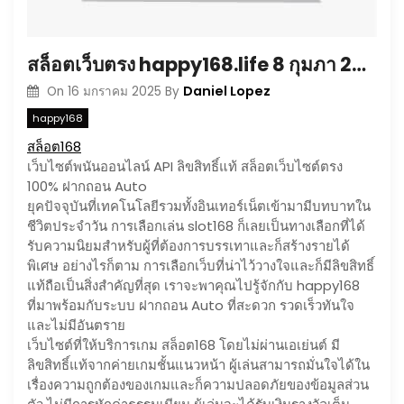
สล็อตเว็บตรง happy168.life 8 กุมภา 2568 สล็อตเว็บตรง เล่นเว็บนี้ปังทั้งปีแน่นอน หมุนวงล้อลุ้นโชคใหญ่ รองรับวอเล็ท slot168 เข้าสู่ระบบ สล็อต168 ยอดเสีย มีคืน! Top 1 by Lynn
Daniel Lopez
On
16 มกราคม 2025
By
happy168
สล็อต168
เว็บไซต์พนันออนไลน์ API ลิขสิทธิ์แท้ สล็อตเว็บไซต์ตรง
100% ฝากถอน Auto
ยุคปัจจุบันที่เทคโนโลยีรวมทั้งอินเทอร์เน็ตเข้ามามีบทบาทใน
ชีวิตประจำวัน การเลือกเล่น slot168 ก็เลยเป็นทางเลือกที่ได้
รับความนิยมสำหรับผู้ที่ต้องการบรรเทาและก็สร้างรายได้
พิเศษ อย่างไรก็ตาม การเลือกเว็บที่น่าไว้วางใจและก็มีลิขสิทธิ์
แท้ถือเป็นสิ่งสำคัญที่สุด เราจะพาคุณไปรู้จักกับ happy168
ที่มาพร้อมกับระบบ ฝากถอน Auto ที่สะดวก รวดเร็วทันใจ
และไม่มีอันตราย
เว็บไซต์ที่ให้บริการเกม สล็อต168 โดยไม่ผ่านเอเย่นต์ มี
ลิขสิทธิ์แท้จากค่ายเกมชั้นแนวหน้า ผู้เล่นสามารถมั่นใจได้ใน
เรื่องความถูกต้องของเกมและก็ความปลอดภัยของข้อมูลส่วน