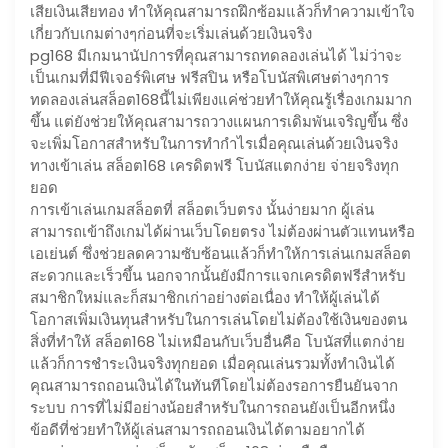
เสียเงินเสียทอง ทำให้คุณสามารถฝึกซ้อมแล้วก็ทำความเข้าใจ
เกี่ยวกับเกมต่างๆก่อนที่จะเริ่มเล่นด้วยเงินจริง
pg168 มีเกมนานัปการที่คุณสามารถทดลองเล่นได้ ไม่ว่าจะ
เป็นเกมที่มีฟีเจอร์พิเศษ ฟรีสปิน หรือโบนัสพิเศษต่างๆการ
ทดลองเล่นสล็อต168นี้ไม่เพียงแค่ช่วยทำให้คุณรู้เรื่องเกมมาก
ขึ้น แต่ยังช่วยให้คุณสามารถวางแผนการเดิมพันเจริญขึ้น ซึ่ง
จะเพิ่มโอกาสสำหรับในการทำกำไรเมื่อคุณเล่นด้วยเงินจริง
ทางเข้าเล่น สล็อต168 เครดิตฟรี โบนัสแตกง่าย จ่ายจริงทุก
ยอด
การเข้าเล่นเกมสล็อตที่ สล็อตเว็บตรง นั้นง่ายมาก ผู้เล่น
สามารถเข้าถึงเกมได้ผ่านเว็บโดยตรง ไม่ต้องผ่านตัวแทนหรือ
เอเย่นต์ ซึ่งช่วยลดความซับซ้อนแล้วก็ทำให้การเล่นเกมสล็อต
สะดวกและเร็วขึ้น นอกจากนั้นยังมีการแจกเครดิตฟรีสำหรับ
สมาชิกใหม่และก็สมาชิกเก่าอย่างต่อเนื่อง ทำให้ผู้เล่นได้
โอกาสเพิ่มเงินทุนสำหรับในการเล่นโดยไม่ต้องใช้เงินของตน
สิ่งที่ทำให้ สล็อต168 ไม่เหมือนกับเว็บอื่นคือ โบนัสที่แตกง่าย
แล้วก็การชำระเงินจริงทุกยอด เมื่อคุณเล่นรวมทั้งทำเงินได้
คุณสามารถถอนเงินได้ในทันทีโดยไม่ต้องรอการยืนยันจาก
ระบบ การที่ไม่มีอย่างน้อยสำหรับในการถอนยังเป็นอีกหนึ่ง
ข้อดีที่ช่วยทำให้ผู้เล่นสามารถถอนเงินได้ตามอยากได้