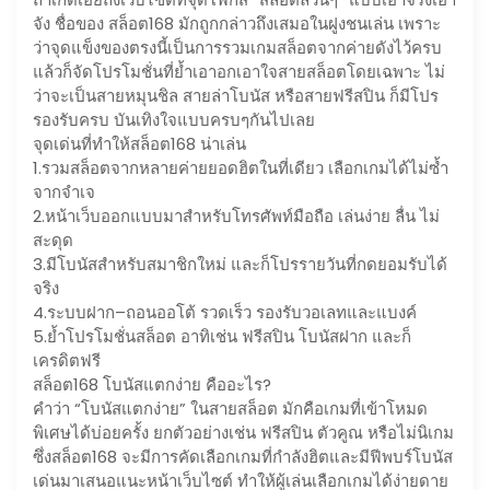
จัง ชื่อของ สล็อต168 มักถูกกล่าวถึงเสมอในฝูงชนเล่น เพราะ
ว่าจุดแข็งของตรงนี้เป็นการรวมเกมสล็อตจากค่ายดังไว้ครบ
แล้วก็จัดโปรโมชั่นที่ย้ำเอาอกเอาใจสายสล็อตโดยเฉพาะ ไม่
ว่าจะเป็นสายหมุนชิล สายล่าโบนัส หรือสายฟรีสปิน ก็มีโปร
รองรับครบ บันเทิงใจแบบครบๆกันไปเลย
จุดเด่นที่ทำให้สล็อต168 น่าเล่น
1.รวมสล็อตจากหลายค่ายยอดฮิตในที่เดียว เลือกเกมได้ไม่ซ้ำ
จากจำเจ
2.หน้าเว็บออกแบบมาสำหรับโทรศัพท์มือถือ เล่นง่าย ลื่น ไม่
สะดุด
3.มีโบนัสสำหรับสมาชิกใหม่ และก็โปรรายวันที่กดยอมรับได้
จริง
4.ระบบฝาก–ถอนออโต้ รวดเร็ว รองรับวอเลทและแบงค์
5.ย้ำโปรโมชั่นสล็อต อาทิเช่น ฟรีสปิน โบนัสฝาก และก็
เครดิตฟรี
สล็อต168 โบนัสแตกง่าย คืออะไร?
คำว่า “โบนัสแตกง่าย” ในสายสล็อต มักคือเกมที่เข้าโหมด
พิเศษได้บ่อยครั้ง ยกตัวอย่างเช่น ฟรีสปิน ตัวคูณ หรือไม่นิเกม
ซึ่งสล็อต168 จะมีการคัดเลือกเกมที่กำลังฮิตและมีฟีพบร์โบนัส
เด่นมาเสนอแนะหน้าเว็บไซต์ ทำให้ผู้เล่นเลือกเกมได้ง่ายดาย