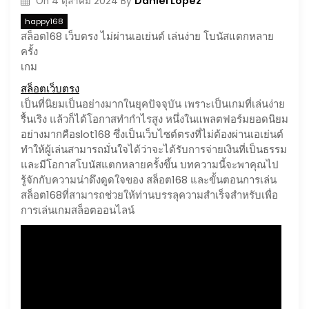
Daniel Lopez
On
4 ตุลาคม 2024
By
happy168
สล็อต168 เว็บตรง ไม่ผ่านเอเย่นต์ เล่นง่าย โบนัสแตกหลาย
ครั้ง
เกม
สล็อตเว็บตรง
เป็นที่นิยมเป็นอย่างมากในยุคปัจจุบัน เพราะเป็นเกมที่เล่นง่าย
รื้นเริง แล้วก็ได้โอกาสทำกำไรสูง หนึ่งในแพลตฟอร์มยอดนิยม
อย่างมากคือslot168 ซึ่งเป็นเว็บไซต์ตรงที่ไม่ต้องผ่านเอเย่นต์
ทำให้ผู้เล่นสามารถมั่นใจได้ว่าจะได้รับการจ่ายเงินที่เป็นธรรม
และมีโอกาสโบนัสแตกหลายครั้งขึ้น บทความนี้จะพาคุณไป
รู้จักกับความน่าดึงดูดใจของ สล็อต168 และขั้นตอนการเล่น
สล็อต168ที่สามารถช่วยให้ท่านบรรลุความสำเร็จสำหรับเพื่อ
การเล่นเกมสล็อตออนไลน์