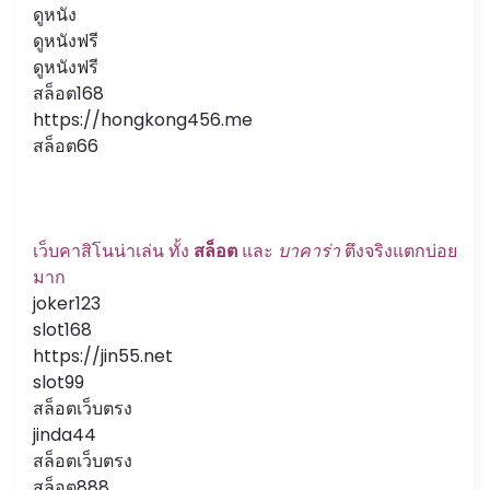
ดูหนัง
ดูหนังฟรี
ดูหนังฟรี
สล็อต168
https://hongkong456.me
สล็อต66
เว็บคาสิโนน่าเล่น ทั้ง
สล็อต
และ
บาคาร่า
ตึงจริงแตกบ่อย
มาก
joker123
slot168
https://jin55.net
slot99
สล็อตเว็บตรง
jinda44
สล็อตเว็บตรง
สล็อต888