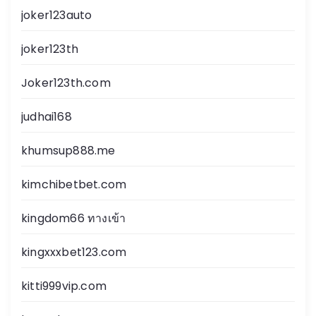
joker123auto
joker123th
Joker123th.com
judhai168
khumsup888.me
kimchibetbet.com
kingdom66 ทางเข้า
kingxxxbet123.com
kitti999vip.com