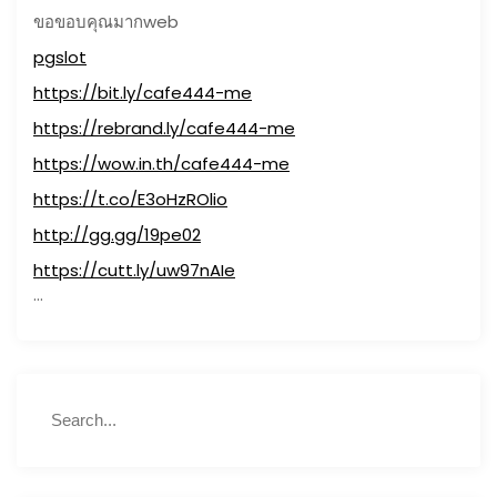
ขอขอบคุณมากweb
pgslot
https://bit.ly/cafe444-me
https://rebrand.ly/cafe444-me
https://wow.in.th/cafe444-me
https://t.co/E3oHzROlio
http://gg.gg/19pe02
https://cutt.ly/uw97nAIe
…
S
S
e
e
a
a
r
r