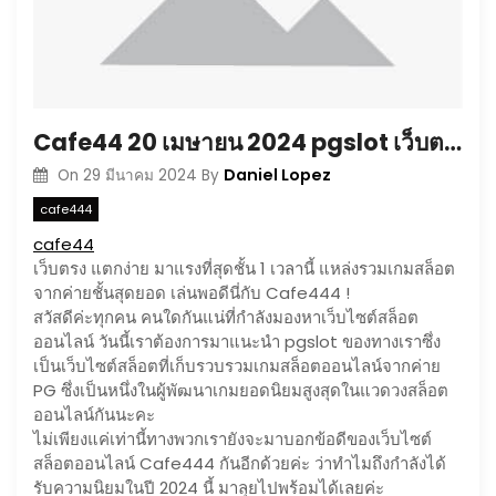
Cafe44 20 เมษายน 2024 pgslot เว็บตรงแท้ 100%คุ้มสุดในบรรดาเว็บสล็อต ฝาก-ถอนรวดเร็วรับทรูวอเลท cafe44 งบน้อยก็เล่นได้! Top 41 by Corine Cafe444.me
Daniel Lopez
On
29 มีนาคม 2024
By
cafe444
cafe44
เว็บตรง แตกง่าย มาแรงที่สุดชั้น 1 เวลานี้ แหล่งรวมเกมสล็อต
จากค่ายชั้นสุดยอด เล่นพอดีนี่กับ Cafe444 !
สวัสดีค่ะทุกคน คนใดกันแน่ที่กำลังมองหาเว็บไซต์สล็อต
ออนไลน์ วันนี้เราต้องการมาแนะนำ pgslot ของทางเราซึ่ง
เป็นเว็บไซต์สล็อตที่เก็บรวบรวมเกมสล็อตออนไลน์จากค่าย
PG ซึ่งเป็นหนึ่งในผู้พัฒนาเกมยอดนิยมสูงสุดในแวดวงสล็อต
ออนไลน์กันนะคะ
ไม่เพียงแค่เท่านี้ทางพวกเรายังจะมาบอกข้อดีของเว็บไซต์
สล็อตออนไลน์ Cafe444 กันอีกด้วยค่ะ ว่าทำไมถึงกำลังได้
รับความนิยมในปี 2024 นี้ มาลุยไปพร้อมได้เลยค่ะ