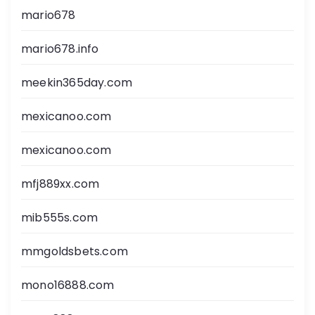
mario678
mario678.info
meekin365day.com
mexicanoo.com
mexicanoo.com
mfj889xx.com
mib555s.com
mmgoldsbets.com
mono16888.com