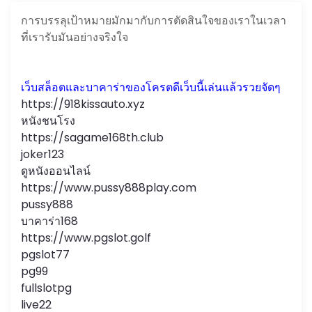
c
c
h
การบรรลุเป้าหมายมักมากับการตัดสินใจของเราในเวลา
h
ที่เรารับมันอย่างจริงใจ
f
o
r
เว็บสล็อตและบาคาร่าของโครตดีเว็บนี้เล่นแล้วรวยจัดๆ
:
https://918kissauto.xyz
หนังชนโรง
https://sagame168th.club
joker123
ดูหนังออนไลน์
https://www.pussy888play.com
pussy888
บาคาร่า168
https://www.pgslot.golf
pgslot77
pg99
fullslotpg
live22