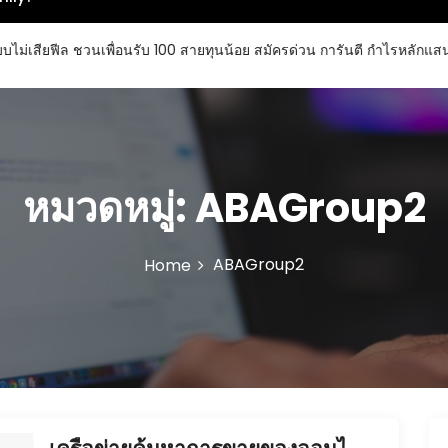
วนเพื่อนรับ 100 สายทุนน้อย สมัครด่วน การันตี กำไรหลักแสน สล็อต168
หมวดหมู่:
ABAGroup2
ABAGroup2
Home