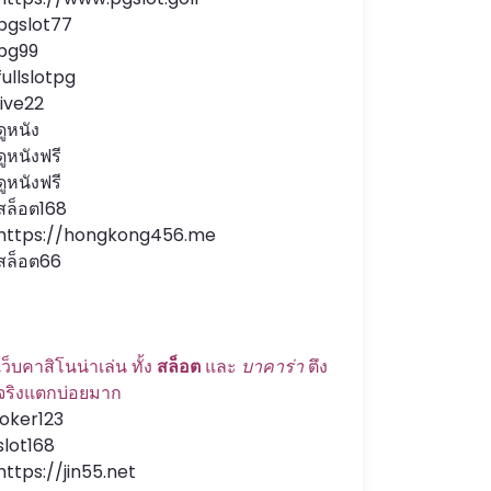
pgslot77
pg99
fullslotpg
live22
ดูหนัง
ดูหนังฟรี
ดูหนังฟรี
สล็อต168
https://hongkong456.me
สล็อต66
เว็บคาสิโนน่าเล่น ทั้ง
สล็อต
และ
บาคาร่า
ตึง
จริงแตกบ่อยมาก
joker123
slot168
https://jin55.net