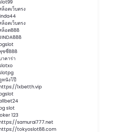
slot99
สล็อตเว็บตรง
jinda44
สล็อตเว็บตรง
สล็อต888
JINDA888
pgslot
พุซซี่888
บาคาร่า
slotxo
slotpg
ดูหนังโป๊
https://1xbetth.vip
pgslot
allbet24
pg slot
joker 123
https://samurai777.net
https://tokyoslot88.com