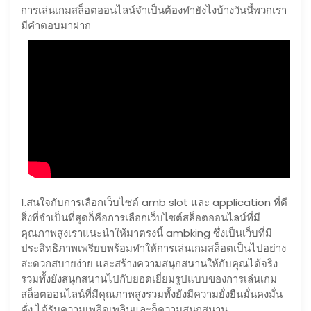
การเล่นเกมสล็อตออนไลน์จำเป็นต้องทำยังไงบ้างวันนี้พวกเรา
มีคำตอบมาฝาก
1.สนใจกับการเลือกเว็บไซต์ amb slot และ application ที่ดี
สิ่งที่จำเป็นที่สุดก็คือการเลือกเว็บไซต์สล็อตออนไลน์ที่มี
คุณภาพสูงเราแนะนำให้มาตรงนี้ ambking ซึ่งเป็นเว็บที่มี
ประสิทธิภาพเพรียบพร้อมทำให้การเล่นเกมสล็อตเป็นไปอย่าง
สะดวกสบายง่าย และสร้างความสนุกสนานให้กับคุณได้จริง
รวมทั้งยังสนุกสนานไปกับยอดเยี่ยมรูปแบบของการเล่นเกม
สล็อตออนไลน์ที่มีคุณภาพสูงรวมทั้งยังมีความยั่งยืนมั่นคงมั่น
คั่ง ได้รับความเพลิดเพลินและก็ความสนุกสนาน