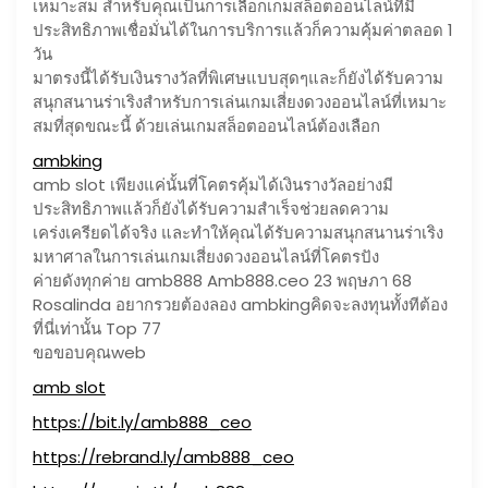
เหมาะสม สำหรับคุณเป็นการเลือกเกมสล็อตออนไลน์ที่มี
ประสิทธิภาพเชื่อมั่นได้ในการบริการแล้วก็ความคุ้มค่าตลอด 1
วัน
มาตรงนี้ได้รับเงินรางวัลที่พิเศษแบบสุดๆและก็ยังได้รับความ
สนุกสนานร่าเริงสำหรับการเล่นเกมเสี่ยงดวงออนไลน์ที่เหมาะ
สมที่สุดขณะนี้ ด้วยเล่นเกมสล็อตออนไลน์ต้องเลือก
ambking
amb slot เพียงแค่นั้นที่โคตรคุ้มได้เงินรางวัลอย่างมี
ประสิทธิภาพแล้วก็ยังได้รับความสำเร็จช่วยลดความ
เคร่งเครียดได้จริง และทำให้คุณได้รับความสนุกสนานร่าเริง
มหาศาลในการเล่นเกมเสี่ยงดวงออนไลน์ที่โคตรปัง
ค่ายดังทุกค่าย amb888 Amb888.ceo 23 พฤษภา 68
Rosalinda อยากรวยต้องลอง ambkingคิดจะลงทุนทั้งทีต้อง
ที่นี่เท่านั้น Top 77
ขอขอบคุณweb
amb slot
https://bit.ly/amb888_ceo
https://rebrand.ly/amb888_ceo