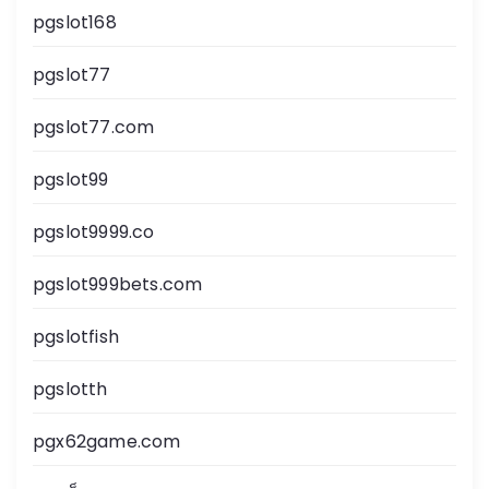
pgslot168
pgslot77
pgslot77.com
pgslot99
pgslot9999.co
pgslot999bets.com
pgslotfish
pgslotth
pgx62game.com