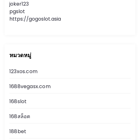
joker123
pgslot
https://gogoslot.asia
หมวดหมู่
123xos.com
1688vegasx.com
168slot
168สล็อต
188bet