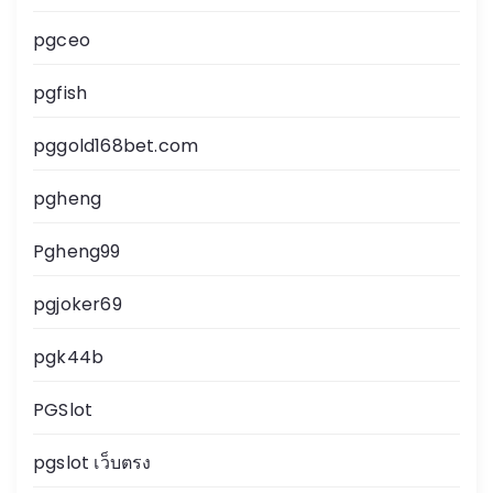
pgceo
pgfish
pggold168bet.com
pgheng
Pgheng99
pgjoker69
pgk44b
PGSlot
pgslot เว็บตรง