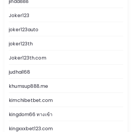
jinda888
Joker123
joker123auto
joker123th
Joker123th.com
judhai168
khumsup888.me
kimchibetbet.com
kingdom66 ทางเข้า
kingxxxbet123.com