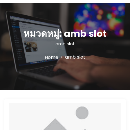
n
u
I
c
หมวดหมู่:
amb slot
o
amb slot
n
amb slot
Home