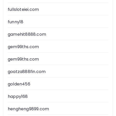
fullsloteiei.com
funny18
gamehit8888.com
gem99ths.com
gem99ths.com
goatza888fin.com
golden456
happy168
hengheng9899.com