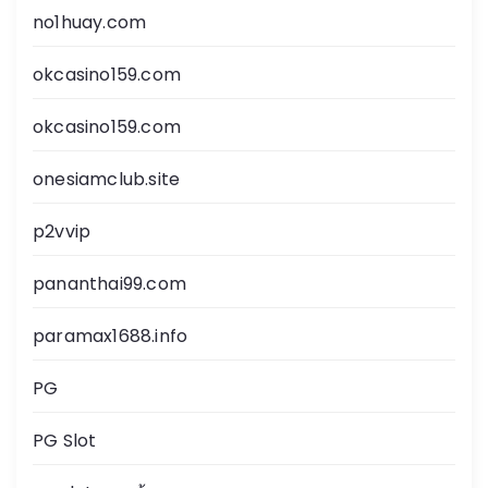
no1huay.com
okcasino159.com
okcasino159.com
onesiamclub.site
p2vvip
pananthai99.com
paramax1688.info
PG
PG Slot