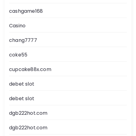
cashgame168
Casino
chang7777
coke55
cupcake88x.com
debet slot
debet slot
dgb222hot.com
dgb222hot.com