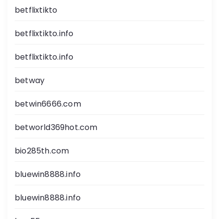
betflixtikto
betflixtikto.info
betflixtikto.info
betway
betwin6666.com
betworld369hot.com
bio285th.com
bluewin8888.info
bluewin8888.info