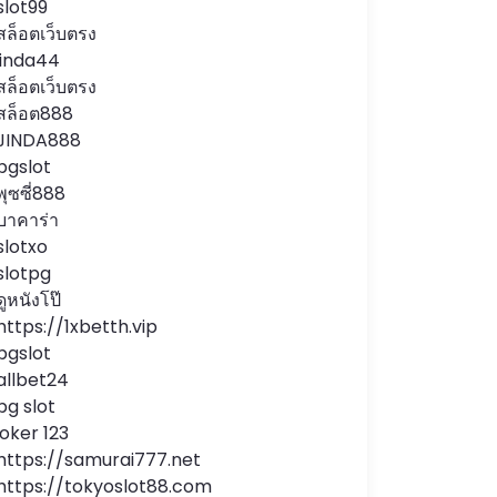
slot99
สล็อตเว็บตรง
jinda44
สล็อตเว็บตรง
สล็อต888
JINDA888
pgslot
พุซซี่888
บาคาร่า
slotxo
slotpg
ดูหนังโป๊
https://1xbetth.vip
pgslot
allbet24
pg slot
joker 123
https://samurai777.net
https://tokyoslot88.com