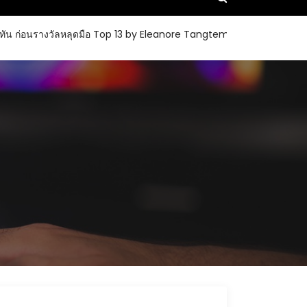
รางวัลหลุดมือ Top 13 by Eleanore Tangtem168e.com
เครดิตฟรี hen
S