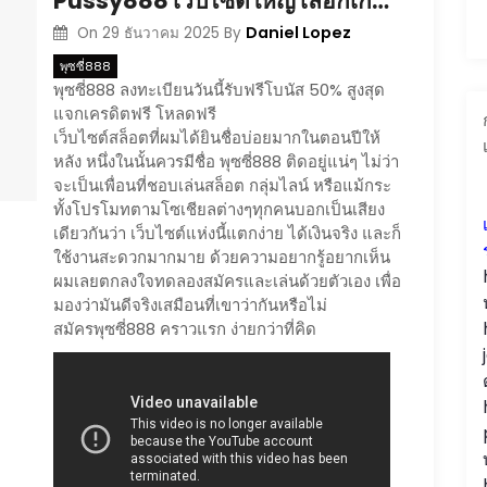
Pussy888 เวปไซต์ใหญ่ เลือกเกมสล็อตยังไงให้เข้ามือ: สูตรง่าย ๆ ที่ใช้ได้จริง casino เว็บใหญ่ ใหม่ล่าสุด Top 19 by Aubrey pussy888fun.lol 31 January 2569
Daniel Lopez
On
29 ธันวาคม 2025
By
พุซซี่888
พุซซี่888 ลงทะเบียนวันนี้รับฟรีโบนัส 50% สูงสุด
แจกเครดิตฟรี โหลดฟรี
เว็บไซต์สล็อตที่ผมได้ยินชื่อบ่อยมากในตอนปีให้
หลัง หนึ่งในนั้นควรมีชื่อ พุซซี่888 ติดอยู่แน่ๆ ไม่ว่า
จะเป็นเพื่อนที่ชอบเล่นสล็อต กลุ่มไลน์ หรือแม้กระ
ทั้งโปรโมทตามโซเชียลต่างๆทุกคนบอกเป็นเสียง
:
เดียวกันว่า เว็บไซต์แห่งนี้แตกง่าย ได้เงินจริง และก็
ใช้งานสะดวกมากมาย ด้วยความอยากรู้อยากเห็น
ผมเลยตกลงใจทดลองสมัครและเล่นด้วยตัวเอง เพื่อ
มองว่ามันดีจริงเสมือนที่เขาว่ากันหรือไม่
สมัครพุซซี่888 คราวแรก ง่ายกว่าที่คิด