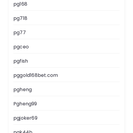
pg168
pg718
pg77
pgceo
pgfish
pggold168bet.com
pgheng
Pgheng99
pgjoker69
pgk44b