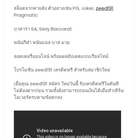
สล็อตจากค่ายดัง ตัวอย่างเช่น PG, Joker,
zeed191
Pragmatic
บาคาร่า SA, Sexy Baccarat
พนันกีฬา พนันบอล บาส มวย
ลอตเตอรี่ออนไลน์ พร้อมผลอัปเดตแบบเรียลไทม์
โปรโมชั่น zeed191 เครดิตฟรี สำหรับสมาชิกใหม่
เมื่อคุณ zeed191 สมัคร ใหม่วันนี้ รับเครดิตฟรีในทันที
ไม่ต้องฝากก่อน รวมทั้งยังสามารถถอนเงินได้เมื่อทำเทิร์น
โอเวอร์ครบตามข้อตกลง