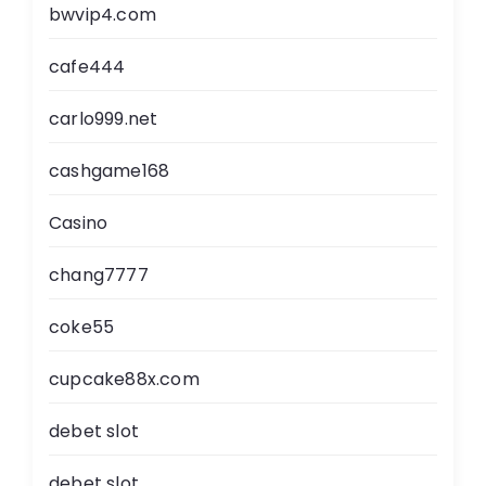
bwvip4.com
cafe444
carlo999.net
cashgame168
Casino
chang7777
coke55
cupcake88x.com
debet slot
debet slot