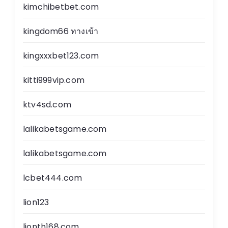
kimchibetbet.com
kingdom66 ทางเข้า
kingxxxbet123.com
kitti999vip.com
ktv4sd.com
lalikabetsgame.com
lalikabetsgame.com
lcbet444.com
lion123
lionth168.com