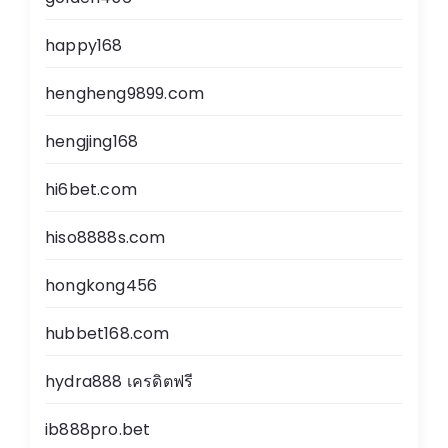
happy168
hengheng9899.com
hengjing168
hi6bet.com
hiso8888s.com
hongkong456
hubbet168.com
hydra888 เครดิตฟรี
ib888pro.bet