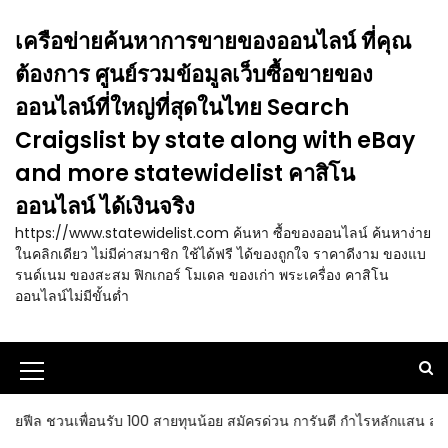
S
k
เครือข่ายค้นหาการขายของออนไลน์ ที่คุณ
i
ต้องการ ศูนย์รวมข้อมูลเว็บซื้อขายของ
p
t
ออนไลน์ที่ใหญ่ที่สุดในไทย Search
o
Craigslist by state along with eBay
c
o
and more statewidelist คาสิโน
n
ออนไลน์ ได้เงินจริง
t
e
https://www.statewidelist.com ค้นหา ซื้อของออนไลน์ ค้นหาง่าย
n
ในคลิกเดียว ไม่มีค่าสมาชิก ใช้ได้ฟรี ได้ของถูกใจ ราคาดีงาม ของแบ
t
รนด์เนม ของสะสม ฟิกเกอร์ โมเดล ของเก่า พระเครื่อง คาสิโน
ออนไลน์ไม่มีขั้นต่ำ
M
e
รับ 100 สายทุนน้อย สมัครด่วน การันตี กำไรหลักแสน สล็อต168 เข้าให้