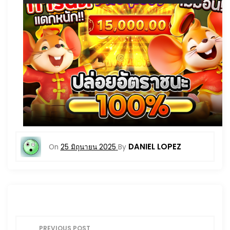
DANIEL LOPEZ
On
25 มิถุนายน 2025
By
แ
PREVIOUS POST