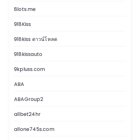
8lots.me
918Kiss
918kiss ดาวน์โหลด
918kissauto
9kpluss.com
ABA
ABAGroup2
allbet24hr
allone745s.com