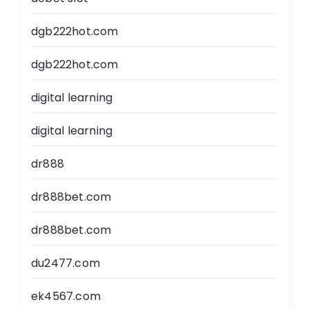
dgb222hot.com
dgb222hot.com
digital learning
digital learning
dr888
dr888bet.com
dr888bet.com
du2477.com
ek4567.com