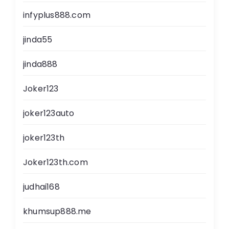
infyplus888.com
jinda55
jinda888
Joker123
joker123auto
joker123th
Joker123th.com
judhai168
khumsup888.me