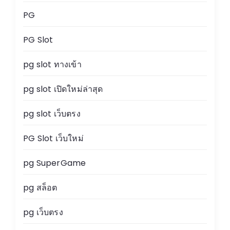
PG
PG Slot
pg slot ทางเข้า
pg slot เปิดใหม่ล่าสุด
pg slot เว็บตรง
PG Slot เว็บใหม่
pg SuperGame
pg สล็อต
pg เว็บตรง