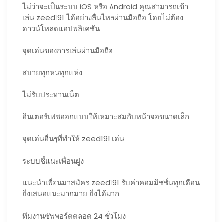
ไม่ว่าจะเป็นระบบ iOS หรือ Android คุณสามารถเข้า
เล่น zeed191 ได้อย่างลื่นไหลผ่านมือถือ โดยไม่ต้อง
ดาวน์โหลดแอปพลิเคชัน
จุดเด่นของการเล่นผ่านมือถือ
สบายทุกหนทุกแห่ง
ไม่รับประทานเน็ต
อินเตอร์เฟซออกแบบให้เหมาะสมกับหน้าจอขนาดเล็ก
จุดเด่นอื่นๆที่ทำให้ zeed191 เด่น
ระบบชี้แนะเพื่อนฝูง
แนะนำเพื่อนมาสมัคร zeed191 รับค่าคอมมิชชั่นทุกเดือน
ยิ่งเสนอแนะมากมาย ยิ่งได้มาก
ทีมงานซัพพอร์ตตลอด 24 ชั่วโมง