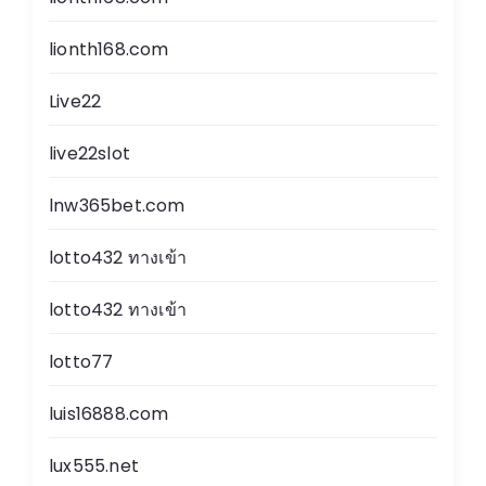
lionth168.com
Live22
live22slot
lnw365bet.com
lotto432 ทางเข้า
lotto432 ทางเข้า
lotto77
luis16888.com
lux555.net