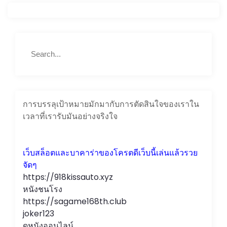
S
S
e
e
a
a
r
r
c
c
h
การบรรลุเป้าหมายมักมากับการตัดสินใจของเราใน
h
เวลาที่เรารับมันอย่างจริงใจ
f
o
r
เว็บสล็อตและบาคาร่าของโครตดีเว็บนี้เล่นแล้วรวย
:
จัดๆ
https://918kissauto.xyz
หนังชนโรง
https://sagame168th.club
joker123
ดูหนังออนไลน์