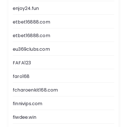
enjoy24.fun
etbet16888.com
etbet16888.com
eu369clubs.com
FAFA123
faro168
fcharoenkit168.com
finnivips.com
fiwdee.win