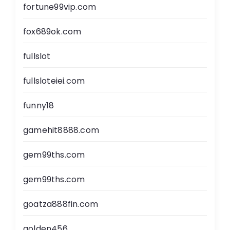
fortune99vip.com
fox689ok.com
fullslot
fullsloteiei.com
funny18
gamehit8888.com
gem99ths.com
gem99ths.com
goatza888fin.com
golden456