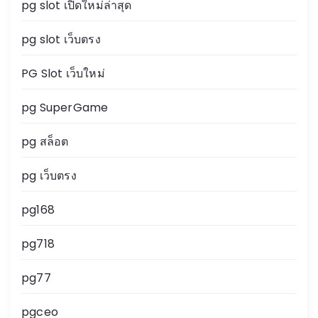
pg slot เปิดใหม่ล่าสุด
pg slot เว็บตรง
PG Slot เว็บใหม่
pg SuperGame
pg สล็อต
pg เว็บตรง
pg168
pg718
pg77
pgceo