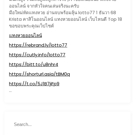
ออนไลน์ จากหัวใจคนเล่นจริงนะครับ
มือใหม่หัดแทงหวย อ่านจบพร้อมลุ้น lotto77 1 ธันวา 68
Krista คาสิโนออนไลน์ แทงหวยออนไลน์ เว็บไหนดี Top 18
ขอขอบพระคุณเว็ปไซต์
แทงหวยออนไลน์
https://rebrand.ly/lotto77
https://cutly.info/lotto77
https://bitt.to/u8nhr4
https://shorturl.asia/tBM0q
https://t.co/5J1B7jiFp9
…
S
S
e
e
a
a