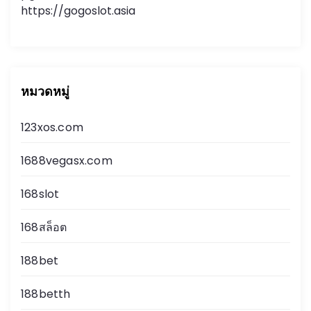
https://gogoslot.asia
หมวดหมู่
123xos.com
1688vegasx.com
168slot
168สล็อต
188bet
188betth