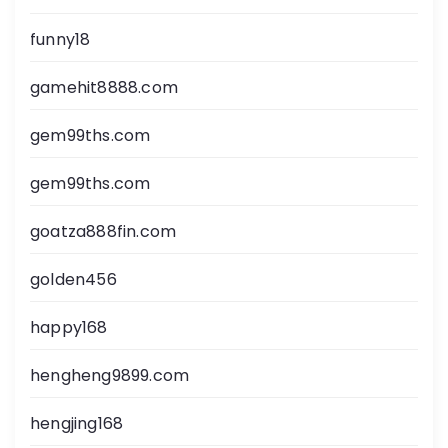
funny18
gamehit8888.com
gem99ths.com
gem99ths.com
goatza888fin.com
golden456
happy168
hengheng9899.com
hengjing168