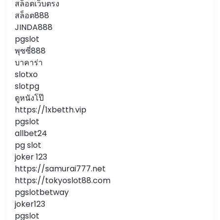
สล็อตเว็บตรง
สล็อต888
JINDA888
pgslot
พุซซี่888
บาคาร่า
slotxo
slotpg
ดูหนังโป๊
https://1xbetth.vip
pgslot
allbet24
pg slot
joker 123
https://samurai777.net
https://tokyoslot88.com
pgslotbetway
joker123
pgslot