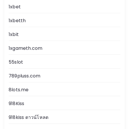
1xbet
1xbetth
1xbit
1xgameth.com
55slot
789pluss.com
8lots.me
918Kiss
918kiss ดาวน์โหลด