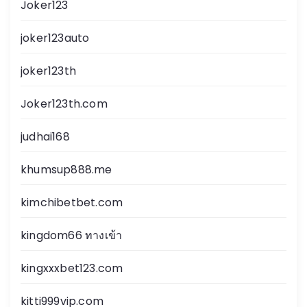
Joker123
joker123auto
joker123th
Joker123th.com
judhai168
khumsup888.me
kimchibetbet.com
kingdom66 ทางเข้า
kingxxxbet123.com
kitti999vip.com