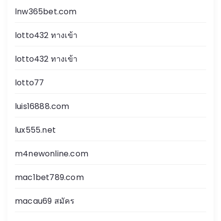
lnw365bet.com
lotto432 ทางเข้า
lotto432 ทางเข้า
lotto77
luis16888.com
lux555.net
m4newonline.com
mac1bet789.com
macau69 สมัคร