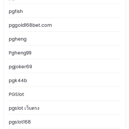
pgfish
pggold168bet.com
pgheng
Pgheng99
pgjoker69
pgk44b
PGSlot
pgslot เว็บตรง
pgslot168