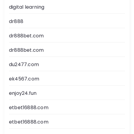
digital learning
dr888
dr888bet.com
dr888bet.com
du2477.com
ek4567.com
enjoy24.fun
etbet16888.com
etbet16888.com