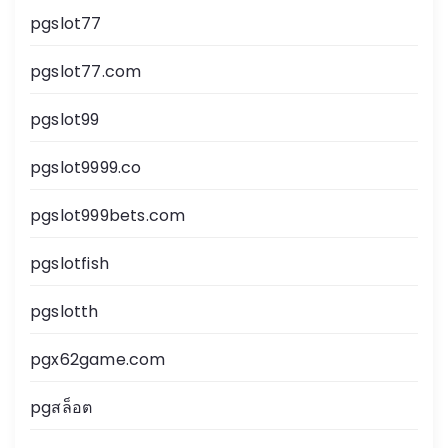
pgslot77
pgslot77.com
pgslot99
pgslot9999.co
pgslot999bets.com
pgslotfish
pgslotth
pgx62game.com
pgสล็อต