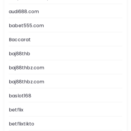
audi688.com
babet555.com
Baccarat
baj88thb
baj88thbz.com
baj88thbz.com
baslot168
betflix
betflixtikto