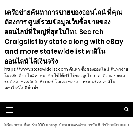
S
k
เครือข่ายค้นหาการขายของออนไลน์ ที่คุณ
i
ต้องการ ศูนย์รวมข้อมูลเว็บซื้อขายของ
p
t
ออนไลน์ที่ใหญ่ที่สุดในไทย Search
o
Craigslist by state along with eBay
c
o
and more statewidelist คาสิโน
n
ออนไลน์ ได้เงินจริง
t
e
https://www.statewidelist.com ค้นหา ซื้อของออนไลน์ ค้นหาง่าย
n
ในคลิกเดียว ไม่มีค่าสมาชิก ใช้ได้ฟรี ได้ของถูกใจ ราคาดีงาม ของแบ
t
รนด์เนม ของสะสม ฟิกเกอร์ โมเดล ของเก่า พระเครื่อง คาสิโน
ออนไลน์ไม่มีขั้นต่ำ
M
e
รับ 100 สายทุนน้อย สมัครด่วน การันตี กำไรหลักแสน สล็อต168 เข้าให