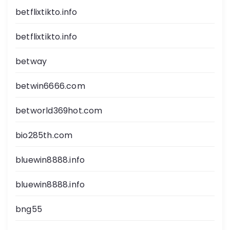
betflixtikto.info
betflixtikto.info
betway
betwin6666.com
betworld369hot.com
bio285th.com
bluewin8888.info
bluewin8888.info
bng55