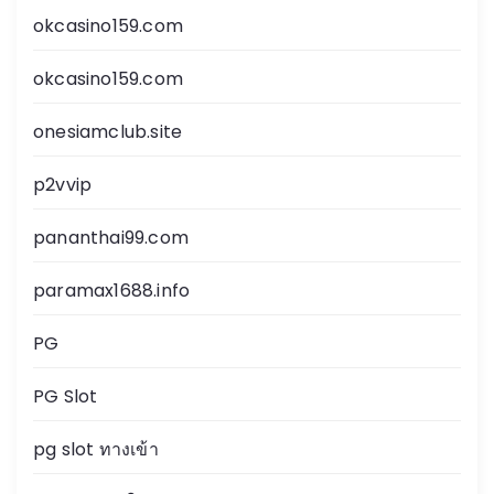
okcasino159.com
okcasino159.com
onesiamclub.site
p2vvip
pananthai99.com
paramax1688.info
PG
PG Slot
pg slot ทางเข้า