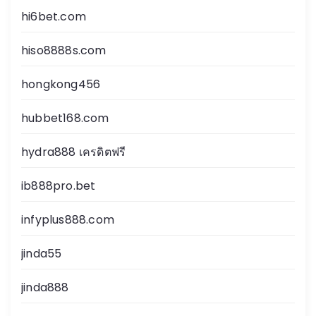
hi6bet.com
hiso8888s.com
hongkong456
hubbet168.com
hydra888 เครดิตฟรี
ib888pro.bet
infyplus888.com
jinda55
jinda888