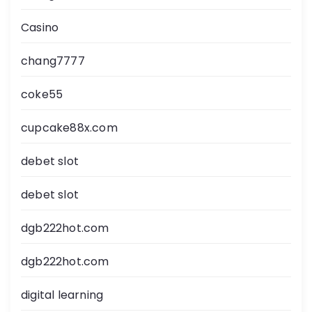
Casino
chang7777
coke55
cupcake88x.com
debet slot
debet slot
dgb222hot.com
dgb222hot.com
digital learning