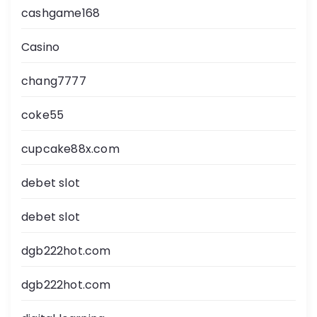
cashgame168
Casino
chang7777
coke55
cupcake88x.com
debet slot
debet slot
dgb222hot.com
dgb222hot.com