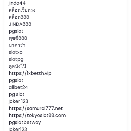
jinda44
สล็อตเว็บตรง
สล็อต888
JINDA888
pgslot
พุซซี่888
บาคาร่า
slotxo
slotpg
ดูหนังโป๊
https://1xbetth.vip
pgslot
allbet24
pg slot
joker 123
https://samurai777.net
https://tokyoslot88.com
pgslotbetway
joker123