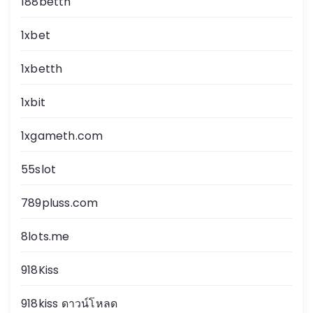
188betth
1xbet
1xbetth
1xbit
1xgameth.com
55slot
789pluss.com
8lots.me
918Kiss
918kiss ดาวน์โหลด