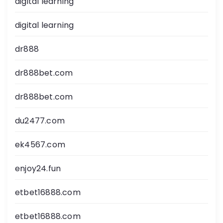
digital learning
digital learning
dr888
dr888bet.com
dr888bet.com
du2477.com
ek4567.com
enjoy24.fun
etbet16888.com
etbet16888.com