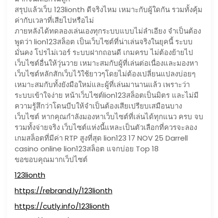
สรุปแล้วเว็บ 123lionth ดีจริงไหม เหมาะกับผู้ใดกัน รวมทั้งคุ้ม
ค่ากับเวลาที่เสียไปหรือไม่
ภายหลังได้ทดลองเล่นเองทุกระบบแบบไม่ลำเอียง จำเป็นต้อง
พูดว่า lion123สล็อต เป็นเว็บไซต์ที่น่าเล่นจริงในยุคนี้ ระบบ
มั่นคง โปรไม่เวอร์ ระบบฝากถอนดี เกมครบ ไม่ต้องย้ายไป
เว็บไซต์อื่นให้วุ่นวาย เหมาะสมกับผู้ที่เล่นต่อเนื่องและมองหา
เว็บไซต์หลักสักเว็บไว้ใช้ยาวๆโดยไม่ต้องเปลี่ยนแปลงบ่อยๆ
เหมาะสมกับทั้งยังมือใหม่และผู้ที่เล่นมานานแล้ว เพราะว่า
ระบบเข้าใจง่าย หน้าเว็บไซต์lion123สล็อตเป็นมิตร และไม่มี
ความรู้สึกว่าโดนบีบให้จำเป็นต้องเสียเปรียบเสมือนบาง
เว็บไซต์ หากคุณกำลังมองหาเว็บไซต์ที่เล่นได้ทุกแนว ครบ จบ
รวมทั้งจ่ายจริง เว็บไซต์แห่งนี้แหละเป็นตัวเลือกที่ควรจะลอง
เกมสล็อตที่มีค่า RTP สูงที่สุด lion123 17 NOV 25 Darrell
casino online lion123สล็อต แจกบ่อย Top 18
ขอขอบคุณมากเว็ปไซต์
123lionth
https://rebrand.ly/123lionth
https://cutly.info/123lionth