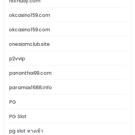
no1huay.com
okcasino159.com
okcasino159.com
onesiamclub.site
p2vvip
pananthai99.com
paramax1688.info
PG
PG Slot
pg slot ทางเข้า