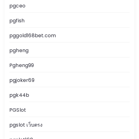
pgceo
pgfish
pggold168bet.com
pgheng
Pgheng99
pgjoker69
pgk44b
PGSlot
pgslot เว็บตรง