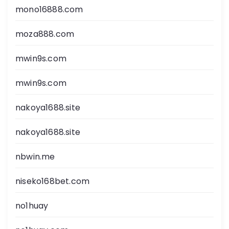
mono16888.com
moza888.com
mwin9s.com
mwin9s.com
nakoya1688.site
nakoya1688.site
nbwin.me
niseko168bet.com
no1huay