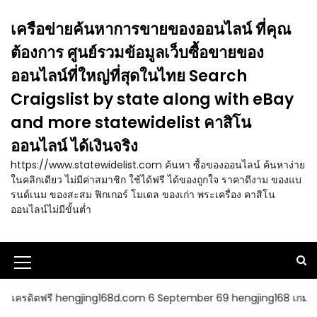
S
k
เครือข่ายค้นหาการขายของออนไลน์ ที่คุณ
i
ต้องการ ศูนย์รวมข้อมูลเว็บซื้อขายของ
p
t
ออนไลน์ที่ใหญ่ที่สุดในไทย Search
o
Craigslist by state along with eBay
c
o
and more statewidelist คาสิโน
n
ออนไลน์ ได้เงินจริง
t
e
https://www.statewidelist.com ค้นหา ซื้อของออนไลน์ ค้นหาง่าย
n
ในคลิกเดียว ไม่มีค่าสมาชิก ใช้ได้ฟรี ได้ของถูกใจ ราคาดีงาม ของแบ
t
รนด์เนม ของสะสม ฟิกเกอร์ โมเดล ของเก่า พระเครื่อง คาสิโน
ออนไลน์ไม่มีขั้นต่ำ
M
e
engjing168d.com 6 September 69 hengjing168 เกมเดิมพัน ที่สร้างความบัน