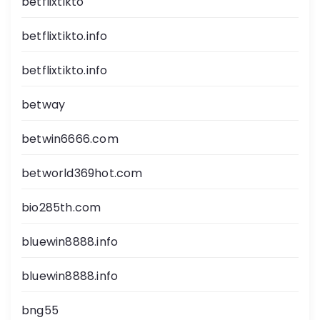
betflixtikto
betflixtikto.info
betflixtikto.info
betway
betwin6666.com
betworld369hot.com
bio285th.com
bluewin8888.info
bluewin8888.info
bng55