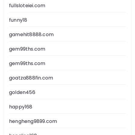
fullsloteiei.com
funny18
gamehit8888.com
gem99ths.com
gem99ths.com
goatza888fin.com
golden456
happy168
hengheng9899.com