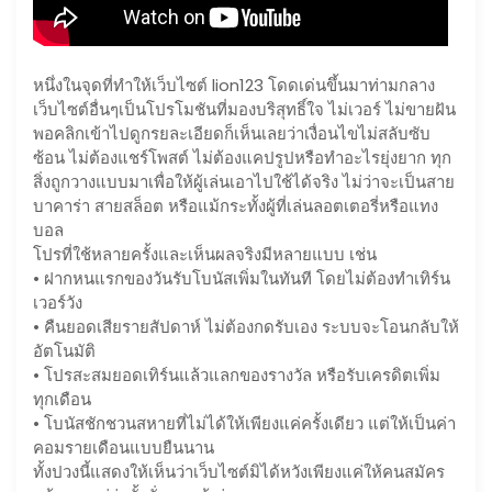
หนึ่งในจุดที่ทำให้เว็บไซต์ lion123 โดดเด่นขึ้นมาท่ามกลาง
เว็บไซต์อื่นๆเป็นโปรโมชันที่มองบริสุทธิ์ใจ ไม่เวอร์ ไม่ขายฝัน
พอคลิกเข้าไปดูกรยละเอียดก็เห็นเลยว่าเงื่อนไขไม่สลับซับ
ซ้อน ไม่ต้องแชร์โพสต์ ไม่ต้องแคปรูปหรือทำอะไรยุ่งยาก ทุก
สิ่งถูกวางแบบมาเพื่อให้ผู้เล่นเอาไปใช้ได้จริง ไม่ว่าจะเป็นสาย
บาคาร่า สายสล็อต หรือแม้กระทั้งผู้ที่เล่นลอตเตอรี่หรือแทง
บอล
โปรที่ใช้หลายครั้งและเห็นผลจริงมีหลายแบบ เช่น
• ฝากหนแรกของวันรับโบนัสเพิ่มในทันที โดยไม่ต้องทำเทิร์น
เวอร์วัง
• คืนยอดเสียรายสัปดาห์ ไม่ต้องกดรับเอง ระบบจะโอนกลับให้
อัตโนมัติ
• โปรสะสมยอดเทิร์นแล้วแลกของรางวัล หรือรับเครดิตเพิ่ม
ทุกเดือน
• โบนัสชักชวนสหายที่ไม่ได้ให้เพียงแค่ครั้งเดียว แต่ให้เป็นค่า
คอมรายเดือนแบบยืนนาน
ทั้งปวงนี้แสดงให้เห็นว่าเว็บไซต์มิได้หวังเพียงแค่ให้คนสมัคร