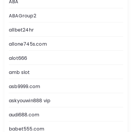
ABA
ABAGroup2
allbet24hr
allone745s.com
alot666
amb slot
asb9999.com
askyouwin888 vip
audi688.com
babet555.com