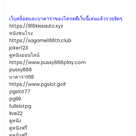
o
r
เว็บสล็อตและบาคาร่าของโครตดีเว็บนี้เล่นแล้วรวยจัดๆ
:
https://918kissauto.xyz
หนังชนโรง
https://sagame168th.club
joker123
ดูหนังออนไลน์
https://www.pussy888play.com
pussy888
บาคาร่า168
https://www.pgslot.golf
pgslot77
pg99
fullslotpg
live22
ดูหนัง
ดูหนังฟรี
ดูหนังฟรี