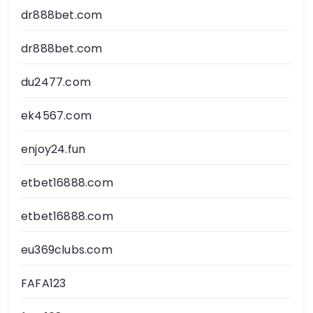
dr888bet.com
dr888bet.com
du2477.com
ek4567.com
enjoy24.fun
etbet16888.com
etbet16888.com
eu369clubs.com
FAFA123