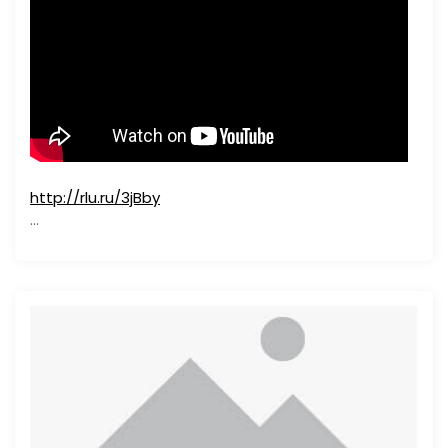
http://rlu.ru/3jBby
…