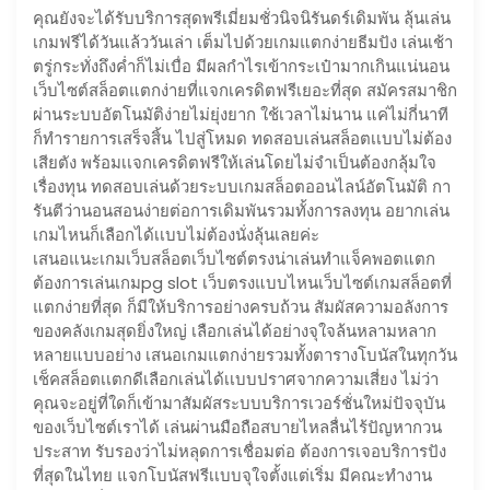
คุณยังจะได้รับบริการสุดพรีเมี่ยมชั่วนิจนิรันดร์เดิมพัน ลุ้นเล่น
เกมฟรีได้วันแล้ววันเล่า เต็มไปด้วยเกมแตกง่ายธีมปัง เล่นเช้า
ตรู่กระทั่งถึงค่ำก็ไม่เบื่อ มีผลกำไรเข้ากระเป๋ามากเกินแน่นอน
เว็บไซต์สล็อตแตกง่ายที่แจกเครดิตฟรีเยอะที่สุด สมัครสมาชิก
ผ่านระบบอัตโนมัติง่ายไม่ยุ่งยาก ใช้เวลาไม่นาน แค่ไม่กี่นาที
ก็ทำรายการเสร็จสิ้น ไปสู่โหมด ทดสอบเล่นสล็อตเเบบไม่ต้อง
เสียตัง พร้อมเเจกเครดิตฟรีให้เล่นโดยไม่จำเป็นต้องกลุ้มใจ
เรื่องทุน ทดสอบเล่นด้วยระบบเกมสล็อตออนไลน์อัตโนมัติ กา
รันตีว่านอนสอนง่ายต่อการเดิมพันรวมทั้งการลงทุน อยากเล่น
เกมไหนก็เลือกได้เเบบไม่ต้องนั่งลุ้นเลยค่ะ
เสนอแนะเกมเว็บสล็อตเว็บไซต์ตรงน่าเล่นทำแจ็คพอตแตก
ต้องการเล่นเกมpg slot เว็บตรงแบบไหนเว็บไซต์เกมสล็อตที่
แตกง่ายที่สุด ก็มีให้บริการอย่างครบถ้วน สัมผัสความอลังการ
ของคลังเกมสุดยิ่งใหญ่ เลือกเล่นได้อย่างจุใจล้นหลามหลาก
หลายแบบอย่าง เสนอเกมแตกง่ายรวมทั้งตารางโบนัสในทุกวัน
เช็คสล็อตเเตกดีเลือกเล่นได้เเบบปราศจากความเสี่ยง ไม่ว่า
คุณจะอยู่ที่ใดก็เข้ามาสัมผัสระบบบริการเวอร์ชั่นใหม่ปัจจุบัน
ของเว็บไซต์เราได้ เล่นผ่านมือถือสบายไหลลื่นไร้ปัญหากวน
ประสาท รับรองว่าไม่หลุดการเชื่อมต่อ ต้องการเจอบริการปัง
ที่สุดในไทย แจกโบนัสฟรีเเบบจุใจตั้งแต่เริ่ม มีคณะทำงาน