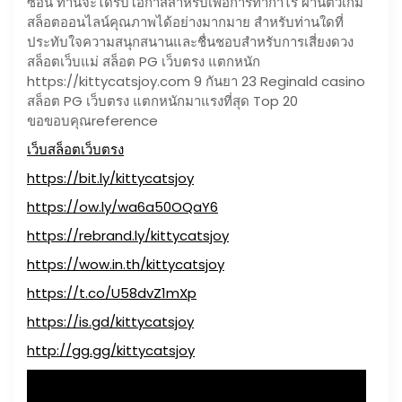
ซ้อน ท่านจะได้รับโอกาสสำหรับเพื่อการทำกำไร ผ่านตัวเกม
สล็อตออนไลน์คุณภาพได้อย่างมากมาย สำหรับท่านใดที่
ประทับใจความสนุกสนานและชื่นชอบสำหรับการเสี่ยงดวง
สล็อตเว็บแม่ สล็อต PG เว็บตรง แตกหนัก
https://kittycatsjoy.com 9 กันยา 23 Reginald casino
สล็อต PG เว็บตรง แตกหนักมาแรงที่สุด Top 20
ขอขอบคุณreference
เว็บสล็อตเว็บตรง
https://bit.ly/kittycatsjoy
https://ow.ly/wa6a50OQaY6
https://rebrand.ly/kittycatsjoy
https://wow.in.th/kittycatsjoy
https://t.co/U58dvZ1mXp
https://is.gd/kittycatsjoy
http://gg.gg/kittycatsjoy