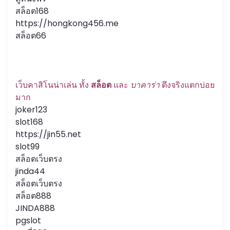
สล็อต168
https://hongkong456.me
สล็อต66
เว็บคาสิโนน่าเล่น ทั้ง
สล็อต
และ
บาคาร่า
ตึงจริงแตกบ่อย
มาก
joker123
slot168
https://jin55.net
slot99
สล็อตเว็บตรง
jinda44
สล็อตเว็บตรง
สล็อต888
JINDA888
pgslot