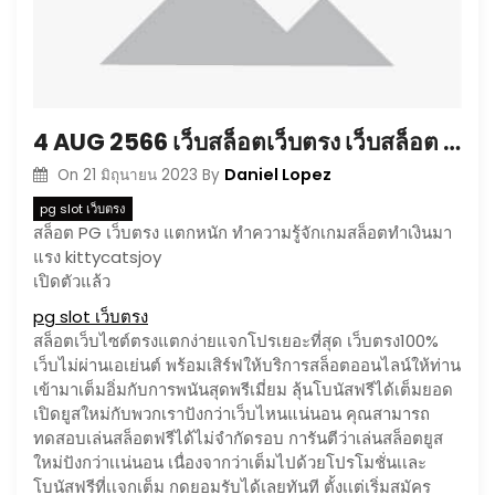
4 AUG 2566 เว็บสล็อตเว็บตรง เว็บสล็อต เว็บตรงไม่ผ่านเอเย่นต์ไม่มีขั้นต่ำ คาสิโนเว็บใหญ่ เว็บสล็อตเว็บตรง ใหม่ล่าสุด Top 14 by Reginald เว็บสล็อตเว็บตรง Kittycatsjoy.com
Daniel Lopez
On
21 มิถุนายน 2023
By
pg slot เว็บตรง
สล็อต PG เว็บตรง แตกหนัก ทำความรู้จักเกมสล็อตทำเงินมา
แรง kittycatsjoy
เปิดตัวแล้ว
pg slot เว็บตรง
สล็อตเว็บไซต์ตรงแตกง่ายแจกโปรเยอะที่สุด เว็บตรง100%
เว็บไม่ผ่านเอเย่นต์ พร้อมเสิร์ฟให้บริการสล็อตออนไลน์ให้ท่าน
เข้ามาเต็มอิ่มกับการพนันสุดพรีเมี่ยม ลุ้นโบนัสฟรีได้เต็มยอด
เปิดยูสใหม่กับพวกเราปังกว่าเว็บไหนแน่นอน คุณสามารถ
ทดสอบเล่นสล็อตฟรีได้ไม่จำกัดรอบ การันตีว่าเล่นสล็อตยูส
ใหม่ปังกว่าเเน่นอน เนื่องจากว่าเต็มไปด้วยโปรโมชั่นเเละ
โบนัสฟรีที่เเจกเต็ม กดยอมรับได้เลยทันที ตั้งเเต่เริ่มสมัคร