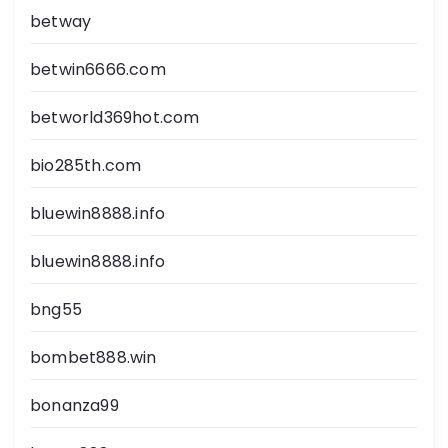
betway
betwin6666.com
betworld369hot.com
bio285th.com
bluewin8888.info
bluewin8888.info
bng55
bombet888.win
bonanza99