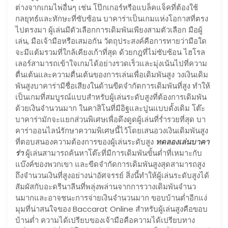
ต่างจากเกมไพ่อื่นๆ เช่น โป๊กเกอร์หรือแบล็คแจ็คที่ต้องใช้
กลยุทธ์และทักษะที่ซับซ้อน บาคาร่าเป็นเกมแห่งโอกาสที่ตรง
ไปตรงมา ผู้เล่นมีตัวเลือกการเดิมพันเพียงสามตัวเลือก มือผู้
เล่น, มือเจ้ามือหรือเสมอกัน วัตถุประสงค์คือการทายว่ามือใด
จะมีแต้มรวมที่ใกล้เคียงเก้าที่สุด ด้วยกฎที่ไม่ซับซ้อน ไฮโรล
เลอร์สามารถเข้าใจเกมได้อย่างรวดเร็วและมุ่งเน้นไปที่ความ
ตื่นเต้นและความตื่นเต้นของการเล่นเพื่อเดิมพันสูง วงเงินเดิม
พันสูงบาคาร่ามีชื่อเสียงในด้านขีดจำกัดการเดิมพันที่สูง ทำให้
เป็นเกมที่สมบูรณ์แบบสำหรับผู้เล่นระดับสูงที่ต้องการเดิมพัน
ด้วยเงินจำนวนมาก ในคาสิโนที่มีอิฐและปูนแบบดั้งเดิม โต๊ะ
บาคาร่ามักจะแยกส่วนพิเศษเพื่อดึงดูดผู้เล่นที่ร่ำรวยที่สุด บา
คาร่าออนไลน์รักษาความพิเศษนี้ไว้โดยเสนอวงเงินเดิมพันสูง
ที่ตอบสนองความต้องการของผู้เล่นระดับสูง
ทดลองเล่นบาคา
ร่า
ผู้เล่นสามารถค้นหาโต๊ะที่มีการเดิมพันขั้นต่ำที่เหมาะกับ
แบ๊งค์ของพวกเขา และขีดจำกัดการเดิมพันสูงสุดสามารถสูง
ถึงจำนวนเงินที่สูงอย่างน่าอัศจรรย์ สิ่งนี้ทำให้ผู้เล่นระดับสูงได้
สัมผัสกับอะดรีนาลีนที่พลุ่งพล่านจากการวางเดิมพันจำนว
นมากและอาจชนะการจ่ายเงินจำนวนมาก ขอบบ้านต่ำอีกแง่
มุมที่น่าสนใจของ Baccarat Online สำหรับผู้เล่นสูงคือขอบ
บ้านต่ำ ความได้เปรียบของเจ้ามือคือความได้เปรียบทาง