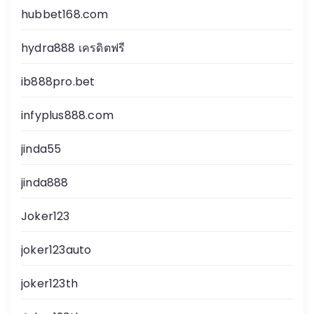
hubbet168.com
hydra888 เครดิตฟรี
ib888pro.bet
infyplus888.com
jinda55
jinda888
Joker123
joker123auto
joker123th