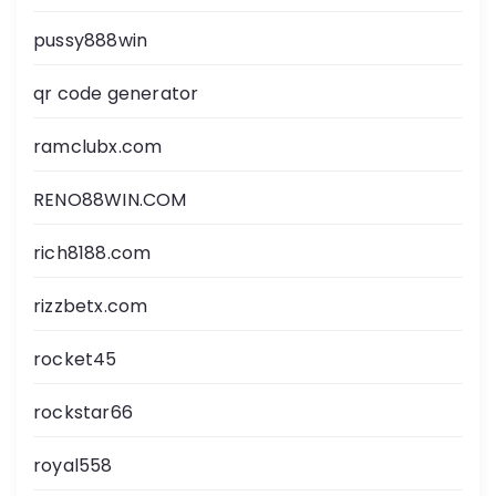
pussy888win
qr code generator
ramclubx.com
RENO88WIN.COM
rich8188.com
rizzbetx.com
rocket45
rockstar66
royal558