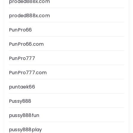
proded888x.com
proded888x.com
PunPro66
PunPro66.com
PunPro777
PunPro777.com
puntaek66
Pussy888
pussy888fun
pussy888play