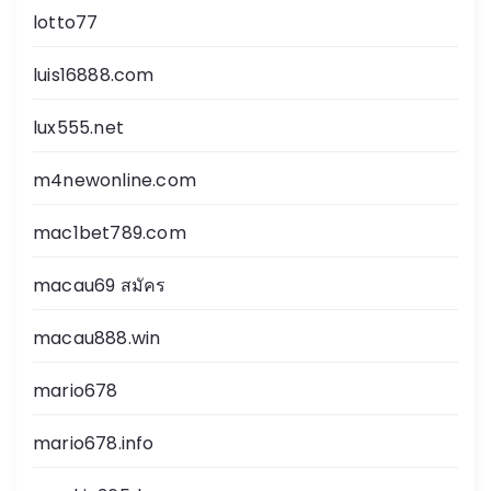
lotto77
luis16888.com
lux555.net
m4newonline.com
mac1bet789.com
macau69 สมัคร
macau888.win
mario678
mario678.info