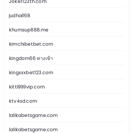
Joker123th.com
judhai168
khumsup888.me
kimchibetbet.com
kingdom66 ทางเข้า
kingxxxbet123.com
kitti999vip.com
ktv4sd.com
lalikabetsgame.com
lalikabetsgame.com