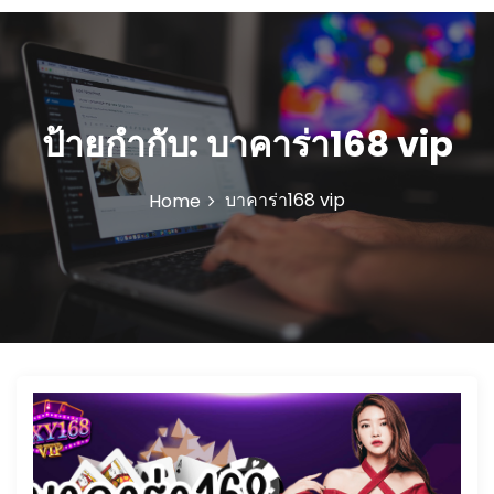
n
u
I
c
ป้ายกำกับ:
บาคาร่า168 vip
o
n
บาคาร่า168 vip
Home