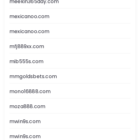
meekin365day.com
mexicanoo.com
mexicanoo.com
mfj889xx.com
mib555s.com
mmgoldsbets.com
mono16888.com
moza888.com
mwin9s.com
mwin9s.com