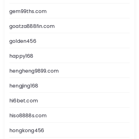
gem99ths.com
goatza888fin.com
golden456
happy168
hengheng9899.com
hengjing168
hi6bet.com
hiso8888s.com
hongkong456