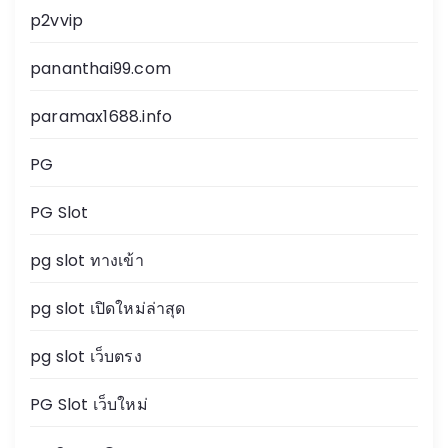
p2vvip
pananthai99.com
paramax1688.info
PG
PG Slot
pg slot ทางเข้า
pg slot เปิดใหม่ล่าสุด
pg slot เว็บตรง
PG Slot เว็บใหม่