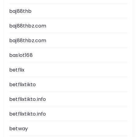
baj88thb
baj88thbz.com
baj88thbz.com
baslot168
betflix
betflixtikto
betflixtikto.info
betflixtikto.info
betway