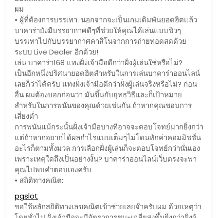
ผม
• ผู้ที่ต้องการบรรเทา: นอกจากจะเป็นเกมเดิมพันยอดฮิตแล้ว
บาคาร่ายังมีบรรยากาศดีๆที่ช่วยให้คุณได้เล่นแบบชิวๆ
บรรเทาไปกับบรรยากาศคาสิโนจากการถ่ายทอดสดด้วย
ระบบ Live Dealer อีกด้วย!
เล่น บาคาร่า168 แทงฝั่งเจ้ามือดีกว่าฝั่งผู้เล่นใช่หรือไม่?
เป็นอีกหนึ่งปริศนายอดฮิตสำหรับในการเล่นบาคาร่าออนไลน์
เลยก็ว่าได้ครับ แทงฝั่งเจ้ามือดีกว่าฝั่งผู้เล่นจริงหรือไม่? ก่อน
อื่น ผมต้องบอกก่อนว่า มันขึ้นกับยุทธวิธีและก็เป้าหมาย
สำหรับในการพนันของคุณด้วยเช่นกัน ถ้าหากคุณชอบการ
เสี่ยงต่ำ
การพนันแม้กระนั้นฝั่งเจ้ามือบางทีอาจจะตอบโจทย์มากยิ่งกว่า
แต่ถ้าหากอยากได้ผลกำไรแบบเต็มๆไม่โดนหักค่าคอมมิชชั่น
อะไรก็ตามทั้งมวล การเลือกฝั่งผู้เล่นก็จะตอบโจทย์กว่านั่นเอง
เพราะเหตุใดถึงเป็นอย่างงั้น? บาคาร่าออนไลน์เว็บตรงจะพา
คุณไปพบคำตอบเองครับ
• สถิติทางคณิต:
pgslot
ขอใช้หลักสถิติทางเลขคณิตเข้าช่วยเลยจ๊าครับผม ด้วยเหตุว่า
โดยทั่วไป ฝั่งเจ้ามือจะมีอัตราการชนะเฉลี่ยสูงขึ้นยิ่งกว่าฝั่งผู้