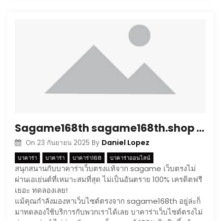
Sagame168th sagame168th.shop 20 September 25 บาคาร่าออนไลน์ เวปไซต์ ใหญ่ เปิดไพ่บาคาร่า ลุ้นสนุกทุกตา แตกต่างจากที่เคยเล่น casino online เว็บใหญ่ sagame168th ทดลองเล่น Top 67 by Brenda
Daniel Lopez
On
23 กันยายน 2025
By
บาคาร่า
บาคาร่า
บาคาร่า168
บาคาร่าออนไลน์
สนุกสนานกับบาคาร่าเว็บตรงแท้จาก sagame เว็บตรงไม่
ผ่านเอเย่นต์ที่เหมาะสมที่สุด ไม่เป็นอันตราย 100% เครดิตฟรี
เยอะ ทดลองเลย!
แม้คุณกำลังมองหาเว็บไซต์ตรงจาก sagame168th อยู่ล่ะก็
มาทดลองใช้บริการกับพวกเราได้เลย บาคาร่าเว็บไซต์ตรงไม่