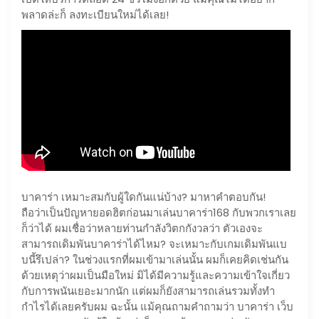
พลาดล่ะก็ ลงทะเบียนใหม่ได้เลย!
บาคาร่า เหมาะสมกับผู้ใดกันแน่บ้าง? มาหาคำตอบกัน!
ถือว่าเป็นปัญหายอดฮิตก่อนมาเล่นบาคาร่า168 กับพวกเราเลย
ก็ว่าได้ ผมเชื่อว่าหลายท่านกำลังวิตกกังวลว่า ตัวเองจะ
สามารถเดิมพันบาคาร่าได้ไหม? จะเหมาะกับเกมเดิมพันแบ
บนี้รึเปล่า? ในช่วงแรกที่ผมเข้ามาเล่นนั้น ผมก็เคยคิดเช่นกัน
ด้วยเหตุว่าผมเป็นมือใหม่ มิได้มีความรู้และความเข้าใจเกี่ยว
กับการพนันเยอะมากนัก แต่ผมก็ยังสามารถเล่นรวมทั้งทำ
กำไรได้เลยครับผม ฉะนั้น แม้คุณถามคำถามว่า บาคาร่า เว็บ