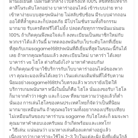
ผ่านเอเย่นต์ ไม่ผ่านตัวกลาง เว็บตรงแท้ 100% ลิขสิทธิ์แท้จาก
คาสิโนระดับโลกอย่าง บาคาร่าออนไลน์ เข้าระบบง่าย ทาง
เข้าหาง่ายแบบสุดๆพนันง่าย ไม่สลับซับซ้อน มีระบบฝากถอน
ออโต้ที่ล้ำยุคและก็ปลอดภัย มีโปรโมชั่นรวมทั้งกิจกรรม
มากมาย รับเครดิตฟรีได้ไม่ยั้ง ปลอดภัยทุกการพนันแน่นอน
100% ถ้าเกิดคุณพึงพอใจล่ะก็ ลงทะเบียนเป็นสมาชิกใหม่กับ
พวกเราได้แล้ววันนี้ มาทดลองพนันกับเว็บระดับโลกที่เยี่ยม
ที่สุดกับเกมsagame168thพนันที่ดีเยี่ยมที่สุดในขณะนี้กันได้
เลย ถ้าหากคุณพร้อมแล้ว ลงทะเบียนใหม่ บาคาร่า ได้เลย!
บาคาร่า vs ไฮโล ต่างกันยังไง? มาหาคำตอบกัน!
ถ้าเกิดคุณเข้ามาใช้บริการกับเว็บบาคาร่าออนไลน์ของพวก
เรา คุณจะมองเห็นได้เลยว่า เว้นแต่เกมเดิมพันที่ได้รับความ
นิยมอย่างsagame168thเว็บตรงแล้ว พวกเรายังเปิดให้
บริการเกมพนันฯลฯ หนึ่งในนั้นก็คือ ไฮโล นั่นเองขอรับ! ไฮโล
ก็มาจากคำว่า High และก็ Low ที่หมายความว่าสูงแล้วก็ต่ำ
นั่นเอง การเล่นไฮโลของคนประเทศไทยก็จัดว่าเป็นที่นิยม
มากมายเหมือนกัน ถ้าคุณพอใจรวมทั้งอยากลองเปรียบเทียบ
ไม่เหมือนกันของบาคาร่าบน sagame กับไฮโลล่ะก็ ผมจะพา
คุณมาหาคำตอบเองครับผม ถ้าเกิดพร้อมและเลทโก!
• วิธีเล่น: แน่นอนว่า แนวทางเล่นต้องแตกต่างอยู่แล้ว
เนื่องจากว่าบาคาร่าจะใช้ไพ่ 2-3 ใบในแต่ละฝั่ง ฝั่งที่แต้มใกล้