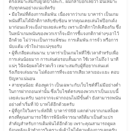
ตรงเหมาะสมกับผู้ใดบ้างล่ะก็… ผมกล้าบอกเลยว่า มันเหมาะ
กับทุกคนอย่างแน่แท้ครับ
• มือใหม่ที่ต้องการเดิมพัน: เนื่องจากว่าเกม บาคาร่า เป็นเกม
พนันที่ไม่ได้มีกติกาสลับซับซ้อน หากคุณเคยเล่นไพ่ป๊อกเด้ง
มาก่อนแล้วจะยิ่งง่ายเลยล่ะครับ เพราะมีกติกาใกล้เคียงกัน ซึ่ง
ในหน้าเกมพนันของพวกเราก็จะมีการชี้แจงกติกาต่างๆเอาไว้
อีกด้วย ไม่ว่าจะเป็นการแพ้ชนะ การเดิมพัน การจั่ว หรือการ
นับแต้ม เข้าใจง่ายแน่ๆขอรับ
• ผู้ที่เกลียดเล่นนาน: บาคาร่าเป็นเกมไพ่ที่ใช้เวลาสำหรับเพื่อ
การเล่นน้อยมาก การเล่นต่อรอบสั้นมาก ใช้เวลาไม่ถึง 1 นาที
แน่ๆ วินิจฉัยผลได้รวดเร็ว เหมาะสมกับผู้ที่อยากเล่นแต่
รังเกียจเล่นนาน ไม่ต้องการที่จะอยากเสียเวลาเยอะแยะ ตอบ
ปัญหาแน่นอน
• สายทุนน้อย: ต้องพูดว่า เป็นเฉพาะกับเว็บไซต์ที่ไม่มีอย่างต่ำ
ในการฝากถอนเท่านั้น ซึ่งเว็บไซต์ตรงของพวกเราเป็นแบบนี้
เลยล่ะนะครับ นอกจากจะฝากถอนไม่มีขั้นต่ำ ยังสามารถพนัน
อย่างต่ำเริ่มที่ 10 บาทได้อีกด้วยครับ
• ผู้ที่ถูกใจวิเคราะห์สถิติ: บาคาร่า168 แตกต่างจากเกมสล็อต
ตรงที่คุณสามารถใช้การพินิจพิจารณาสถิติมาเป็นตัวแปร
สำคัญสำหรับการเดิมพันได้อีกด้วย เพราะคุณสามารถดูผล
ย้อนหลังแล้วทำการวิเคราะห์เค้าไพ่ได้ตามต้องการเลยครับ