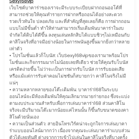
Sexy168vip
เว็บไซต์บาคาร่าของเราจะมีระบบระเบียบฝากถอนออโต้ที่
สามารถช่วยให้คุณทำรายการฝากหรือถอนได้อย่างสะดวก
รวดเร็วทันใจ ปลอดภัย และที่สำคัญที่สุดเลยก็คือ การฝากถอน
แบบไม่มีขั้นต่ำ ทำให้ท่านสามารถเริ่มเดิมพันบาคาร่าในงบ
จำกัดได้ดิบได้ดีขึ้น ลงทุนเล่นหลักสิบได้แบบชิวๆไม่เหมือนกับ
คาสิโนจริงที่อาจมีอย่างน้อยในการพนันสูงขึ้นมากยิ่งกว่าหลาย
เท่าตัว
• โปรโมชั่นแล้วก็โบนัส: เว็บSexy168vipของเรามาพร้อมโปร
โมชั่นและกิจกรรมมากไม่น้อยเลยทีเดียว ช่วยให้คุณรับโบนัส
เครดิตง่ายขึ้น ไม่ว่าจะเป็นการฝากรับโบนัส การรับยอดเสีย
หรือแม้แต่การรับค่าคอมไม่ชชันก็สบายกว่า คาสิโนจริงไม่มี
แน่ๆ
• ความหลากหลายของโต๊ะเดิมพัน: บาคาร่า168ในระบบ
ออนไลน์จะมีห้องเดิมพันให้คุณเลิกมากมายก่ายกอง ซึ่งจะแบ่ง
ตามงบประมาณสำหรับเพื่อการเล่นบาคาร่า168 ส่วนคาสิโน
จริงจะมีปริมาณโต๊ะมากน้อยแค่ไหนนั้น ก็ขึ้นกับขนาดของคา
สิโนด้วยนั่นเอง
• ความเป็นส่วนตัว: สายอินโทรเวิร์ตน่าจะถูกใจการเล่นบาคา
ร่าแบบออนไลน์มากกว่า เนื่องจากคุณจะเล่นบาคาร่าแบบส่วน
ตัวได้เลยทันที ต่างจากการเข้าไปเล่นในคาสิโนจริงที่บางครั้ง