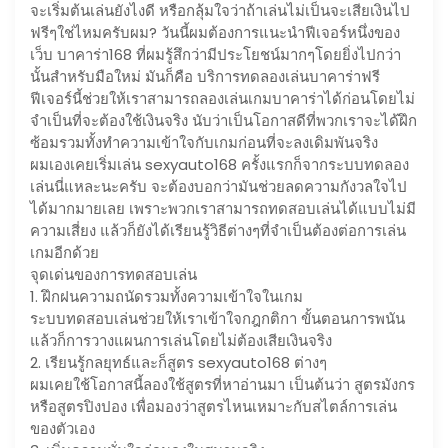
จะเริ่มต้นเล่นยังไงดี หรือกลุ้มใจว่าถ้าเล่นไม่เป็นจะเสียเงินไป
ฟรีๆใช่ไหมครับผม? วันนี้ผมต้องการแนะนำฟีเจอร์หนึ่งของ
เว็บ บาคาร่า168 ที่ผมรู้สึกว่ามีประโยชน์มากๆโดยยิ่งไปกว่า
นั้นสำหรับมือใหม่ มันก็คือ บริการทดลองเล่นบาคาร่าฟรี
ฟีเจอร์นี้ช่วยให้เราสามารถลองเล่นเกมบาคาร่าได้ก่อนโดยไม่
จำเป็นที่จะต้องใช้เงินจริง นับว่าเป็นโอกาสดีที่พวกเราจะได้ฝึก
ซ้อมรวมทั้งทำความเข้าใจกับเกมก่อนที่จะลงเดิมพันจริง
ผมเองเคยเริ่มเล่น sexyauto168 ครั้งแรกก็จากระบบทดลอง
เล่นนี่แหละนะครับ จะต้องบอกว่ามันช่วยลดความกังวลใจไป
ได้มากมายเลย เพราะพวกเราสามารถทดสอบเล่นได้แบบไม่มี
ความเสี่ยง แล้วก็ยังได้เรียนรู้วิธีต่างๆที่จำเป็นต้องต่อการเล่น
เกมอีกด้วย
จุดเด่นของการทดสอบเล่น
1. ฝึกฝนความถนัดรวมทั้งความเข้าใจในเกม
ระบบทดสอบเล่นช่วยให้เราเข้าใจกฎกติกา ขั้นตอนการพนัน
แล้วก็การวางแผนการเล่นโดยไม่ต้องเสียเงินจริง
2. เรียนรู้กลยุทธ์และก็สูตร sexyauto168 ต่างๆ
ผมเคยใช้โอกาสนี้ลองใช้สูตรที่หาอ่านมา เป็นต้นว่า สูตรมังกร
หรือสูตรปิงปอง เพื่อมองว่าสูตรไหนเหมาะกับสไตล์การเล่น
ของตัวเอง