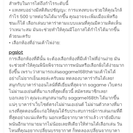
สำหรับในการไต่ถึงกำไรระดับนี้
• แทงทบอย่างมีสติสัมปชัญญะ: การแทงทบจะช่วยให้คุณใกล้
กำไร 500 บาทต่อวันได้มากขึ้น คุณอาจจะเพิ่มเมื่อแพ้หรือ
ชนะก็ได้ เลือกเล่นบาคาร่าตามแบบแผนที่คุณมีความคิดเห็น
ว่าเหมาะสม มันจะช่วยทำให้คุณมีโอกาสได้กำไรได้มากขึ้น
ด้วยนะครับ
• เลือกห้องที่อ่านเค้าไพ่ง่าย:
pgslot
การเลือกห้องที่ดีนั้น จะต้องเลือกห้องที่มีเค้าไพ่ที่อ่านง่าย มัน
จะช่วยทำให้คุณพินิจพิจารณาการพนันหรือเลือกฝั่งได้ง่ายมาก
ยิ่งขึ้น เพราะว่าสามารถเล่นsagame168thตามเค้าไพ่ได้
อย่างไม่ยากเย็นเลยล่ะครับผม ทดลองบาคาร่ากันได้เลย!
สนุกกับบาคาร่าออนไลน์ที่ดีเยี่ยมที่สุดจาก sagame เว็บตรง
ไม่ผ่านเอเย่นต์ที่มาแรงที่สุดเดี๋ยวนี้ สมัครสมาชิกเลย!
บอกเลยว่า คุณจะสนุกสนานกับ sagame168th ได้มากขึ้น
แน่ๆ บาคาร่าเว็บไซต์ตรงไม่ผ่านเอเย่นต์ ไม่ผ่านตัวกลางที่มา
แรงที่สุดตอนนี้จะก่อให้คุณได้รับประสบการณ์การเล่นเกมที่ดี
ที่สุดอย่างแน่แท้ครับ นอกเหนือจากบาคาร่าแล้ว เรายังมีเกม
พนันอีกมากมายมากไม่น้อยเลยทีเดียวให้ท่านได้เลือกเล่น วัน
ไหนที่คุณอยากเปลี่ยนบรรยากาศ ก็ทดลองเปลี่ยนจากบาคา