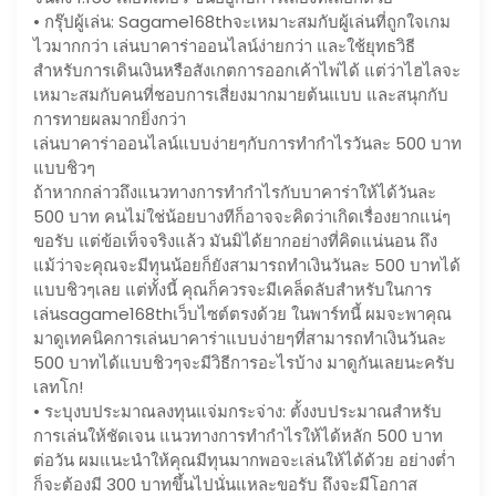
• กรุ๊ปผู้เล่น: Sagame168thจะเหมาะสมกับผู้เล่นที่ถูกใจเกม
ไวมากกว่า เล่นบาคาร่าออนไลน์ง่ายกว่า และใช้ยุทธวิธี
สำหรับการเดินเงินหรือสังเกตการออกเค้าไพ่ได้ แต่ว่าไฮไลจะ
เหมาะสมกับคนที่ชอบการเสี่ยงมากมายต้นแบบ และสนุกกับ
การทายผลมากยิ่งกว่า
เล่นบาคาร่าออนไลน์แบบง่ายๆกับการทำกำไรวันละ 500 บาท
แบบชิวๆ
ถ้าหากกล่าวถึงแนวทางการทำกำไรกับบาคาร่าให้ได้วันละ
500 บาท คนไม่ใช่น้อยบางทีก็อาจจะคิดว่าเกิดเรื่องยากแน่ๆ
ขอรับ แต่ข้อเท็จจริงแล้ว มันมิได้ยากอย่างที่คิดแน่นอน ถึง
แม้ว่าจะคุณจะมีทุนน้อยก็ยังสามารถทำเงินวันละ 500 บาทได้
แบบชิวๆเลย แต่ทั้งนี้ คุณก็ควรจะมีเคล็ดลับสำหรับในการ
เล่นsagame168thเว็บไซต์ตรงด้วย ในพาร์ทนี้ ผมจะพาคุณ
มาดูเทคนิคการเล่นบาคาร่าแบบง่ายๆที่สามารถทำเงินวันละ
500 บาทได้แบบชิวๆจะมีวิธีการอะไรบ้าง มาดูกันเลยนะครับ
เลทโก!
• ระบุงบประมาณลงทุนแจ่มกระจ่าง: ตั้งงบประมาณสำหรับ
การเล่นให้ชัดเจน แนวทางการทำกำไรให้ได้หลัก 500 บาท
ต่อวัน ผมแนะนำให้คุณมีทุนมากพอจะเล่นให้ได้ด้วย อย่างต่ำ
ก็จะต้องมี 300 บาทขึ้นไปนั่นแหละขอรับ ถึงจะมีโอกาส