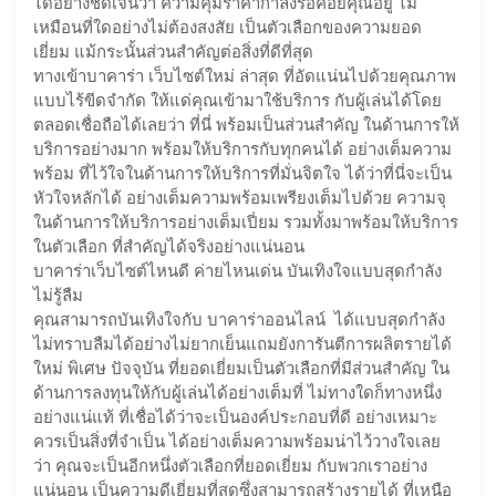
ได้อย่างชัดเจนว่า ความคุ้มราคากำลังรอคอยคุณอยู่ ไม่
เหมือนที่ใดอย่างไม่ต้องสงสัย เป็นตัวเลือกของความยอด
เยี่ยม แม้กระนั้นส่วนสำคัญต่อสิ่งที่ดีที่สุด
ทางเข้าบาคาร่า เว็บไซต์ใหม่ ล่าสุด ที่อัดแน่นไปด้วยคุณภาพ
แบบไร้ขีดจำกัด ให้แด่คุณเข้ามาใช้บริการ กับผู้เล่นได้โดย
ตลอดเชื่อถือได้เลยว่า ที่นี่ พร้อมเป็นส่วนสำคัญ ในด้านการให้
บริการอย่างมาก พร้อมให้บริการกับทุกคนได้ อย่างเต็มความ
พร้อม ที่ไว้ใจในด้านการให้บริการที่มั่นจิตใจ ได้ว่าที่นี่จะเป็น
หัวใจหลักได้ อย่างเต็มความพร้อมเพรียงเต็มไปด้วย ความจุ
ในด้านการให้บริการอย่างเต็มเปี่ยม รวมทั้งมาพร้อมให้บริการ
ในตัวเลือก ที่สำคัญได้จริงอย่างแน่นอน
บาคาร่าเว็บไซต์ไหนดี ค่ายไหนเด่น บันเทิงใจแบบสุดกำลัง
ไม่รู้ลืม
คุณสามารถบันเทิงใจกับ บาคาร่าออนไลน์ ได้แบบสุดกำลัง
ไม่ทราบลืมได้อย่างไม่ยากเย็นแถมยังการันตีการผลิตรายได้
ใหม่ พิเศษ ปัจจุบัน ที่ยอดเยี่ยมเป็นตัวเลือกที่มีส่วนสำคัญ ใน
ด้านการลงทุนให้กับผู้เล่นได้อย่างเต็มที่ ไม่ทางใดก็ทางหนึ่ง
อย่างแน่แท้ ที่เชื่อได้ว่าจะเป็นองค์ประกอบที่ดี อย่างเหมาะ
ควรเป็นสิ่งที่จำเป็น ได้อย่างเต็มความพร้อมน่าไว้วางใจเลย
ว่า คุณจะเป็นอีกหนึ่งตัวเลือกที่ยอดเยี่ยม กับพวกเราอย่าง
แน่นอน เป็นความดีเยี่ยมที่สุดซึ่งสามารถสร้างรายได้ ที่เหนือ