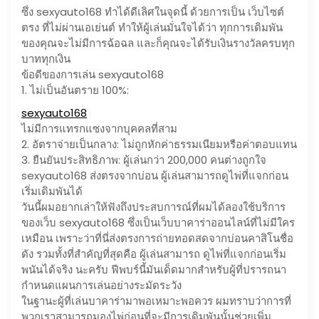
ซึ่ง sexyauto168 ทำได้ดีเลิศในจุดนี้ ด้วยการเป็น เว็บไซต์
ตรง ที่ไม่ผ่านเอเย่นต์ ทำให้ผู้เล่นมั่นใจได้ว่า ทุกการเดิมพัน
ของคุณจะไม่มีการฉ้อฉล และก็คุณจะได้รับเงินรางวัลครบทุก
บาททุกเงิน
ข้อดีของการเล่น sexyauto168
1. ไม่เป็นอันตราย 100%:
sexyauto168
ไม่มีการแทรกแซงจากบุคคลที่สาม
2. อัตราจ่ายเป็นกลาง: ไม่ถูกหักค่าธรรมเนียมหรือค่าตอบแทน
3. ยืนยันประสิทธิภาพ: ผู้เล่นกว่า 200,000 คนต่างถูกใจ
sexyauto168 ส่งตรงจากบ่อน ผู้เล่นสามารถดูไพ่ที่แจกก่อน
เริ่มเดิมพันได้
วันนี้ผมอยากเล่าให้ฟังถึงประสบการณ์ที่ผมได้ลองใช้บริการ
ของเว็บ sexyauto168 ซึ่งเป็นเว็บบาคาร่าออนไลน์ที่ไม่มีใคร
เหมือน เพราะว่าที่นี่ส่งตรงการถ่ายทอดสดจากบ่อนคาสิโนชื่อ
ดัง รวมทั้งที่สำคัญที่สุดคือ ผู้เล่นสามารถ ดูไพ่ที่แจกก่อนเริ่ม
พนันได้จริง นะครับ ฟีพบร์นี้มันเด็ดมากสำหรับผู้ที่ปรารถนา
กำหนดแผนการเล่นอย่างระมัดระวัง
ในฐานะผู้ที่เล่นบาคาร่ามาพอเหมาะพอควร ผมทราบว่าการที่
พวกเราสามารถมองไพ่ก่อนที่จะมีการเดิมพันนั้นช่วยเพิ่ม