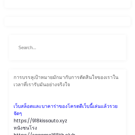
ง
S
S
e
e
a
a
r
r
c
c
h
การบรรลุเป้าหมายมักมากับการตัดสินใจของเราใน
h
เวลาที่เรารับมันอย่างจริงใจ
f
o
r
เว็บสล็อตและบาคาร่าของโครตดีเว็บนี้เล่นแล้วรวย
:
จัดๆ
https://918kissauto.xyz
หนังชนโรง