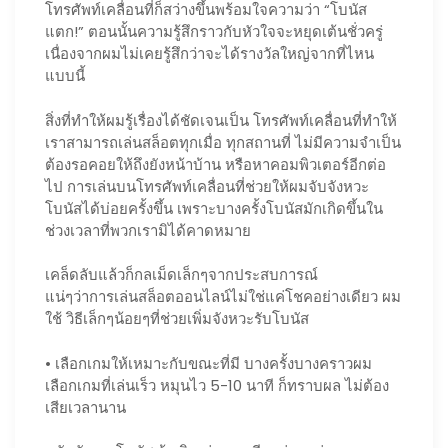
โทรศัพท์เคลื่อนที่ก็สว่างขึ้นพร้อมใจความว่า “โบนัส
แตก!” ตอนนั้นความรู้สึกราวกับหัวใจจะหยุดเต้นชั่วครู่
เนื่องจากผมไม่เคยรู้สึกว่าจะได้รางวัลใหญ่จากที่ไหน
แบบนี้
สิ่งที่ทำให้ผมรู้เรื่องได้ชัดเจนเป็น โทรศัพท์เคลื่อนที่ทำให้
เราสามารถเล่นสล็อตทุกเมื่อ ทุกสถานที่ ไม่มีความจำเป็น
ต้องรอคอยให้ถึงยังหน้าบ้าน หรือหาคอมพิวเตอร์อีกต่อ
ไป การเล่นบนโทรศัพท์เคลื่อนที่ช่วยให้ผมจับจังหวะ
โบนัสได้บ่อยครั้งขึ้น เพราะบางครั้งโบนัสมักเกิดขึ้นใน
ช่วงเวลาที่พวกเรามิได้คาดหมาย
เคล็ดลับแล้วก็กลเม็ดเล็กๆจากประสบการณ์
แน่ๆว่าการเล่นสล็อตออนไลน์ไม่ใช่แค่โชคอย่างเดียว ผม
ใช้ วิธีเล็กๆน้อยๆที่ช่วยเพิ่มจังหวะรับโบนัส
• เลือกเกมให้เหมาะกับขณะที่มี บางครั้งบางคราวผม
เลือกเกมที่เล่นเร็ว หมุนไว 5-10 นาที ก็ทราบผล ไม่ต้อง
เสียเวลานาน