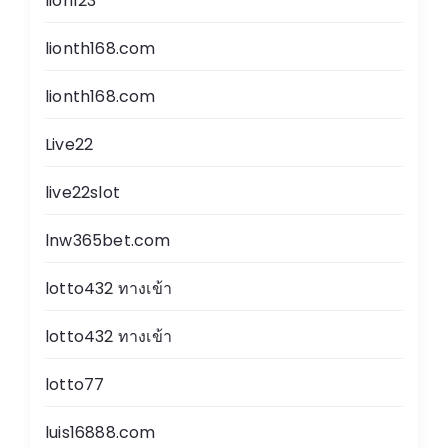
lion123
lionth168.com
lionth168.com
Live22
live22slot
lnw365bet.com
lotto432 ทางเข้า
lotto432 ทางเข้า
lotto77
luis16888.com