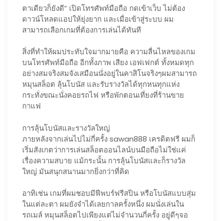
ตาเดียวก็ยังดี” เปิดโทรศัพท์มือถือ กดเข้าเว็บ ไม่ต้อง
ดาวน์โหลดแอปให้ยุ่งยาก และเมื่อเข้าสู่ระบบ ผม
สามารถเลือกเกมที่ต้องการเล่นได้ทันที
สิ่งที่ทำให้ผมประทับใจมากมายคือ ความลื่นไหลของเกม
บนโทรศัพท์มือถือ อีกทั้งภาพ เสียง เอฟเฟกต์ ทั้งหมดทุก
อย่างสมจริงสมจังเสมือนนั่งอยู่ในคาสิโนจริงๆผมสามารถ
หมุนสล็อต ลุ้นโบนัส และรับรางวัลได้ทุกหนทุกแห่ง
กระทั่งขณะนั่งคอยรถไฟ หรือพักตอนเที่ยงที่ร้านขาย
กาแฟ
การลุ้นโบนัสและรางวัลใหญ่
ภายหลังจากเล่นไปไม่กี่ครั้ง sawan888 เครดิตฟรี ผมก็
เริ่มสังเกตว่าการเล่นสล็อตออนไลน์บนมือถือไม่ใช่แค่
เรื่องความสบาย แม้กระนั้น การลุ้นโบนัสและก็รางวัล
ใหญ่ มันสนุกสนานมากยิ่งกว่าที่คิด
อาทิเช่น เกมที่ผมชอบมีฟีพบร์ฟรีสปิน หรือโบนัสแบบสุ่ม
ในแต่ละตา ผมยังจำได้เลยกาลครั้งหนึ่ง ผมนั่งเล่นใน
รถเมล์ หมุนสล็อตไปเพียงแต่ไม่จำนวนกี่ครั้ง อยู่ดีๆจอ