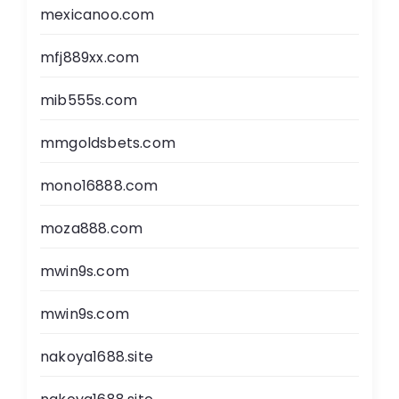
mexicanoo.com
mfj889xx.com
mib555s.com
mmgoldsbets.com
mono16888.com
moza888.com
mwin9s.com
mwin9s.com
nakoya1688.site