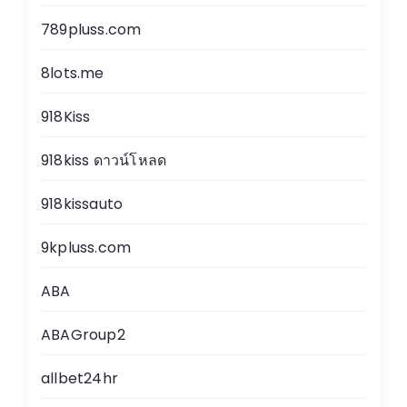
789pluss.com
8lots.me
918Kiss
918kiss ดาวน์โหลด
918kissauto
9kpluss.com
ABA
ABAGroup2
allbet24hr