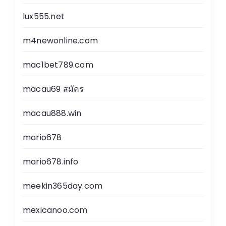
lux555.net
m4newonline.com
mac1bet789.com
macau69 สมัคร
macau888.win
mario678
mario678.info
meekin365day.com
mexicanoo.com