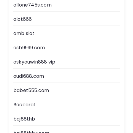
allone745s.com
alot666
amb slot
asb9999.com
askyouwin888 vip
audi688.com
babet555.com
Baccarat
baj88thb