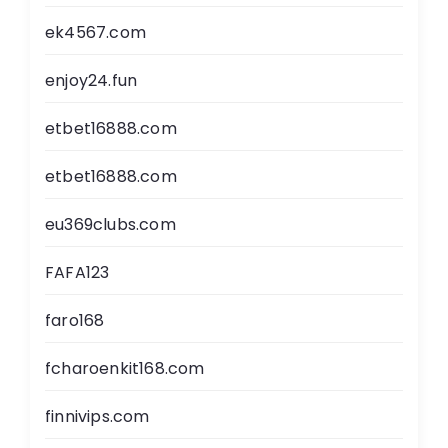
ek4567.com
enjoy24.fun
etbet16888.com
etbet16888.com
eu369clubs.com
FAFA123
faro168
fcharoenkit168.com
finnivips.com