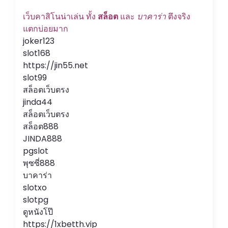
เว็บคาสิโนน่าเล่น ทั้ง
สล็อต
และ
บาคาร่า
ตึงจริง
แตกบ่อยมาก
joker123
slot168
https://jin55.net
slot99
สล็อตเว็บตรง
jinda44
สล็อตเว็บตรง
สล็อต888
JINDA888
pgslot
พุซซี่888
บาคาร่า
slotxo
slotpg
ดูหนังโป๊
https://1xbetth.vip