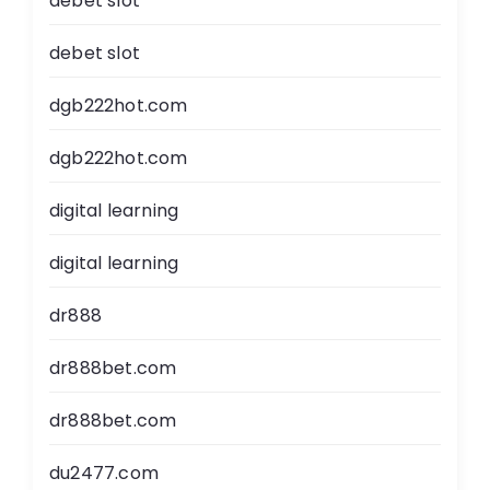
debet slot
debet slot
dgb222hot.com
dgb222hot.com
digital learning
digital learning
dr888
dr888bet.com
dr888bet.com
du2477.com