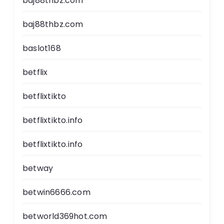
baj88thbz.com
baj88thbz.com
baslot168
betflix
betflixtikto
betflixtikto.info
betflixtikto.info
betway
betwin6666.com
betworld369hot.com