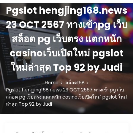
n
Pgslot hengjing168.news
u
I
23 OCT 2567 ทางเข้าpg เว็บ
c
สล็อต pg เว็บตรง แตกหนัก
o
n
casinoเว็บเปิดใหม่ pgslot
ใหม่ล่าสุด Top 92 by Judi
Home
สล็อต168
Pgslot hengjing168.news 23 OCT 2567 ทางเข้าpg เว็บ
สล็อต pg เว็บตรง แตกหนัก casinoเว็บเปิดใหม่ pgslot ใหม่
ล่าสุด Top 92 by Judi