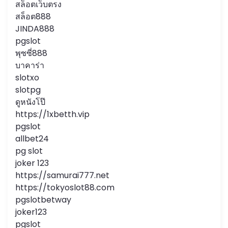
สล็อตเว็บตรง
สล็อต888
JINDA888
pgslot
พุซซี่888
บาคาร่า
slotxo
slotpg
ดูหนังโป๊
https://1xbetth.vip
pgslot
allbet24
pg slot
joker 123
https://samurai777.net
https://tokyoslot88.com
pgslotbetway
joker123
pgslot