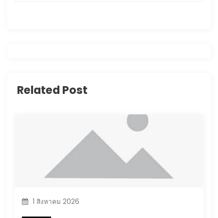
รื่
อ
ง
Related Post
1 สิงหาคม 2026