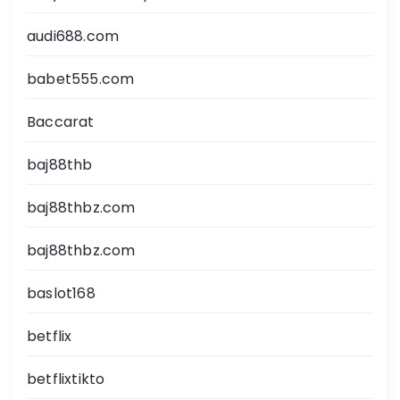
audi688.com
babet555.com
Baccarat
baj88thb
baj88thbz.com
baj88thbz.com
baslot168
betflix
betflixtikto