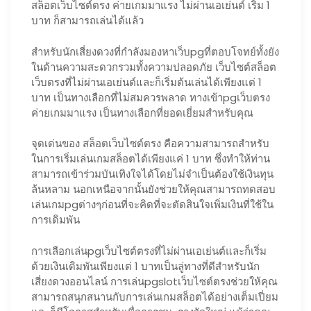
สล็อตเว็บไซต์ตรง ค่ายเกมมาแรง ไม่ผ่านเอเย่นต์ เริ่ม 1
บาท ก็สามารถเล่นได้แล้ว
สำหรับนักเสี่ยงดวงที่กำลังมองหาเว็บpgที่ตอบโจทย์ทั้งยัง
ในด้านความสะดวกรวมทั้งความปลอดภัย เว็บไซต์สล็อต
เว็บตรงที่ไม่ผ่านเอเย่นต์และก็เริ่มต้นเล่นได้เพียงแต่ 1
บาท เป็นทางเลือกที่ไม่สมควรพลาด ทางเข้าpgเว็บตรง
ค่ายเกมมาแรง เป็นทางเลือกที่ยอดเยี่ยมสำหรับคุณ
จุดเด่นของ สล็อตเว็บไซต์ตรง คือความสามารถสำหรับ
ในการเริ่มเล่นเกมสล็อตได้เพียงแค่ 1 บาท ซึ่งทำให้ท่าน
สามารถเข้าร่วมบันเทิงใจได้โดยไม่จำเป็นต้องใช้เงินทุน
ล้นหลาม นอกเหนือจากนั้นยังช่วยให้คุณสามารถทดสอบ
เล่นเกมpgต่างๆก่อนที่จะคิดที่จะตัดสินใจเพิ่มเงินที่ใช้ใน
การเดิมพัน
การเลือกเล่นpgเว็บไซต์ตรงที่ไม่ผ่านเอเย่นต์และก็เริ่ม
ด้วยเงินเดิมพันเพียงแต่ 1 บาทเป็นลู่ทางที่ดีสำหรับนัก
เสี่ยงดวงออนไลน์ การเล่นpgslotเว็บไซต์ตรงช่วยให้คุณ
สามารถสนุกสนานกับการเล่นเกมสล็อตได้อย่างเต็มเปี่ยม