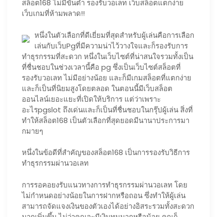
สล็อต168 ไม่มีขั้นต่ำ รองรับวอเลท เว็บสล็อตแตกง่าย
เว็บเกมที่ห้ามพลาด!!
หนึ่งในตัวเลือกที่ดีเยี่ยมที่สุดสำหรับผู้เล่นคือการเลือก
เล่นกับเว็บPgที่มีความน่าไว้วางใจและก็รองรับการ
ทำธุรกรรมที่สะดวก หนึ่งในเว็บไซต์ที่น่าสนใจรวมทั้งเป็น
ที่ชื่นชอบในช่วงเวลานี้คือ pg ซึ่งเป็นเว็บไซต์สล็อตที่
รองรับวอเลท ไม่มีอย่างน้อย และก็มีเกมสล็อตที่แตกง่าย
และก็เป็นที่นิยมสูงโดยตลอด ในตอนนี้มีเว็บสล็อต
ออนไลน์เยอะแยะที่เปิดให้บริการ แต่ว่าเพราะ
อะไรpgslot ถึงเด่นและก็เป็นที่ชื่นชอบในกรุ๊ปผู้เล่น สิ่งที่
ทำให้สล็อต168 เป็นตัวเลือกที่สุดยอดมีนานาประการมา
กมายๆ
หนึ่งในข้อดีที่สำคัญของสล็อต168 เป็นการรองรับวิธีการ
ทำธุรกรรมผ่านวอเลท
การรอคอยงรับแนวทางการทำธุรกรรมผ่านวอเลท โดย
ไม่กำหนดอย่างน้อยในการฝากหรือถอน ซึ่งทำให้ผู้เล่น
สามารถจัดแจงเงินของตัวเองได้อย่างอิสระรวมทั้งสะดวก
มากเพิ่มขึ้น ไม่ว่าคุณจะมีเงินทุนมากหรือน้อย คุณก็