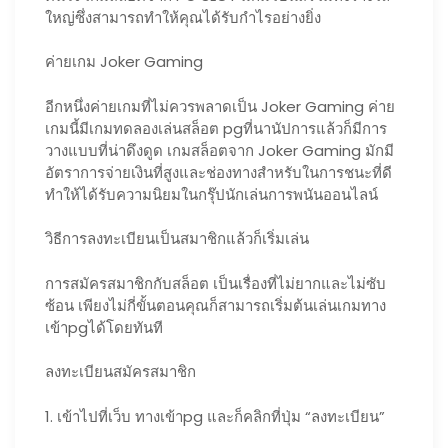
ใหญ่ซึ่งสามารถทำให้คุณได้รับกำไรอย่างยิ่ง
ค่ายเกม Joker Gaming
อีกหนึ่งค่ายเกมที่ไม่ควรพลาดเป็น Joker Gaming ค่าย
เกมนี้มีเกมทดลองเล่นสล็อต pgที่นานัปการแล้วก็มีการ
วางแบบที่น่าดึงดูด เกมสล็อตจาก Joker Gaming มักมี
อัตราการจ่ายเงินที่สูงและช่องทางสำหรับในการชนะที่ดี
ทำให้ได้รับความนิยมในกรุ๊ปนักเล่นการพนันออนไลน์
วิธีการลงทะเบียนเป็นสมาชิกแล้วก็เริ่มเล่น
การสมัครสมาชิกกับสล็อต เป็นเรื่องที่ไม่ยากและไม่ซับ
ซ้อน เพียงไม่กี่ขั้นตอนคุณก็สามารถเริ่มต้นเล่นเกมทาง
เข้าpgได้โดยทันที
ลงทะเบียนสมัครสมาชิก
1. เข้าไปที่เว็บ ทางเข้าpg และก็คลิกที่ปุ่ม “ลงทะเบียน”