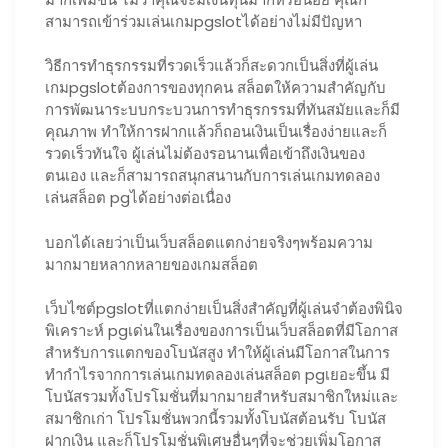
สามารถเข้าร่วมเล่นเกมpgslotได้อย่างไม่มีปัญหา
วิธีการทำธุรกรรมที่รวดเร็วแล้วก็สะดวกเป็นสิ่งที่ผู้เล่น
เกมpgslotต้องการของทุกคน สล็อตให้ความสำคัญกับ
การพัฒนาระบบกระบวนการทำธุรกรรมที่ทันสมัยและก็มี
คุณภาพ ทำให้การฝากแล้วก็ถอนเงินเป็นเรื่องง่ายและก็
รวดเร็วทันใจ ผู้เล่นไม่ต้องรอนานเพื่อเข้าถึงเงินของ
ตนเอง และก็สามารถสนุกสนานกับการเล่นเกมทดลอง
เล่นสล็อต pgได้อย่างต่อเนื่อง
บอกได้เลยว่าเป็นเว็บสล็อตแตกง่ายจริงๆพร้อมความ
มากมายหลากหลายของเกมสล็อต
เว็บไซต์pgslotที่แตกง่ายเป็นสิ่งสำคัญที่ผู้เล่นจำต้องพินิจ
พิเคราะห์ pgเด่นในเรื่องของการเป็นเว็บสล็อตที่มีโอกาส
สำหรับการแตกของโบนัสสูง ทำให้ผู้เล่นมีโอกาสในการ
ทำกำไรจากการเล่นเกมทดลองเล่นสล็อต pgเยอะขึ้น มี
โบนัสรวมทั้งโปรโมชั่นที่มากมายสำหรับสมาชิกใหม่และ
สมาชิกเก่า โปรโมชั่นพวกนี้รวมทั้งโบนัสต้อนรับ โบนัส
ฝากเงิน และก็โปรโมชั่นพิเศษอื่นๆที่จะช่วยเพิ่มโอกาส