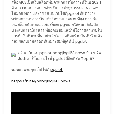
สล็อต168เป็นเว็บสล็อตที่มีค่าแก่การพิเคราะห์ในปี 2024
ด้วยความสบายสบายสำหรับการทำธุรกรรมผ่านวอเลท
ไม่มีอย่างต่ำ และก็การเป็นเว็บไซต์pgslotที่แตกง่าย
พร้อมความน่าวางใจแล้วก็ความปลอดภัยที่สูง การเล่น
เกมสล็อตกับทดลองเล่นสล็อต pgจะก่อให้คุณได้สัมผัส
ประสบการณ์การเล่นที่ยอดเยี่ยมแล้วก็มีโอกาสสำหรับใน
การทำเงินที่มากขึ้น อย่าเสียโอกาสที่จะร่วมบันเทิงใจแล้ว
ก็สัมผัสกับเกมสล็อตที่เหมาะสมที่สุดที่นี่ pgslot
สล็อตเว็บแม่ pgslot hengjing168.news 9 ก.ย. 24
Judi คาสิโนออนไลน์ pgslotที่ฮิตที่สุด Top 57
ขอขอบพระคุณเว็ปไซต์
pgslot
https://bit.ly/hengjing168-news