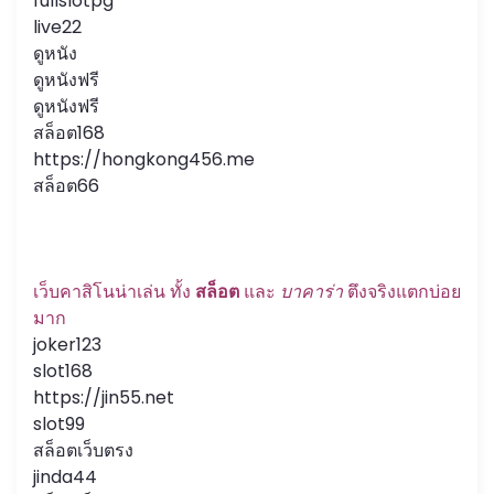
fullslotpg
live22
ดูหนัง
ดูหนังฟรี
ดูหนังฟรี
สล็อต168
https://hongkong456.me
สล็อต66
เว็บคาสิโนน่าเล่น ทั้ง
สล็อต
และ
บาคาร่า
ตึงจริงแตกบ่อย
มาก
joker123
slot168
https://jin55.net
slot99
สล็อตเว็บตรง
jinda44