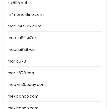
lux555.net
m4newonline.com
mac1bet789.com
macau69 สมัคร
macau888.win
mario678
mario678.info
meekin365day.com
mexicanoo.com
mexicanoo.com