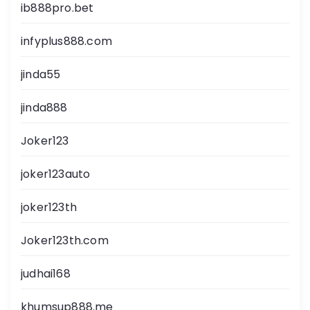
ib888pro.bet
infyplus888.com
jinda55
jinda888
Joker123
joker123auto
joker123th
Joker123th.com
judhai168
khumsup888.me