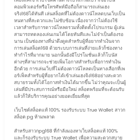
คอมพิวเตอร์หรือโทรศัพท์มือถือก็สามารถเล่นเฮง
จริง168ได้ทันที เล่นสล็อตที่ไม่ต้องดาวน์โหลดบนเว็บเป็น
หนทางที่สะดวกและไม่ซับซ้อน เนื่องจากว่าไม่ต้องใช้
เวลาสำหรับการดาวน์โหลดรวมทั้งติดตั้งโปรแกรม ผู้เล่น
สามารถทดลองเล่นเกมได้โดยทันทีและไม่จำเป็นต้องรอ
นาน เป็นช่องทางที่น่าดึงดูดสำหรับผู้ที่อยากทำเงินจาก
การเล่นสล็อต168 ด้วยระบบการเล่นที่ง่ายแล้วก็ช่องทาง
ทำกำไรที่มากมาย นอกนั้นยังมีโปรโมชั่นแล้วก็โบนัส
ต่างๆที่สามารถจะช่วยเพิ่มโอกาสสำหรับเพื่อการทำเงิน
อีกด้วย การเล่นเว็บที่ไม่ต้องดาวน์โหลดเป็นทางเลือกที่เพ
อร์เฟ็คสำหรับผู้ที่อยากได้เข้าเล่นเฮงจิง168อย่างสะดวก
สบายรวมทั้งได้โอกาสทำเงินได้มากขึ้น ไม่ว่าคุณจะเป็นผู้
เล่นที่มีประสบการณ์หรือมือใหม่ สล็อตพร้อมที่จะต้อนรับ
แล้วก็ให้บริการคุณอย่างยอดเยี่ยมที่สุด
เว็บไซต์สล็อตแท้ 100% รองรับระบบ True Wallet สาวก
สล็อต pg ห้ามพลาด
สำหรับสาวกpg168 ที่กำลังมองหาเว็บสล็อตแท้ 100%
และก็รองรับระบบ True Wallet เพื่อความสะดวกสบาย