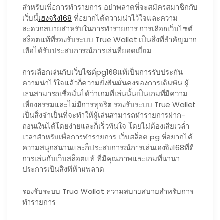
สำหรับเพื่อการทำรายการ อย่าพลาดที่จะสมัครสมาชิกกับ
เว็บนี้
เฮงจริง168
ที่อยากได้ความน่าไว้ใจและความ
สะดวกสบายสำหรับในการทำรายการ การเลือกเว็บไซต์
สล็อตแท้ที่รองรับระบบ True Wallet เป็นสิ่งที่สำคัญมาก
เพื่อได้รับประสบการณ์การเล่นที่ยอดเยี่ยม
การเลือกเล่นกับเว็บไซต์pg168แท้เป็นการรับประกัน
ความน่าไว้ใจแล้วก็ความยั่งยืนมั่นคงของการเดิมพัน ผู้
เล่นสามารถเชื่อมั่นได้ว่าเกมที่เล่นนั้นเป็นเกมที่มีความ
เที่ยงธรรมและไม่มีการทุจริต รองรับระบบ True Wallet
เป็นสิ่งจำเป็นที่จะทำให้ผู้เล่นสามารถทำรายการฝาก-
ถอนเงินได้โดยง่ายและก็เร็วทันใจ โดยไม่ต้องเสียเวล่ำ
เวลาสำหรับเพื่อการทำรายการ เว็บสล็อต pg ที่อยากได้
ความสนุกสนานและก็ประสบการณ์การเล่นเฮงจิง168ที่ดี
การเล่นกับเว็บสล็อตแท้ ที่มีคุณภาพและเกมที่นานา
ประการเป็นสิ่งที่ห้ามพลาด
รองรับระบบ True Wallet ความสบายสบายสำหรับการ
ทำรายการ