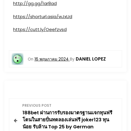
http://gg.gg/1ar8ad
https://shorturl.asia/wJxUd
https://cutt.ly/Oeefzvsd
DANIEL LOPEZ
On
16 พฤษภาคม 2024
By
แ
PREVIOUS POST
188bet ผ่านการรับรองมาตรฐานแจกทุนฟรี
น
โดนในสายปั่นทดลองเล่นฟรี joker123 ทุน
น้อย รับล้าน Top 25 by German
ะ