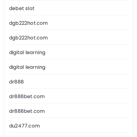
debet slot
dgb222hot.com
dgb222hot.com
digital learning
digital learning
dr888
dr888bet.com
dr888bet.com
du2477.com