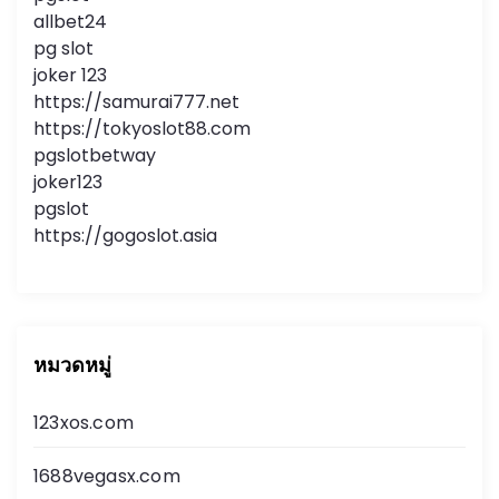
allbet24
pg slot
joker 123
https://samurai777.net
https://tokyoslot88.com
pgslotbetway
joker123
pgslot
https://gogoslot.asia
หมวดหมู่
123xos.com
1688vegasx.com