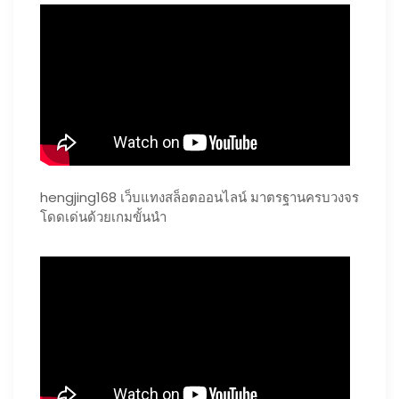
hengjing168 เว็บแทงสล็อตออนไลน์ มาตรฐานครบวงจร
โดดเด่นด้วยเกมขั้นนำ