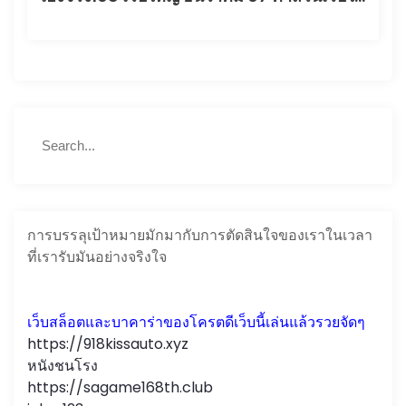
S
S
e
e
a
a
r
r
c
c
h
การบรรลุเป้าหมายมักมากับการตัดสินใจของเราในเวลา
h
ที่เรารับมันอย่างจริงใจ
f
o
r
เว็บสล็อตและบาคาร่าของโครตดีเว็บนี้เล่นแล้วรวยจัดๆ
:
https://918kissauto.xyz
หนังชนโรง
https://sagame168th.club