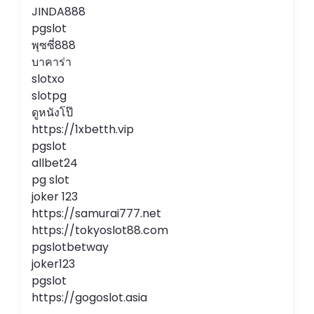
JINDA888
pgslot
พุซซี่888
บาคาร่า
slotxo
slotpg
ดูหนังโป๊
https://1xbetth.vip
pgslot
allbet24
pg slot
joker 123
https://samurai777.net
https://tokyoslot88.com
pgslotbetway
joker123
pgslot
https://gogoslot.asia