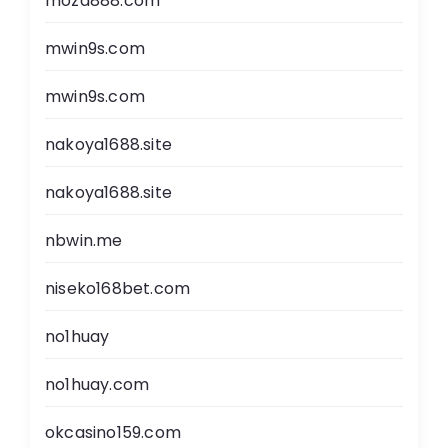
moza888.com
mwin9s.com
mwin9s.com
nakoya1688.site
nakoya1688.site
nbwin.me
niseko168bet.com
no1huay
no1huay.com
okcasino159.com