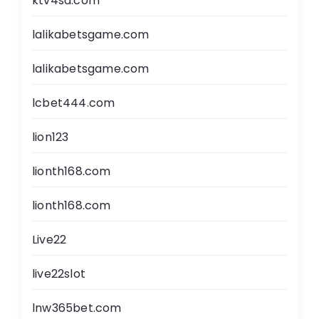
ktv4sd.com
lalikabetsgame.com
lalikabetsgame.com
lcbet444.com
lion123
lionth168.com
lionth168.com
Live22
live22slot
lnw365bet.com