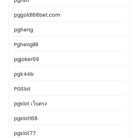
pgfish
pggold168bet.com
pgheng
Pgheng99
pgjoker69
pgk44b
PGSlot
pgslot เว็บตรง
pgslot168
pgslot77