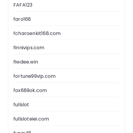
FAFA123
faro168
fcharoenkit168.com
finnivips.com
fiwdee.win
fortune99vip.com
fox689ok.com
fullslot
fullsloteiei.com