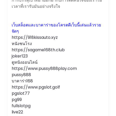
การบรรลุเป้าหมายมักมากับการตัดสินใจของเราใน
h
เวลาที่เรารับมันอย่างจริงใจ
f
o
r
เว็บสล็อตและบาคาร่าของโครตดีเว็บนี้เล่นแล้วรวย
:
จัดๆ
https://918kissauto.xyz
หนังชนโรง
https://sagame168th.club
joker123
ดูหนังออนไลน์
https://www.pussy888play.com
pussy888
บาคาร่า168
https://www.pgslot.golf
pgslot77
pg99
fullslotpg
live22