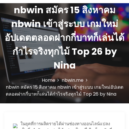
n
nbwin สมัคร 15 สิงหาคม
u
I
nbwin เข้าสู่ระบบ เกมใหม่
c
อัปเดตตลอดฝากกี่บาทก็เล่นได้
o
n
กำไรจริงทุกไม้ Top 26 by
Nina
Home
nbwin.me
nbwin สมัคร 15 สิงหาคม nbwin เข้าสู่ระบบ เกมใหม่อัปเดต
ตลอดฝากกี่บาทก็เล่นได้กำไรจริงทุกไม้ Top 26 by Nina
ในยุคที่การผลิตรายได้ผ่านช่องทางออนไลน์แปลง