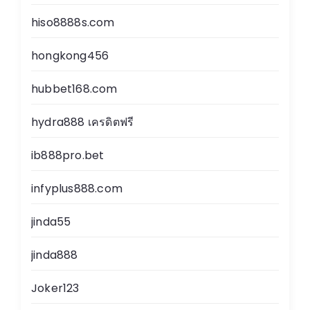
hiso8888s.com
hongkong456
hubbet168.com
hydra888 เครดิตฟรี
ib888pro.bet
infyplus888.com
jinda55
jinda888
Joker123