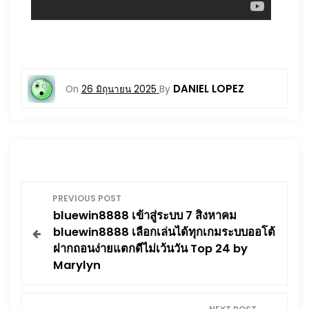
DANIEL LOPEZ
On
26 มิถุนายน 2025
By
แ
PREVIOUS POST
bluewin8888 เข้าสู่ระบบ 7 สิงหาคม
น
bluewin8888 เลือกเล่นได้ทุกเกมระบบออโต้
ฝากถอนง่ายแตกดีไม่เว้นวัน Top 24 by
ะ
Marylyn
แ