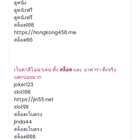
ดูหนัง
ดูหนังฟรี
ดูหนังฟรี
สล็อต168
https://hongkong456.me
สล็อต66
เว็บคาสิโนน่าเล่น ทั้ง
สล็อต
และ
บาคาร่า
ตึงจริง
แตกบ่อยมาก
joker123
slot168
https://jin55.net
slot99
สล็อตเว็บตรง
jinda44
สล็อตเว็บตรง
สล็อต888