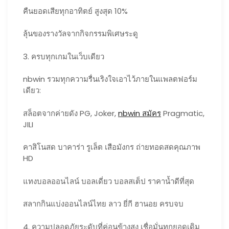
คืนยอดเสียทุกอาทิตย์ สูงสุด 10%
ลุ้นของรางวัลจากกิจกรรมพิเศษระดู
3. ครบทุกเกมในเว็บเดียว
nbwin รวมทุกความรื่นเริงใจเอาไว้ภายในแพลตฟอร์ม
เดียว:
สล็อตจากค่ายดัง PG, Joker,
nbwin สมัคร
Pragmatic,
JILI
คาสิโนสด บาคาร่า รูเล็ต เสือมังกร ถ่ายทอดสดคุณภาพ
HD
แทงบอลออนไลน์ บอลเดี่ยว บอลสเต็ป ราคาน้ำดีที่สุด
สลากกินแบ่งออนไลน์ไทย ลาว ยี่กี ฮานอย ครบจบ
4. ความปลอดภัยระดับที่ค่อนข้างสูง เชื่อมั่นทุกยอดเดิม