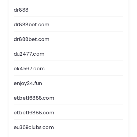
dr888
dr888bet.com
dr888bet.com
du2477.com
ek4567.com
enjoy24.fun
etbet16888.com
etbet16888.com
eu369clubs.com