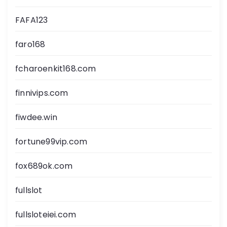
FAFA123
faro168
fcharoenkit168.com
finnivips.com
fiwdee.win
fortune99vip.com
fox689ok.com
fullslot
fullsloteiei.com