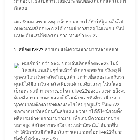
มากยิ่งขึ้น ยิ่งไปกว่านี้ เสียงประกอบของเกมก็ดีแล้วไม่แพ้
กันเลย
ล่ะครับผม เพราะเหตุว่าถ้าหากอยากได้ทำให้ผู้เล่นอินไป
กับตัวเกมสล็อตlive22ได้ งานเสียงก็สำคัญไม่แพ้กัน ซึ่งนี่
แหละเป็นเสน่ห์ของเกมจาก ทางเข้า live22
2.
สล็อตLIVE22
ค่ายเกมแห่งความมากมายหลากหลาย
ผมเชื่อว่า กว่า 99% ของเล่นเด็กสล็อตlive22 ไม่มี
ใครเล่นเกมเดิมๆซ้ำแล้วซ้ำอีกหรอกขอรับ จริงอยู่ที่
ทุกคนมีเกมในดวงใจกันอยู่แล้ว แต่ว่าเชื่อเถอะนะครับว่า
คุณมิได้มีเกมในดวงใจเพียงแค่เกมเดียวแน่ๆ โน่นก็เลย
เป็นเหตุผลที่ว่า เพราะอะไรเกมlive22ของแต่ละค่ายถึงจะ
ต้องมีความมากมายและก็มีไม่น้อยเลยทีเดียว เนื่องจาก
ทุกคนย่อมต้องการทดลองอะไรใหม่ๆอยู่แล้ว ซึ่งlive22
ของพวกเราก็เหมือนกันครับผม พวกเขาได้ดีไซน์รวมทั้ง
ผลิตเกมต่างๆออกมามากมาย เพื่อเกมมีความมากมาย
หลายสูง ล่อใจความพอใจของเหล่านักพนันได้มากขึ้น
ทำให้นักพนันมีตัวเลือกในการเล่นเกมสล็อตlive22ที่มาก
ยิ่งขึ้นได้นั่นเองนะครับ