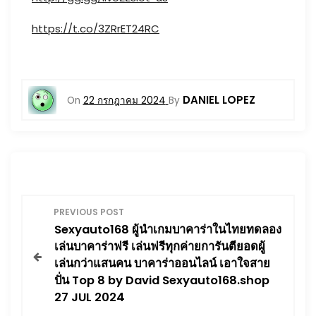
https://t.co/3ZRrET24RC
DANIEL LOPEZ
On
22 กรกฎาคม 2024
By
แ
PREVIOUS POST
Sexyauto168 ผู้นำเกมบาคาร่าในไทยทดลอง
น
เล่นบาคาร่าฟรี เล่นฟรีทุกค่ายการันตียอดผู้
เล่นกว่าแสนคน บาคาร่าออนไลน์ เอาใจสาย
ะ
ปั่น Top 8 by David Sexyauto168.shop
27 JUL 2024
แ