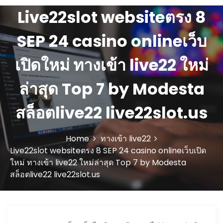
n
Live22slot websiteตรง 8
u
I
SEP 24 casino onlineเว็บ
c
เปิดใหม่ ทางเข้า live22 ใหม่
o
n
ล่าสุด Top 7 by Modesta
สล็อตlive22 live22slot.us
Home
ทางเข้า live22
Live22slot websiteตรง 8 SEP 24 casino onlineเว็บเปิด
ใหม่ ทางเข้า live22 ใหม่ล่าสุด Top 7 by Modesta
สล็อตlive22 live22slot.us