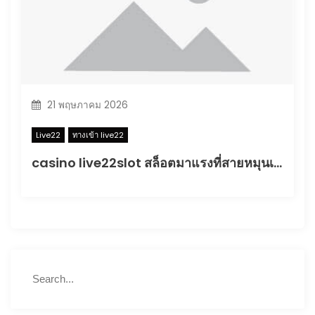
21 พฤษภาคม 2026
Live22
ทางเข้า live22
casino live22slot สล็อตมาแรงที่สายหมุนเริ่มพูดถึงกันมากขึ้น เว็บตรง live22slot.site ใหม่ล่าสุด Top 73 by Alphonse 28 เวปไซต์ใหญ่ พฤษภาคม 69
S
S
e
e
a
a