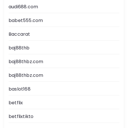
audi688.com
babet555.com
Baccarat
baj88thb
baj88thbz.com
baj88thbz.com
baslot168
betflix
betflixtikto