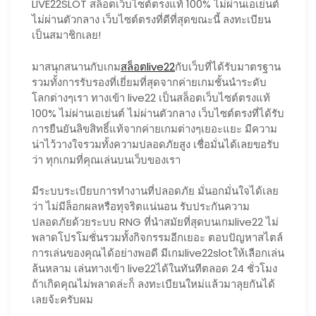
LIVE22SLOT สล็อตเว็บไซต์ตรงแท้ 100% ไม่ผ่านเอเย่นต์
ไม่ผ่านตัวกลาง เว็บไซต์ตรงที่ดีที่สุดขณะนี้ ลงทะเบียน
เป็นสมาชิกเลย!
มาสนุกสนานกับเกม
สล็อตlive22
กับเว็บที่ได้รับมาตรฐาน
รวมทั้งการรับรองที่เยี่ยมที่สุดจากค่ายเกมชั้นนำระดับ
โลกต่างๆเรา ทางเข้า live22 เป็นสล็อตเว็บไซต์ตรงแท้
100% ไม่ผ่านเอเย่นต์ ไม่ผ่านตัวกลาง เว็บไซต์ตรงที่ได้รับ
การยืนยันลิขสิทธิ์แท้จากค่ายเกมต่างๆเยอะแยะ มีความ
น่าไว้วางใจรวมทั้งความปลอดภัยสูง เชื่อมั่นได้เลยขอรับ
ว่า ทุกเกมที่คุณเล่นบนเว็บของเรา
มีระบบระเบียบการทำงานที่ปลอดภัย มั่นอกมั่นใจได้เลย
ว่า ไม่มีล็อกผลหรือทุจริตแน่นอน รับประกันความ
ปลอดภัยด้วยระบบ RNG ที่นำสมัยที่สุดบนเกมlive22 ไม่
พลาดโปรโมชั่นรวมทั้งกิจกรรมอีกเยอะ ตอบปัญหาสไตล์
การเล่นของคุณได้อย่างพอดี มีเกมlive22slotให้เลือกเล่น
ล้นหลาม เล่นทางเข้า live22ได้ในทันทีตลอด 24 ชั่วโมง
ถ้าเกิดคุณไม่พลาดล่ะก็ ลงทะเบียนใหม่แล้วมาลุยกันได้
เลยจ้ะครับผม