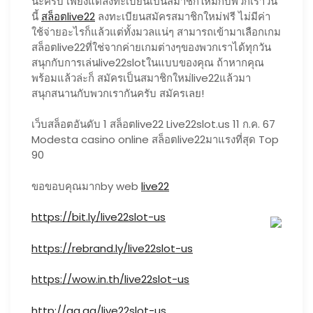
นะครับ เพียงแต่ลงทะเบียนเป็นสมาชิกใหม่กับพวกเราวัน
นี้
สล็อตlive22
ลงทะเบียนสมัครสมาชิกใหม่ฟรี ไม่มีค่า
ใช้จ่ายอะไรก็แล้วแต่ทั้งมวลแน่ๆ สามารถเข้ามาเลือกเกม
สล็อตlive22ที่ใช่จากค่ายเกมต่างๆของพวกเราได้ทุกวัน
สนุกกับการเล่นlive22slotในแบบของคุณ ถ้าหากคุณ
พร้อมแล้วล่ะก็ สมัครเป็นสมาชิกใหม่live22แล้วมา
สนุกสนานกับพวกเรากันครับ สมัครเลย!
เว็บสล็อตอันดับ 1 สล็อตlive22 Live22slot.us 11 ก.ค. 67
Modesta casino online สล็อตlive22มาแรงที่สุด Top
90
ขอขอบคุณมากby web
live22
https://bit.ly/live22slot-us
https://rebrand.ly/live22slot-us
https://wow.in.th/live22slot-us
http://gg.gg/live22slot-us