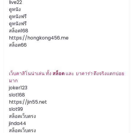
live22
ดูหนัง
ดูหนังฟรี
ดูหนังฟรี
สล็อต168
https://hongkong456.me
สล็อต66
เว็บคาสิโนน่าเล่น ทั้ง
สล็อต
และ
บาคาร่า
ตึงจริงแตกบ่อย
มาก
joker123
slot168
https://jin55.net
slot99
สล็อตเว็บตรง
jinda44
สล็อตเว็บตรง