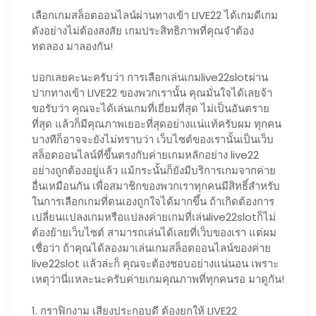
เลือกเกมสล็อตออนไลน์ผ่านทางเข้า LIVE22 ได้เกมดีเกม
ดังอย่างไม่ต้องสงสัย เกมประสิทธิภาพที่คุณจำต้อง
ทดลอง มาลองกัน!
บอกเลยคะนะครับว่า การเลือกเล่นเกมlive22slotผ่าน
ปากทางเข้า LIVE22 ของพวกเรานั้น คุณมั่นใจได้เลยจ้า
ขอรับว่า คุณจะได้เล่นเกมที่เยี่ยมที่สุด ไม่เป็นอันตราย
ที่สุด แล้วก็มีคุณภาพเยอะที่สุดอย่างแน่แท้ครับผม ทุกคน
บางทีก็อาจจะยังไม่ทราบว่า เว็บไซต์ของเรานั้นเป็นเว็บ
สล็อตออนไลน์ที่ขึ้นตรงกับค่ายเกมหลักอย่าง live22
อย่างถูกต้องอยู่แล้ว แม้กระนั้นก็ยังมีบริการเกมจากค่าย
อื่นเหมือนกัน เพื่อสมาชิกของพวกเราทุกคนมีสิทธิ์สำหรับ
ในการเลือกเกมที่ตนเองถูกใจได้มากขึ้น ถ้าเกิดต้องการ
เปลี่ยนแปลงเกมหรือแปลงค่ายเกมที่เล่นlive22slotก็ไม่
ต้องย้ายเว็บไซต์ สามารถเล่นได้เลยที่เว็บของเรา แต่ผม
เชื่อว่า ถ้าคุณได้ลองมาเล่นเกมสล็อตออนไลน์ของค่าย
live22slot แล้วล่ะก็ คุณจะต้องชอบอย่างแน่นอน เพราะ
เหตุว่านี่แหละนะครับค่ายเกมคุณภาพที่ทุกคนรอ มาดูกัน!
1. กราฟิกงาม เสียงประกอบดี ต้องยกให้ LIVE22