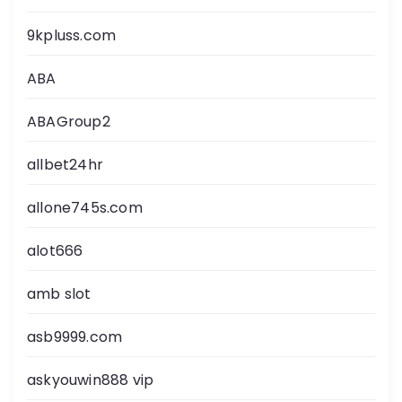
9kpluss.com
ABA
ABAGroup2
allbet24hr
allone745s.com
alot666
amb slot
asb9999.com
askyouwin888 vip