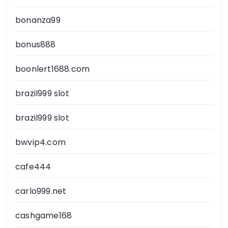
bonanza99
bonus888
boonlert1688.com
brazil999 slot
brazil999 slot
bwvip4.com
cafe444
carlo999.net
cashgame168