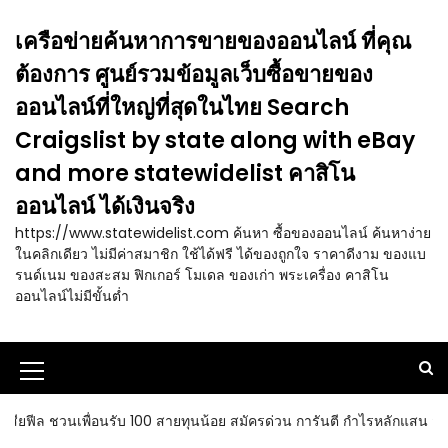
S
k
เครือข่ายค้นหาการขายของออนไลน์ ที่คุณ
i
ต้องการ ศูนย์รวมข้อมูลเว็บซื้อขายของ
p
t
ออนไลน์ที่ใหญ่ที่สุดในไทย Search
o
Craigslist by state along with eBay
c
o
and more statewidelist คาสิโน
n
ออนไลน์ ได้เงินจริง
t
e
https://www.statewidelist.com ค้นหา ซื้อของออนไลน์ ค้นหาง่าย
n
ในคลิกเดียว ไม่มีค่าสมาชิก ใช้ได้ฟรี ได้ของถูกใจ ราคาดีงาม ของแบ
t
รนด์เนม ของสะสม ฟิกเกอร์ โมเดล ของเก่า พระเครื่อง คาสิโน
ออนไลน์ไม่มีขั้นต่ำ
M
e
นรับ 100 สายทุนน้อย สมัครด่วน การันตี กำไรหลักแสน สล็อต168 เข้าใ