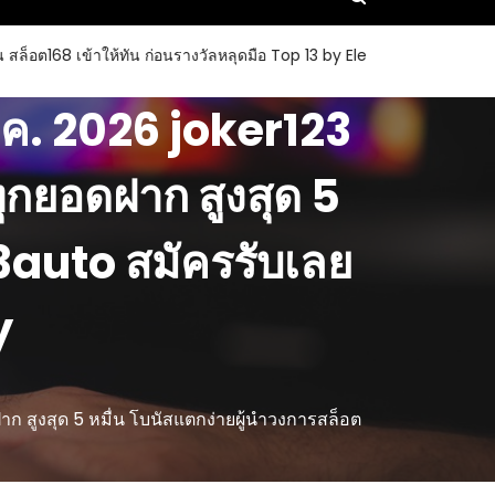
เข้าให้ทัน ก่อนรางวัลหลุดมือ Top 13 by Eleanore Tangtem168e.com
ค. 2026 joker123
ุกยอดฝาก สูงสุด 5
23auto สมัครรับเลย
y
 สูงสุด 5 หมื่น โบนัสแตกง่ายผู้นำวงการสล็อต