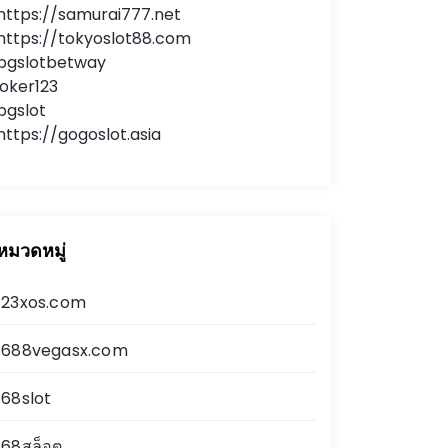
https://samurai777.net
https://tokyoslot88.com
pgslotbetway
joker123
pgslot
https://gogoslot.asia
หมวดหมู่
123xos.com
1688vegasx.com
168slot
168สล็อต