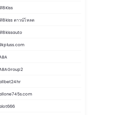
918Kiss
918kiss ดาวน์โหลด
918kissauto
9kpluss.com
ABA
ABAGroup2
allbet24hr
allone745s.com
alot666