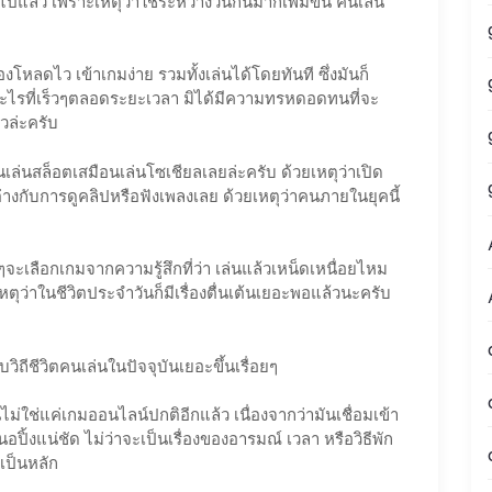
ปแล้ว เพราะเหตุว่าใช้ระหว่างวันกันมากเพิ่มขึ้น คนเล่น
้องโหลดไว เข้าเกมง่าย รวมทั้งเล่นได้โดยทันที ซึ่งมันก็
ับอะไรที่เร็วๆตลอดระยะเวลา มิได้มีความทรหดอดทนที่จะ
วล่ะครับ
นเล่นสล็อตเสมือนเล่นโซเชียลเลยล่ะครับ ด้วยเหตุว่าเปิด
่างกับการดูคลิปหรือฟังเพลงเลย ด้วยเหตุว่าคนภายในยุคนี้
จะเลือกเกมจากความรู้สึกที่ว่า เล่นแล้วเหน็ดเหนื่อยไหม
ตุว่าในชีวิตประจำวันก็มีเรื่องตื่นเต้นเยอะพอแล้วนะครับ
วิถีชีวิตคนเล่นในปัจจุบันเยอะขึ้นเรื่อยๆ
ไม่ใช่แค่เกมออนไลน์ปกติอีกแล้ว เนื่องจากว่ามันเชื่อมเข้า
อปิ้งแน่ชัด ไม่ว่าจะเป็นเรื่องของอารมณ์ เวลา หรือวิธีพัก
นเป็นหลัก