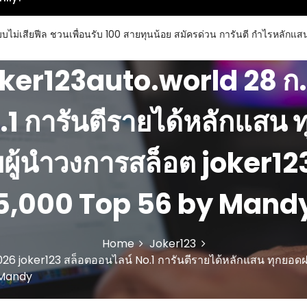
เพื่อนรับ 100 สายทุนน้อย สมัครด่วน การันตี กำไรหลักแสน สล็อต168 
ker123auto.world 28 ก.
1 การันตีรายได้หลักแสน ท
ยผู้นำวงการสล็อต joker1
5,000 Top 56 by Mand
Home
Joker123
26 joker123 สล็อตออนไลน์ No.1 การันตีรายได้หลักแสน ทุกยอดฝาก
 Mandy