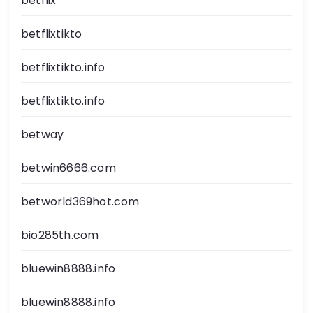
betflix
betflixtikto
betflixtikto.info
betflixtikto.info
betway
betwin6666.com
betworld369hot.com
bio285th.com
bluewin8888.info
bluewin8888.info