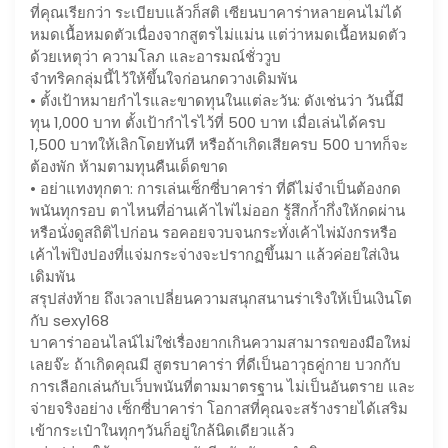
ที่คุณเรียกว่า ระเบียบแล้วก็สติ เซียนบาคาร่าหลายคนไม่ได้
หมดเนื้อหมดตัวเนื่องจากสูตรไม่แม่น แต่ว่าหมดเนื้อหมดตัว
ด้วยเหตุว่า ความโลภ และอารมณ์ชั่ววูบ
จำทริคกลุ่มนี้ไว้ให้ขึ้นใจก่อนกดวางเดิมพัน
• ตั้งเป้าหมายกำไรและขาดทุนในแต่ละวัน: ดังเช่นว่า วันนี้มี
ทุน 1,000 บาท ตั้งเป้ากำไรไว้ที่ 500 บาท เมื่อเล่นได้ครบ
1,500 บาทให้เลิกโดยทันที หรือถ้าเกิดเสียครบ 500 บาทก็จะ
ต้องพัก ห้ามตามทุนคืนเด็ดขาด
• อย่าแทงทุกตา: การเล่นเซ็กซี่บาคาร่า ที่ดีไม่จำเป็นต้องกด
พนันทุกรอบ ตาไหนที่อ่านเค้าไพ่ไม่ออก รู้สึกก้ำกึ่งให้กดผ่าน
หรือนั่งดูสถิติไปก่อน รอคอยจวบจนกระทั่งเค้าไพ่มังกรหรือ
เค้าไพ่ปิงปองที่แจ่มกระจ่างจะปรากฏขึ้นมา แล้วค่อยใส่เงิน
เดิมพัน
สรุปส่งท้าย ถึงเวลาเปลี่ยนความสนุกสนานร่าเริงให้เป็นเงินโต
กับ sexy168
บาคาร่าออนไลน์ไม่ใช่เรื่องยากเกินความสามารถของมือใหม่
เลยจ๊ะ ถ้าเกิดคุณมี สูตรบาคาร่า ที่ดีเป็นอาวุธคู่กาย บวกกับ
การเลือกเล่นกับเว็บพนันที่ตามมาตรฐาน ไม่เป็นอันตราย และ
จ่ายจริงอย่าง เซ็กซี่บาคาร่า โอกาสที่คุณจะสร้างรายได้เสริม
เข้ากระเป๋าในทุกๆวันก็อยู่ใกล้นิดเดียวแล้ว