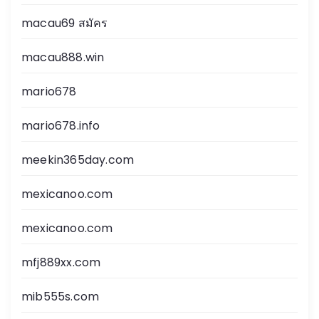
macau69 สมัคร
macau888.win
mario678
mario678.info
meekin365day.com
mexicanoo.com
mexicanoo.com
mfj889xx.com
mib555s.com