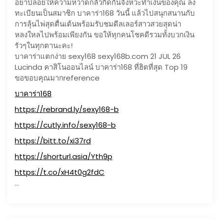
อย่าปล่อยให้ความหวาดกลัวกีดกันจังหวะทำเงินของคุณ ลง
ทะเบียนเป็นสมาชิก บาคาร่า168 วันนี้ แล้วไปสนุกสนานกับ
การลุ้นไพ่สุดตื่นเต้นพร้อมรับชมดีลเลอร์สาวสวยสุดน่า
หลงใหลไปพร้อมเพียงกัน ขอให้ทุกคนโชคดีรวมทั้งบวกเงิน
รัวๆในทุกตานะคะ!
บาคาร่าแตกง่าย sexy168 sexy168b.com 21 JUL 26
Lucinda คาสิโนออนไลน์ บาคาร่า168 ที่ฮิตที่สุด Top 19
ขอขอบคุณมากreference
บาคาร่า168
https://rebrand.ly/sexy168-b
https://cutly.info/sexy168-b
https://bitt.to/xi37rd
https://shorturl.asia/Yth9p
https://t.co/xH4t0g2fdC
…