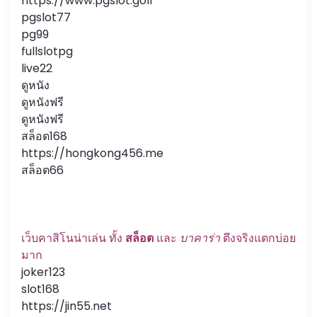
https://www.pgslot.golf
pgslot77
pg99
fullslotpg
live22
ดูหนัง
ดูหนังฟรี
ดูหนังฟรี
สล็อต168
https://hongkong456.me
สล็อต66
เว็บคาสิโนน่าเล่น ทั้ง
สล็อต
และ
บาคาร่า
ตึงจริงแตกบ่อย
มาก
joker123
slot168
https://jin55.net