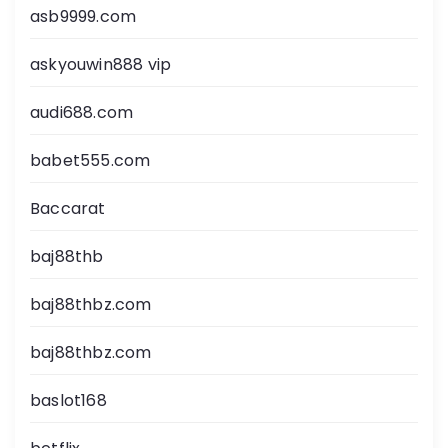
asb9999.com
askyouwin888 vip
audi688.com
babet555.com
Baccarat
baj88thb
baj88thbz.com
baj88thbz.com
baslot168