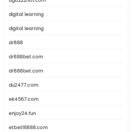
dgb222hot.com
digital learning
digital learning
dr888
dr888bet.com
dr888bet.com
du2477.com
ek4567.com
enjoy24.fun
etbet16888.com