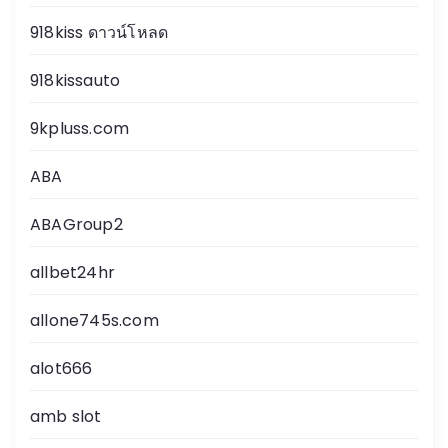
918kiss ดาวน์โหลด
918kissauto
9kpluss.com
ABA
ABAGroup2
allbet24hr
allone745s.com
alot666
amb slot