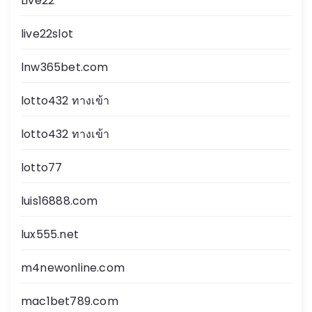
Live22
live22slot
lnw365bet.com
lotto432 ทางเข้า
lotto432 ทางเข้า
lotto77
luis16888.com
lux555.net
m4newonline.com
mac1bet789.com