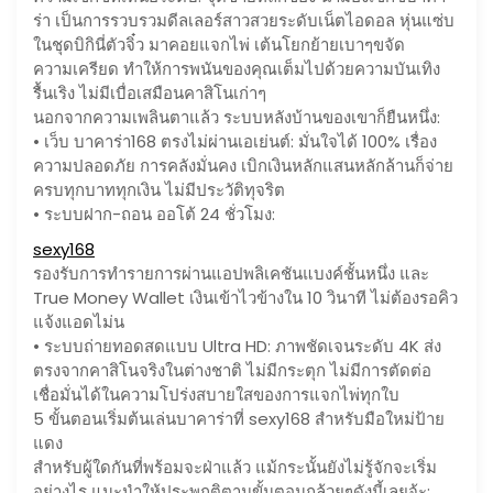
ร่า เป็นการรวบรวมดีลเลอร์สาวสวยระดับเน็ตไอดอล หุ่นแซ่บ
ในชุดบิกินี่ตัวจิ๋ว มาคอยแจกไพ่ เต้นโยกย้ายเบาๆขจัด
ความเครียด ทำให้การพนันของคุณเต็มไปด้วยความบันเทิง
รื้นเริง ไม่มีเบื่อเสมือนคาสิโนเก่าๆ
นอกจากความเพลินตาแล้ว ระบบหลังบ้านของเขาก็ยืนหนึ่ง:
• เว็บ บาคาร่า168 ตรงไม่ผ่านเอเย่นต์: มั่นใจได้ 100% เรื่อง
ความปลอดภัย การคลังมั่นคง เบิกเงินหลักแสนหลักล้านก็จ่าย
ครบทุกบาททุกเงิน ไม่มีประวัติทุจริต
• ระบบฝาก-ถอน ออโต้ 24 ชั่วโมง:
sexy168
รองรับการทำรายการผ่านแอปพลิเคชันแบงค์ชั้นหนึ่ง และ
True Money Wallet เงินเข้าไวข้างใน 10 วินาที ไม่ต้องรอคิว
แจ้งแอดไม่น
• ระบบถ่ายทอดสดแบบ Ultra HD: ภาพชัดเจนระดับ 4K ส่ง
ตรงจากคาสิโนจริงในต่างชาติ ไม่มีกระตุก ไม่มีการตัดต่อ
เชื่อมั่นได้ในความโปร่งสบายใสของการแจกไพ่ทุกใบ
5 ขั้นตอนเริ่มต้นเล่นบาคาร่าที่ sexy168 สำหรับมือใหม่ป้าย
แดง
สำหรับผู้ใดกันที่พร้อมจะฝ่าแล้ว แม้กระนั้นยังไม่รู้จักจะเริ่ม
อย่างไร แนะนำให้ประพฤติตามขั้นตอนกล้วยๆดังนี้เลยจ้ะ: