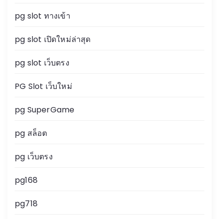
pg slot ทางเข้า
pg slot เปิดใหม่ล่าสุด
pg slot เว็บตรง
PG Slot เว็บใหม่
pg SuperGame
pg สล็อต
pg เว็บตรง
pg168
pg718