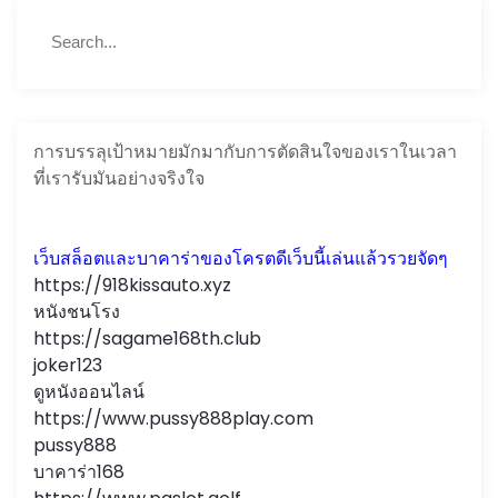
S
S
e
e
a
a
r
r
c
c
h
การบรรลุเป้าหมายมักมากับการตัดสินใจของเราในเวลา
h
ที่เรารับมันอย่างจริงใจ
f
o
r
เว็บสล็อตและบาคาร่าของโครตดีเว็บนี้เล่นแล้วรวยจัดๆ
:
https://918kissauto.xyz
หนังชนโรง
https://sagame168th.club
joker123
ดูหนังออนไลน์
https://www.pussy888play.com
pussy888
บาคาร่า168