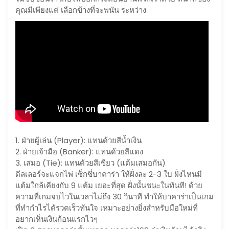
คุณมีเพียงแต่ เลือกข้างที่จะพนัน ระหว่าง
1. ฝ่ายผู้เล่น (Player): แทนด้วยสีน้ำเงิน
2. ฝ่ายเจ้ามือ (Banker): แทนด้วยสีแดง
3. เสมอ (Tie): แทนด้วยสีเขียว (แต้มเสมอกัน)
ดีลเลอร์จะแจกไพ่ เซ็กซี่บาคาร่า ให้ฝั่งละ 2-3 ใบ ฝั่งไหนมี
แต้มใกล้เคียงกับ 9 แต้ม เยอะที่สุด ฝั่งนั้นชนะในทันที! ด้วย
ความที่เกมจบไวในเวลาไม่ถึง 30 วินาที ทำให้บาคาร่าเป็นเกม
ที่ทำกำไรได้รวดเร็วทันใจ เหมาะอย่างยิ่งสำหรับมือใหม่ที่
อยากเห็นเงินก้อนแรกไวๆ