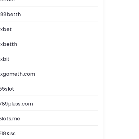
188betth
1xbet
1xbetth
1xbit
1xgameth.com
55slot
789pluss.com
8lots.me
918Kiss