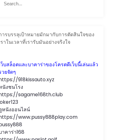
S
e
e
a
a
r
r
c
c
h
การบรรลุเป้าหมายมักมากับการตัดสินใจของ
h
เราในเวลาที่เรารับมันอย่างจริงใจ
f
o
r
เว็บสล็อตและบาคาร่าของโครตดีเว็บนี้เล่นแล้ว
รวยจัดๆ
https://918kissauto.xyz
หนังชนโรง
https://sagame168th.club
joker123
ดูหนังออนไลน์
https://www.pussy888play.com
pussy888
บาคาร่า168
https://www.pgslot.golf