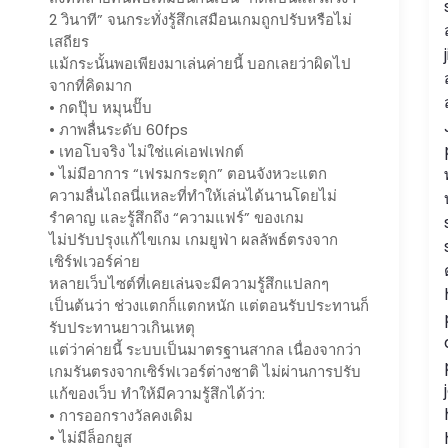
2 วินาที” จนกระทั่งรู้สึกเสมือนเกมถูกปรับหรือไม่
เสถียร
แม้กระนั้นพอเพียงมาเล่นค่ายนี้ บอกเลยว่าผิดไป
จากที่คิดมาก
• กดปุ๊บ หมุนปั๊บ
• ภาพลื่นระดับ 60fps
• เทอโบจริง ไม่ใช่แค่เอฟเฟกต์
• ไม่มีอาการ “เฟรมกระตุก” ตอนจังหวะแตก
ความลื่นไถลนี่แหละที่ทำให้เล่นได้นานโดยไม่
รำคาญ และรู้สึกถึง “ความแฟร์” ของเกม
ไม่ปรับปรุงแก้ไขเกม เกมยูฟ่า ผลลัพธ์ตรงจาก
เซิร์ฟเวอร์ค่าย
หลายเว็บไซต์ที่เคยเล่นจะมีความรู้สึกแปลกๆ
เป็นต้นว่า ช่วงแตกก็แตกหนัก แต่ตอนรับประทานก็
รับประทานยาวเกินเหตุ
แต่ว่าค่ายนี้ ระบบเป็นมาตรฐานสากล เนื่องจากว่า
เกมรันตรงจากเซิร์ฟเวอร์ต่างชาติ ไม่ผ่านการปรับ
แก้ของเว็บ ทำให้มีความรู้สึกได้ว่า:
• การออกรางวัลคงเดิม
• ไม่มีล็อกยูส