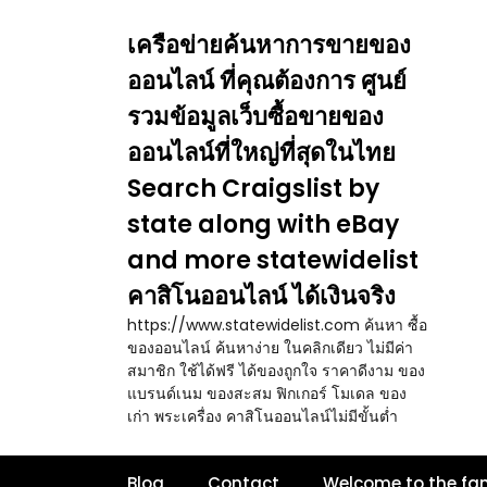
S
k
เครือข่ายค้นหาการขายของ
i
ออนไลน์ ที่คุณต้องการ ศูนย์
p
t
รวมข้อมูลเว็บซื้อขายของ
o
ออนไลน์ที่ใหญ่ที่สุดในไทย
c
o
Search Craigslist by
n
state along with eBay
t
e
and more statewidelist
n
คาสิโนออนไลน์ ได้เงินจริง
t
https://www.statewidelist.com ค้นหา ซื้อ
ของออนไลน์ ค้นหาง่าย ในคลิกเดียว ไม่มีค่า
สมาชิก ใช้ได้ฟรี ได้ของถูกใจ ราคาดีงาม ของ
แบรนด์เนม ของสะสม ฟิกเกอร์ โมเดล ของ
เก่า พระเครื่อง คาสิโนออนไลน์ไม่มีขั้นต่ำ
Blog
Contact
Welcome to the fam