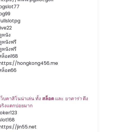
pgslot77
pg99
fullslotpg
live22
ดูหนัง
ดูหนังฟรี
ดูหนังฟรี
สล็อต168
https://hongkong456.me
สล็อต66
เว็บคาสิโนน่าเล่น ทั้ง
สล็อต
และ
บาคาร่า
ตึง
จริงแตกบ่อยมาก
joker123
slot168
https://jin55.net