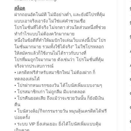
สล็อต
ฝากถอนอัตโนมัติ ไม่มีอย่างต่ำ, และยังมีโปรที่คุ้ม
แบบเอาจริงเอาจัง ไม่ใช่แค่คำชวนเชื่อ
โปรโมชั่นที่ได้จริง ไม่จกตา ส่วนใดส่วนหนึ่งที่ช่วย
ทำกำไรแบบไม่ต้องควักมากมาย
หนึ่งในข้อดีที่ทำให้ผมปักใจเล่นเว็บแห่งนี้เป็น”โปร
โมชั่นมากมาย รวมทั้งใช้ได้จริง” ไม่ใช่โปรหลอก
ให้สมัครแล้วก็ใช้งานไม่ได้ราวกับบางที่
โปรที่ผมถูกใจมากมาย ดังเช่นว่า: โปรโมชั่นที่คุ้ม
จริงจากประสบการณ์
• เครดิตฟรีสำหรับสมาชิกใหม่ ไม่ต้องฝาก ก็
ทดลองเล่นได้
• โปรฝากหนแรกของวัน ได้โบนัสเพิ่มแบบงามๆ
• โปรสมาชิกเก่า ไม่ถูกลืม มีแจกตลอด
• โปรคืนยอดเสีย ถึงแม้ว่าจะซวยวันนั้น ก็ยังมีเงิน
คืน
• โบนัสวงล้อ/กิจกรรมรายวัน หมุนลุ้นเครดิตได้ฟรี
บ่อยครั้ง
• ระบบ VIP ยิ่งเล่นเยอะ ยิ่งได้โบนัสเพิ่มแบบคุ้ม
เกินคาด