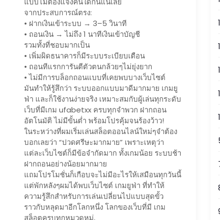
แบบไม่ต้องแจ้งคนใดกันแน่เลย
จากประสบการณ์ตรง:
• ฝากเงินเข้าระบบ → 3–5 วินาที
• ถอนเงิน → ไม่ถึง 1 นาทีเงินเข้าบัญชี
รวมทั้งที่ชอบมากเป็น
• เพิ่มผิดธนาคารก็มีระบบระเบียบเตือน
• ถอนทีแรกการันตีตัวตนกล้วยๆไม่ยุ่งยาก
• ไม่มีการบล็อกถอนแบบที่เคยพบบางเว็บไซต์
มันทำให้รู้สึกว่า ระบบออกแบบมาดีมากมาย เกมยู
ฟ่า และก็ใช้งานง่ายจริง เหมาะสมกับผู้เล่นทุกระดับ
เว็บที่มีเกม ufabetxx ครบทุกจำพวก ฝากถอน
อัตโนมัติ ไม่มีขั้นต่ำ พร้อมโปรคุ้มจนร้องว้าว!
ในระหว่างที่ผมเริ่มเล่นสล็อตออนไลน์ใหม่ๆจำต้อง
บอกเลยว่า “ปวดศรีษะมากมาย” เพราะเหตุว่า
แต่ละเว็บไซต์ก็มีข้อจำกัดมาก ทั้งเกมน้อย ระบบช้า
ฝากถอนอย่างน้อยมากมาย
แถมโปรโมชั่นก็เกือบจะไม่มีอะไรให้เสมือนทุกวันนี้
แต่พักหลังๆผมได้พบเว็บไซต์ เกมยูฟ่า ที่ทำให้
ความรู้สึกสำหรับการเล่นเปลี่ยนไปแบบสุดขั้ว
ราวกับหลุดมาอีกโลกหนึ่ง โลกของเว็บที่มี เกม
สล็อตครบทุกหมวดหมู่,