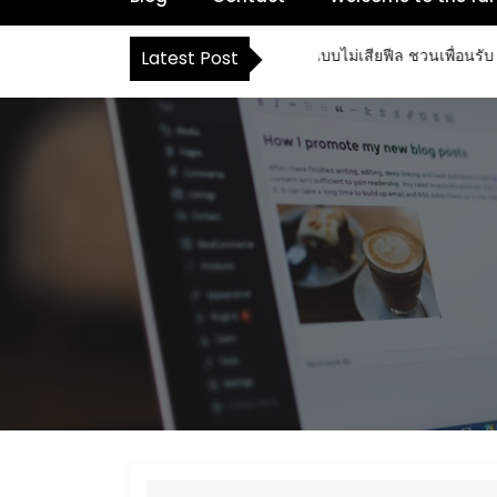
 tangtem168 สายแตก ลุ้นกำไรแบบไม่เสียฟีล ชวนเพื่อนรับ 100 สายทุนน
Latest Post