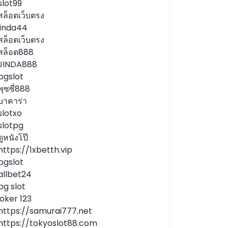
slot99
สล็อตเว็บตรง
jinda44
สล็อตเว็บตรง
สล็อต888
JINDA888
pgslot
พุซซี่888
บาคาร่า
slotxo
slotpg
ดูหนังโป๊
https://1xbetth.vip
pgslot
allbet24
pg slot
joker 123
https://samurai777.net
https://tokyoslot88.com