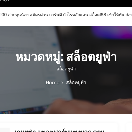
้อย สมัครด่วน การันตี กำไรหลักแสน สล็อต168 เข้าให้ทัน ก่อนรางวัล
หมวดหมู่:
สล็อตยูฟ่า
สล็อตยูฟ่า
สล็อตยูฟ่า
Home