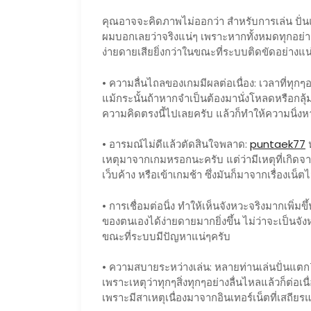
คุณอาจจะคิดภาพไม่ออกว่า สำหรับการเล่น ปั่
ผมบอกเลยว่าจริงแน่ๆ เพราะหากทั้งหมดทุกอย่า
ง่ายดายเสียยิ่งกว่าในขณะที่ระบบติดขัดอย่างแน
• ความลื่นไถลของเกมมีผลต่อเนื่อง: เวลาที่ทุกๆ
แม้กระนั้นถ้าหากจำเป็นต้องมานั่งโหลดหรือกลุ
ความคิดตรงนี้ไปเลยครับ แล้วก็ทำให้ความนิ่ง
• อารมณ์ไม่ดีแล้วตัดสินใจพลาด:
puntaek77
ห
เหตุมาจากเกมหรอกนะครับ แต่ว่ามีเหตุที่เกิดจ
เว็บค้าง หรือเข้าเกมช้า ซึ่งมันก็มาจากเรื่องเน็ตไม
• การเชื่อมต่อนิ่ง ทำให้เห็นจังหวะจริงมากเพิ่มข
ของตนเองได้ง่ายดายมากยิ่งขึ้น ไม่ว่าจะเป็นจ
ขณะที่ระบบมีปัญหาแน่ๆครับ
• ความสบายระหว่างเล่น: หลายท่านเล่นปั่นแตก
เพราะเหตุว่าทุกๆสิ่งทุกๆอย่างลื่นไหลแล้วก็ต่อเนื
เพราะมีสาเหตุเนื่องมาจากอินเทอร์เน็ตที่เสถียร