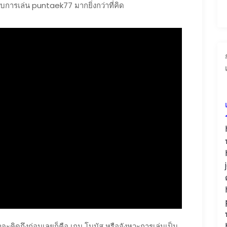
การเล่น puntaek77 มากยิ่งกว่าที่คิด
:
าจะคิดถึงก่อนเลยก็คือ เกม โบนัส หรือจังหวะการเล่นเป็น