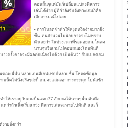
ตอนสั้นๆแต่มันก็เปลี่ยนแปลงฟีลการ
เล่นได้ง่าย ผู้ที่กำลังจับจังหวะเกมก็คือ
เสียอารมณ์ไปเลย
• การโหลดช้าทำให้หงุดหงิดง่ายมากยิ่ง
ขึ้น: คนจำนวนไม่น้อยอาจจะไม่ทราบ
ตัวเลยว่า ในช่วงเวลาที่รอคอยเกมโหลด
นานๆหรือเกมไม่ตอบสนองโดยทันที
ันบางครั้งอาจจะมีผลต่อเนื่องไปด้วย เป็นต้นว่า รีบแปลงเกม
ตในขณะนี้นั้น หลายเกมมีเอฟเฟกต์หลายชั้น โหลดข้อมูล
ากเน็ตไม่นิ่งจริงๆล่ะก็ เกมจะแสดงอาการกระตุก โบนัสช้า
จะทำให้เราอยู่กับเกมปั่นแตก77 สักเกมได้นานๆนั้น มันคือ
ต่ว่าถ้าเน็ตเริ่มแกว่ง ฟีลการเล่นจะหายไปทันที และก็
ง่ายยิ่งกว่า