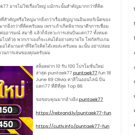
77 อาจไม่ใช่เรื่องใหญ่ แม้กระนั้นสำคัญมากกว่าที่คิด
ที่สำคัญหรือใหญ่มากยิ่งกว่าเรื่องสัญญาณอินเทอร์เน็ตของ
มากยิ่งกว่าที่คิดครับผม เพราะถ้าเกิดพิจารณาดีๆการเชื่อม
งผลต่ออารมณ์ สมาธิ แล้วก็จังหวะการเล่นปั่นแตก77 ทั้งหมด
ิ่งตามไปด้วย พวกเราเองก็จะเล่นได้อย่างสบายใจ โฟกัสกับเกม
สมอได้นานเท่าที่จิตใจคิดได้เลยล่ะครับผม ฉะนั้น อย่าปล่อย
รบกวนการเล่นของคุณครับผม
สล็อตฝาก 10 รับ 100 โปรโมชั่นใหม่
ล่าสุด puntaek77
puntaek77
.fun 18
June 69 Olivia คาสิโนออนไลน์ ปั่น
แตก77 ที่ดีที่สุด Top 86
ขอขอบคุณมากอ้างอิง
puntaek77
https://rebrand.ly/puntaek77-fun
https://cutly.info/puntaek77-fun