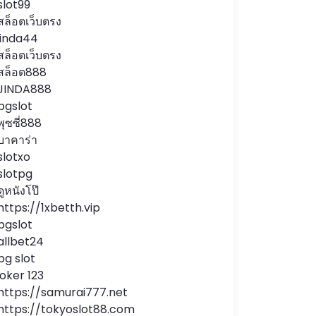
slot99
สล็อตเว็บตรง
jinda44
สล็อตเว็บตรง
สล็อต888
JINDA888
pgslot
พุซซี่888
บาคาร่า
slotxo
slotpg
ดูหนังโป๊
https://1xbetth.vip
pgslot
allbet24
pg slot
joker 123
https://samurai777.net
https://tokyoslot88.com