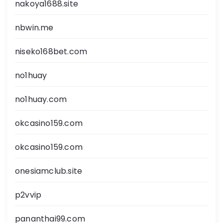
nakoya1688.site
nbwin.me
niseko168bet.com
no1huay
no1huay.com
okcasino159.com
okcasino159.com
onesiamclub.site
p2vvip
pananthai99.com