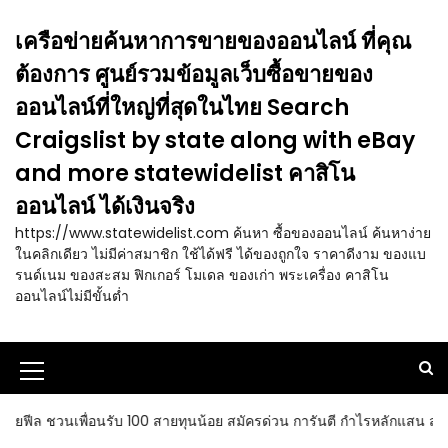
S
k
เครือข่ายค้นหาการขายของออนไลน์ ที่คุณ
i
ต้องการ ศูนย์รวมข้อมูลเว็บซื้อขายของ
p
t
ออนไลน์ที่ใหญ่ที่สุดในไทย Search
o
Craigslist by state along with eBay
c
o
and more statewidelist คาสิโน
n
ออนไลน์ ได้เงินจริง
t
e
https://www.statewidelist.com ค้นหา ซื้อของออนไลน์ ค้นหาง่าย
n
ในคลิกเดียว ไม่มีค่าสมาชิก ใช้ได้ฟรี ได้ของถูกใจ ราคาดีงาม ของแบ
t
รนด์เนม ของสะสม ฟิกเกอร์ โมเดล ของเก่า พระเครื่อง คาสิโน
ออนไลน์ไม่มีขั้นต่ำ
M
e
รับ 100 สายทุนน้อย สมัครด่วน การันตี กำไรหลักแสน สล็อต168 เข้าให้