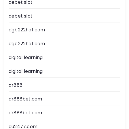
debet slot
debet slot
dgb222hot.com
dgb222hot.com
digital learning
digital learning
dr888
dr888bet.com
dr888bet.com
du2477.com