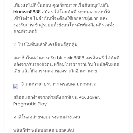
เพียงแต่ไม่กี่ขั้นตอน คุณก็สามารถเริ่มต้นสนุกไปกับ
bluewin8888
สมัคร ได้โดยทันที ระบบออกแบบให้
เข้าใจง่าย ไม่จำเป็นที่จะต้องใช้เอกสารยุ่งยาก และ
รองรับการเข้าสู่ระบบทั้งยังบนโทรศัพท์เคลื่อนที่รวมทั้ง
คอมพิวเตอร์
2. โปรโมชั่นแล้วก็เครดิตฟรีสุดคุ้ม
สมาชิกใหม่สามารถรับ bluewin8888 เครดิตฟรี ได้ทันที
หลังจากรับรองตัวตน พร้อมโปรฝากรายวัน โบนัสคืนยอด
เสีย แล้วก็กิจกรรมแจกของรางวัลอีกมากมาย
3. เกมนานาประการ ครอบคลุมทุกหมวด
สล็อตแตกง่ายจากค่ายดัง อาทิเช่น PG, Joker,
Pragmatic Play
คาสิโนสดถ่ายทอดตรงจากต่างแดน
พนันกีฬา พนันบอลสด บอลสเต็ป