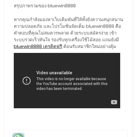
สรุปภาพรวมของ bluewin8888
หากคุณกำลังมองหาเว็บเดิมพันที่ให้ทั้งยังความสนุกสนาน
ความปลอดภัย และโปรโมชั่นจัดเต็ม bluewin8888 คือ
คำตอบที่คุณไม่สมควรพลาด ด้วยระบบสมัครง่าย เข้า
ระบบรวดเร็วทันใจ รองรับทุกเครื่องใช้ไม้สอย แถมยังมี
bluewin8888 เครดิตฟรี
ต้อนรับสมาชิกใหม่อย่างคุ้ม