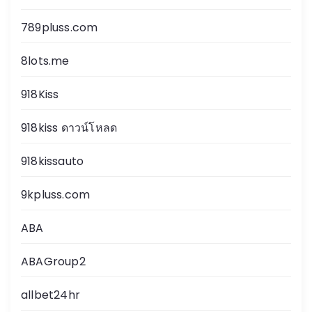
789pluss.com
8lots.me
918Kiss
918kiss ดาวน์โหลด
918kissauto
9kpluss.com
ABA
ABAGroup2
allbet24hr