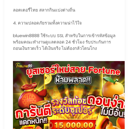
ลอตเตอรี่ไทย สลากกินแบ่งต่างถิ่น
4. ความปลอดภัยรวมทั้งความน่าไว้ใจ
bluewin8888 ใช้ระบบ SSL สำหรับในการเข้ารหัสข้อมูล
พร้อมคณะทำงานดูแลตลอด 24 ชั่วโมง รับประกันการ
ถอนเงินรวดเร็ว ได้เงินจริง ไม่ต้องกลัวโดนโกง