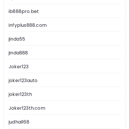
ib888pro.bet
infyplus888.com
jinda55
jinda888
Joker123
joker123auto
joker123th
Joker123th.com
judhai168