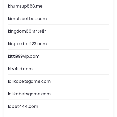
khumsup888.me
kimchibetbet.com
kingdom66 ทางเข้า
kingxxxbet123.com
kitti999vip.com
ktv4sd.com
lalikabetsgame.com
lalikabetsgame.com
lcbet444.com