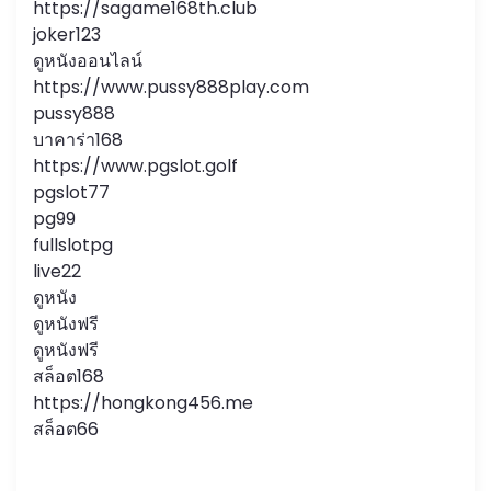
https://sagame168th.club
joker123
ดูหนังออนไลน์
https://www.pussy888play.com
pussy888
บาคาร่า168
https://www.pgslot.golf
pgslot77
pg99
fullslotpg
live22
ดูหนัง
ดูหนังฟรี
ดูหนังฟรี
สล็อต168
https://hongkong456.me
สล็อต66