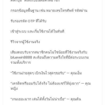
คลิกปุ่ม “ลงทะเบียนสมัครสมาชิก”
กรอกข้อมูลพื้นฐาน เช่น หมายเลขโทรศัพท์ รหัสผ่าน
รับรองรหัส OTP ที่ได้รับ
เข้าสู่ระบบ และเริ่มใช้งานได้ในทันที
รีวิวจากผู้ใช้งานจริง
เสียงตอบรับจากสมาชิกคนไม่ใช่น้อยที่ใช้งานจริงกับ
bluewin8888 สะท้อนถึงความตรึงใจที่มีต่อระบบเกม
รวมทั้งบริการ
“ใช้งานง่ายสุดๆ เบิกเงินไวสุดๆขอรับ” — คุณเอ็ม
“เครดิตฟรียอมรับได้จริง ไม่ต้องแชร์ให้ยุ่งยาก” — คุณ
หญิง
“เกมเยอะมาก เล่นได้ทั้งวันไม่น่าเบื่อ” — คุณต้น