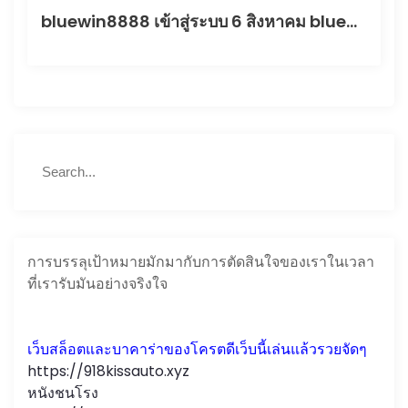
bluewin8888 เข้าสู่ระบบ 6 สิงหาคม bluewin8888 สล็อตเว็บตรงไม่มีขั้นต่ำเล่นง่าย Top 65 by Betsey
S
S
e
e
a
a
r
r
c
c
h
การบรรลุเป้าหมายมักมากับการตัดสินใจของเราในเวลา
h
ที่เรารับมันอย่างจริงใจ
f
o
r
เว็บสล็อตและบาคาร่าของโครตดีเว็บนี้เล่นแล้วรวยจัดๆ
:
https://918kissauto.xyz
หนังชนโรง