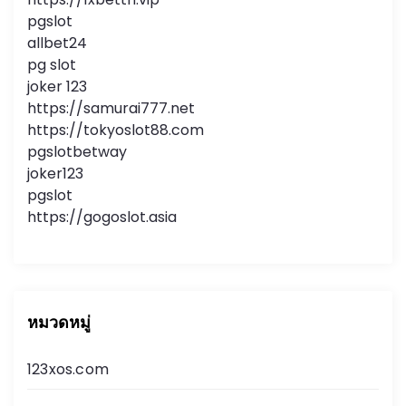
pgslot
allbet24
pg slot
joker 123
https://samurai777.net
https://tokyoslot88.com
pgslotbetway
joker123
pgslot
https://gogoslot.asia
หมวดหมู่
123xos.com