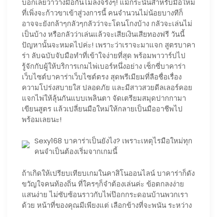
บอกเลยว่าวางมือกันไม่ลงจริงๆ! แม้กระนั้นสำหรับมือใหม่
ที่เพิ่งจะก้าวขาเข้าสู่วงการนี้ คนจำนวนไม่น้อยบางทีก็
อาจจะยังกล้าๆกลัวๆกลัวว่าจะโดนโกงบ้าง กลัวจะเล่นไม่
เป็นบ้าง หรือกลัวว่าเล่นแล้วจะเสียเงินเสียทองฟรี วันนี้
ปัญหานั้นจะหมดไปค่ะ! เพราะว่าเราจะมาแจก สูตรบาคา
ร่า ลับฉบับจับมือทำที่เข้าใจง่ายที่สุด พร้อมพาวาร์ปไป
รู้จักกับผู้ให้บริการเกมไพ่เบอร์หนึ่งอย่าง เซ็กซี่บาคาร่า
เว็บไซต์บาคาร่าเว็บไซต์ตรง สุดพรีเมียมที่ลือชื่อเรื่อง
ความโปร่งสบายใส ปลอดภัย และมีสาวสวยดีลเลอร์คอย
แจกไพ่ให้ลุ้นกันแบบเพลินตา จัดเตรียมสมุดปากกามา
เขียนสูตร แล้วเปลี่ยนมือใหม่ให้กลายเป็นมืออาชีพไป
พร้อมเลยนะ!
Sexy168 บาคาร่าเป็นยังไง? เพราะเหตุไรมือใหม่ทุก
คนจำเป็นต้องเริ่มจากเกมนี้
ถ้าเกิดให้เปรียบเทียบเกมในคาสิโนออนไลน์ บาคาร่าก็ดัง
ขวัญใจคนท้องถิ่น ที่ใครๆก็จำต้องเล่นค่ะ ข้อตกลงง่าย
แสนง่าย ไม่ซับซ้อนราวกับไพ่ป๊อกกระดอนบ้านพวกเรา
ด้วย หน้าที่ของคุณมีเพียงแต่ เลือกข้างที่จะพนัน ระหว่าง