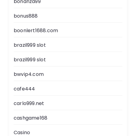
bonanza99
bonus888
boonlert1688.com
brazil999 slot
brazil999 slot
bwvip4.com
cafe444
carlo999.net
cashgame168
Casino