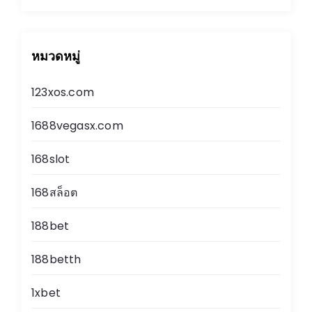
หมวดหมู่
123xos.com
1688vegasx.com
168slot
168สล็อต
188bet
188betth
1xbet