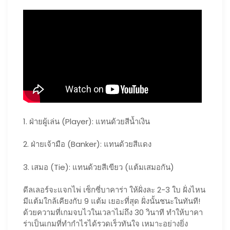
1. ฝ่ายผู้เล่น (Player): แทนด้วยสีน้ำเงิน
2. ฝ่ายเจ้ามือ (Banker): แทนด้วยสีแดง
3. เสมอ (Tie): แทนด้วยสีเขียว (แต้มเสมอกัน)
ดีลเลอร์จะแจกไพ่ เซ็กซี่บาคาร่า ให้ฝั่งละ 2-3 ใบ ฝั่งไหน
มีแต้มใกล้เคียงกับ 9 แต้ม เยอะที่สุด ฝั่งนั้นชนะในทันที!
ด้วยความที่เกมจบไวในเวลาไม่ถึง 30 วินาที ทำให้บาคา
ร่าเป็นเกมที่ทำกำไรได้รวดเร็วทันใจ เหมาะอย่างยิ่ง