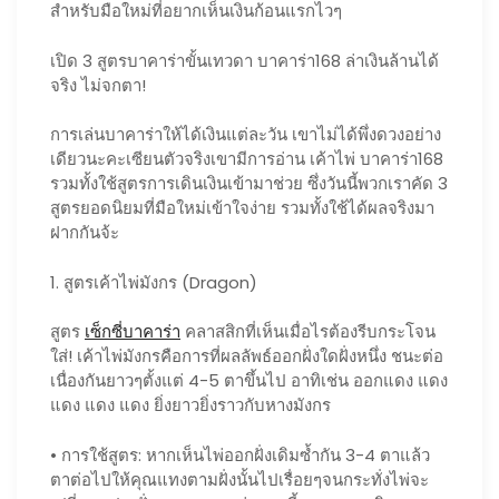
สำหรับมือใหม่ที่อยากเห็นเงินก้อนแรกไวๆ
เปิด 3 สูตรบาคาร่าขั้นเทวดา บาคาร่า168 ล่าเงินล้านได้
จริง ไม่จกตา!
การเล่นบาคาร่าให้ได้เงินแต่ละวัน เขาไม่ได้พึ่งดวงอย่าง
เดียวนะคะเซียนตัวจริงเขามีการอ่าน เค้าไพ่ บาคาร่า168
รวมทั้งใช้สูตรการเดินเงินเข้ามาช่วย ซึ่งวันนี้พวกเราคัด 3
สูตรยอดนิยมที่มือใหม่เข้าใจง่าย รวมทั้งใช้ได้ผลจริงมา
ฝากกันจ้ะ
1. สูตรเค้าไพ่มังกร (Dragon)
สูตร
เซ็กซี่บาคาร่า
คลาสสิกที่เห็นเมื่อไรต้องรีบกระโจน
ใส่! เค้าไพ่มังกรคือการที่ผลลัพธ์ออกฝั่งใดฝั่งหนึ่ง ชนะต่อ
เนื่องกันยาวๆตั้งแต่ 4-5 ตาขึ้นไป อาทิเช่น ออกแดง แดง
แดง แดง แดง ยิ่งยาวยิ่งราวกับหางมังกร
• การใช้สูตร: หากเห็นไพ่ออกฝั่งเดิมซ้ำกัน 3-4 ตาแล้ว
ตาต่อไปให้คุณแทงตามฝั่งนั้นไปเรื่อยๆจนกระทั่งไพ่จะ