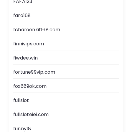
FAFA123
faro168
fcharoenkit168.com
finnivips.com
fiwdee.win
fortune99vip.com
fox689ok.com
fullslot
fullsloteiei.com
funny18