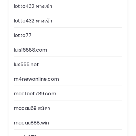
lotto432 ทางเข้า
lotto432 ทางเข้า
lotto77
luis16888.com
lux555.net
m4newonline.com
mac1bet789.com
macau69 สมัคร
macau888.win