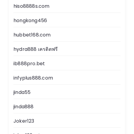
hiso8888s.com
hongkong456
hubbet168.com
hydra888 เครดิตฟรี
ib888pro.bet
infyplus888.com
jinda55
jinda888
Joker123