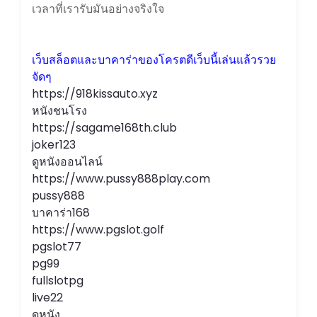
เวลาที่เรารับมันอย่างจริงใจ
f
o
r
เว็บสล็อตและบาคาร่าของโครตดีเว็บนี้เล่นแล้วรวย
:
จัดๆ
https://918kissauto.xyz
หนังชนโรง
https://sagame168th.club
joker123
ดูหนังออนไลน์
https://www.pussy888play.com
pussy888
บาคาร่า168
https://www.pgslot.golf
pgslot77
pg99
fullslotpg
live22
ดูหนัง