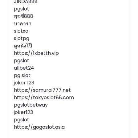
JINDA888
pgslot
พุซซี่888
บาคาร่า
slotxo
slotpg
ดูหนังโป๊
https://1xbetth.vip
pgslot
allbet24
pg slot
joker 123
https://samurai777.net
https://tokyoslot88.com
pgslotbetway
joker123
pgslot
https://gogoslot.asia