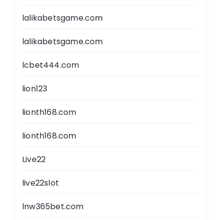
lalikabetsgame.com
lalikabetsgame.com
lcbet444.com
lion123
lionth168.com
lionth168.com
Live22
live22slot
lnw365bet.com