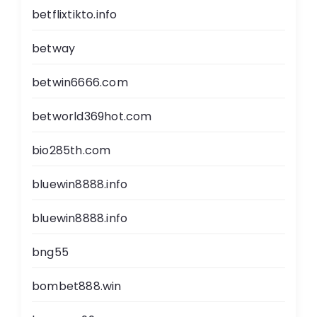
betflixtikto.info
betway
betwin6666.com
betworld369hot.com
bio285th.com
bluewin8888.info
bluewin8888.info
bng55
bombet888.win