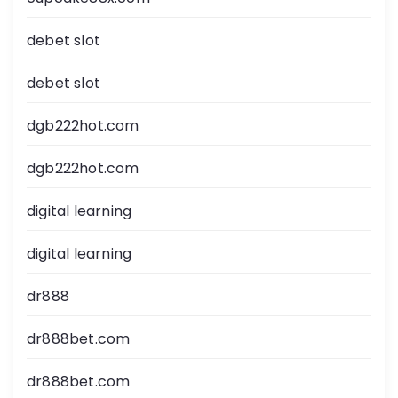
debet slot
debet slot
dgb222hot.com
dgb222hot.com
digital learning
digital learning
dr888
dr888bet.com
dr888bet.com