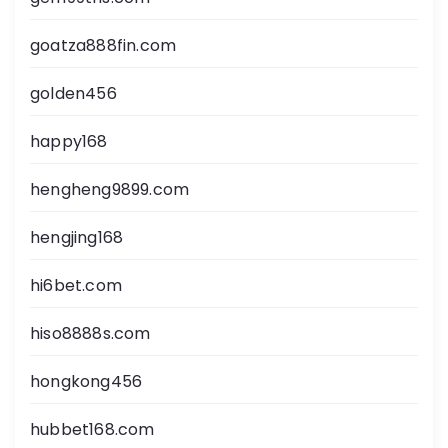
goatza888fin.com
golden456
happy168
hengheng9899.com
hengjing168
hi6bet.com
hiso8888s.com
hongkong456
hubbet168.com