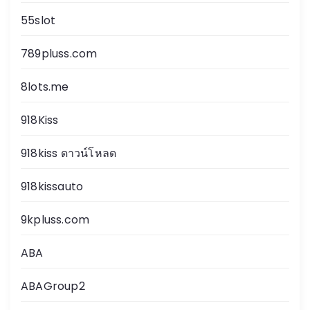
55slot
789pluss.com
8lots.me
918Kiss
918kiss ดาวน์โหลด
918kissauto
9kpluss.com
ABA
ABAGroup2