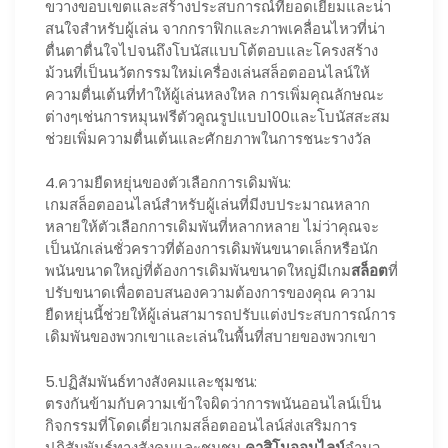
ขวางขอบเขตและสร้างประสบการณ์ที่ยอดเยี่ยมและน่า
สนใจสําหรับผู้เล่น จากกราฟิกและภาพเคลื่อนไหวที่น่า
ตื่นตาตื่นใจไปจนถึงโบนัสแบบโต้ตอบและโครงสร้าง
ม้วนที่เป็นนวัตกรรมใหม่เครื่องเล่นสล็อตออนไลน์ให้
ความตื่นเต้นที่ทําให้ผู้เล่นหลงใหล การเพิ่มคุณลักษณะ
ต่างๆเช่นการหมุนฟรีตัวคูณรูปแบบ100และโบนัสสะสม
ช่วยเพิ่มความตื่นเต้นและศักยภาพในการชนะรางวัล
4.ความยืดหยุ่นของตัวเลือกการเดิมพัน:
เกมสล็อตออนไลน์สําหรับผู้เล่นที่มีงบประมาณหลาก
หลายให้ตัวเลือกการเดิมพันที่หลากหลาย ไม่ว่าคุณจะ
เป็นนักเล่นชั่วคราวที่ต้องการเดิมพันขนาดเล็กหรือนัก
พนันขนาดใหญ่ที่ต้องการเดิมพันขนาดใหญ่มีเกม
สล็อต
ที่
ปรับขนาดเพื่อตอบสนองความต้องการของคุณ ความ
ยืดหยุ่นนี้ช่วยให้ผู้เล่นสามารถปรับแต่งประสบการณ์การ
เดิมพันของพวกเขาและเล่นในพื้นที่สบายของพวกเขา
5.ปฏิสัมพันธ์ทางสังคมและชุมชน:
ตรงกันข้ามกับความเข้าใจผิดว่าการพนันออนไลน์เป็น
กิจกรรมที่โดดเดี่ยวเกมสล็อตออนไลน์ส่งเสริมการ
ปฏิสัมพันธ์ทางสังคมและชุมชน
คาสิโนออนไลน์
จํานว