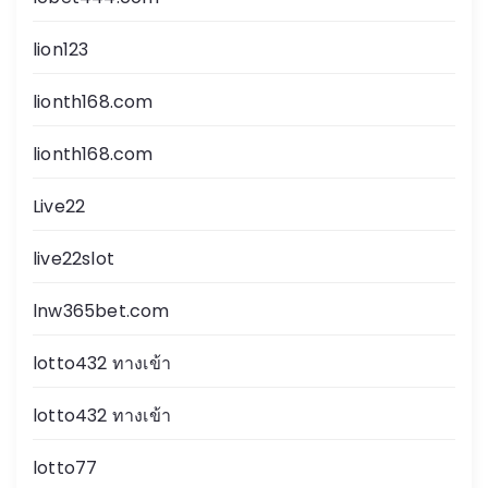
lion123
lionth168.com
lionth168.com
Live22
live22slot
lnw365bet.com
lotto432 ทางเข้า
lotto432 ทางเข้า
lotto77