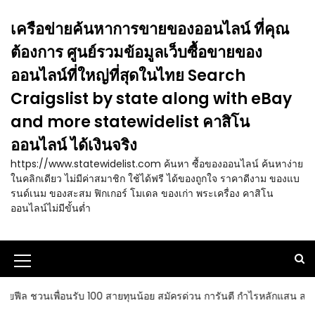
S
k
เครือข่ายค้นหาการขายของออนไลน์ ที่คุณ
i
ต้องการ ศูนย์รวมข้อมูลเว็บซื้อขายของ
p
t
ออนไลน์ที่ใหญ่ที่สุดในไทย Search
o
Craigslist by state along with eBay
c
o
and more statewidelist คาสิโน
n
ออนไลน์ ได้เงินจริง
t
e
https://www.statewidelist.com ค้นหา ซื้อของออนไลน์ ค้นหาง่าย
n
ในคลิกเดียว ไม่มีค่าสมาชิก ใช้ได้ฟรี ได้ของถูกใจ ราคาดีงาม ของแบ
t
รนด์เนม ของสะสม ฟิกเกอร์ โมเดล ของเก่า พระเครื่อง คาสิโน
ออนไลน์ไม่มีขั้นต่ำ
M
e
รับ 100 สายทุนน้อย สมัครด่วน การันตี กำไรหลักแสน สล็อต168 เข้าให