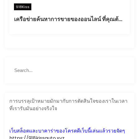
918Kiss
เครือข่ายค้นหาการขายของออนไลน์ ที่คุณต้องการ ศูนย์รวมข้อมูลเว็บซื้อขายของออนไลน์ที่ใหญ่ที่สุดในไทย Search Craigslist by state along with eBay and more statewidelist คาสิโนออนไลน์ ได้เงินจริง
S
S
e
e
a
a
r
r
c
c
h
การบรรลุเป้าหมายมักมากับการตัดสินใจของเราในเวลา
h
ที่เรารับมันอย่างจริงใจ
f
o
r
เว็บสล็อตและบาคาร่าของโครตดีเว็บนี้เล่นแล้วรวยจัดๆ
:
https://918kissauto.xyz