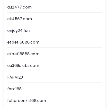
du2477.com
ek4567.com
enjoy24.fun
etbet16888.com
etbet16888.com
eu369clubs.com
FAFA123
faro168
fcharoenkit168.com