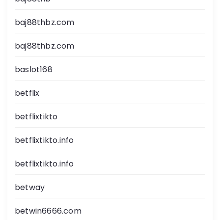
baj88thbz.com
baj88thbz.com
baslot168
betflix
betflixtikto
betflixtikto.info
betflixtikto.info
betway
betwin6666.com