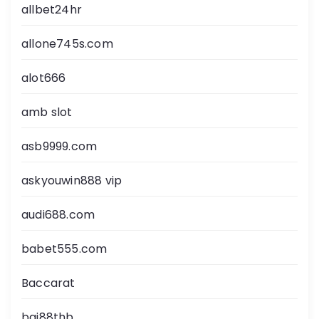
allbet24hr
allone745s.com
alot666
amb slot
asb9999.com
askyouwin888 vip
audi688.com
babet555.com
Baccarat
baj88thb