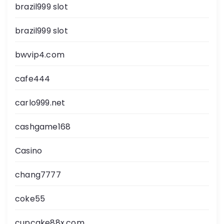
brazil999 slot
brazil999 slot
bwvip4.com
cafe444
carlo999.net
cashgame168
Casino
chang7777
coke55
cupcake88x.com