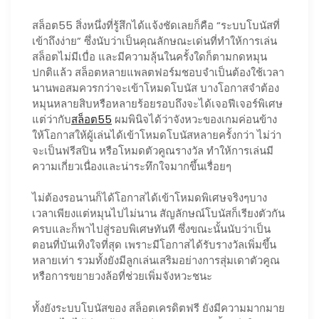
สล็อต55 สิ่งหนึ่งที่รู้สึกได้แจ้งชัดเลยก็คือ “ระบบโบนัสที่
เข้าถึงง่าย” ซึ่งนับว่าเป็นคุณลักษณะเด่นที่ทำให้การเล่น
สล็อตไม่มีเบื่อ และมีความลุ้นในครั้งใดก็ตามกดหมุน
ปกติแล้ว สล็อตหลายแพลตฟอร์มชอบจำเป็นต้องใช้เวลา
นานพอสมควรกว่าจะเข้าโหมดโบนัส บางโอกาสจำต้อง
หมุนหลายสิบหรือหลายร้อยรอบถึงจะได้เจอฟีเจอร์พิเศษ
แต่ว่ากับ
สล็อต55
ผมพินิจได้ว่าจังหวะของเกมค่อนข้าง
ให้โอกาสให้ผู้เล่นได้เข้าโหมดโบนัสหลายครั้งกว่า ไม่ว่า
จะเป็นฟรีสปิน หรือโหมดตัวคูณรางวัล ทำให้การเล่นมี
ความเกี่ยวเนื่องและน่าระทึกใจมากขึ้นเรื่อยๆ
ไม่ต้องรอนานก็ได้โอกาสได้เข้าโหมดพิเศษจริงๆบาง
เวลาเพียงแต่หมุนไปไม่นาน สัญลักษณ์โบนัสก็เรียงตัวกัน
ครบและก็พาไปสู่รอบพิเศษทันที ซึ่งขณะนั้นนับว่าเป็น
ตอนที่บันเทิงใจที่สุด เพราะมีโอกาสได้รับรางวัลเพิ่มขึ้น
หลายเท่า รวมทั้งยังมีลูกเล่นเสริมอย่างการสุ่มเดาตัวคูณ
หรือการขยายวงล้อที่ช่วยเพิ่มจังหวะชนะ
ทั้งยังระบบโบนัสของ สล็อตเครดิตฟรี ยังมีความมากมาย