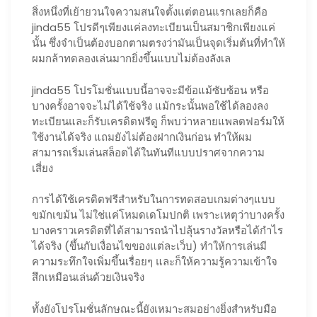
สิ่งหนึ่งที่เย้ายวนใจความสนใจตั้งแต่ตอนแรกเลยก็คือ
jinda55 โปรดีๆเพียงแค่ลงทะเบียนเป็นสมาชิกเพียงแค่
นั้น ซึ่งจำเป็นต้องบอกตามตรงว่ามันเป็นจุดเริ่มต้นที่ทำให้
ผมกล้าทดลองเล่นมากยิ่งขึ้นแบบไม่ต้องลังเล
jinda55 โปรโมชั่นแบบนี้อาจจะมีข้อแม้ซับซ้อน หรือ
บางครั้งอาจจะไม่ได้ใช้จริง แม้กระนั้นพอใช้ได้ลองลง
ทะเบียนและก็รับเครดิตฟรีดู ก็พบว่าหลายแพลตฟอร์มให้
ใช้งานได้จริง แถมยังไม่ต้องฝากเงินก่อน ทำให้ผม
สามารถเริ่มเล่นสล็อตได้ในทันทีแบบปราศจากความ
เสี่ยง
การได้ใช้เครดิตฟรีสำหรับในการทดสอบเกมต่างๆแบบ
ขมักเขม้น ไม่ใช่แค่โหมดเดโมปกติ เพราะเหตุว่าบางครั้ง
บางคราวเครดิตที่ได้สามารถนำไปลุ้นรางวัลหรือได้กำไร
ได้จริง (ขึ้นกับเงื่อนไขของแต่ละเว็บ) ทำให้การเล่นมี
ความระทึกใจเพิ่มขึ้นเรื่อยๆ และก็ให้ความรู้ความเข้าใจ
สึกเหมือนเล่นด้วยเงินจริง
ทั้งยังโปรโมชั่นลักษณะนี้ยังเหมาะสมอย่างยิ่งสำหรับมือ