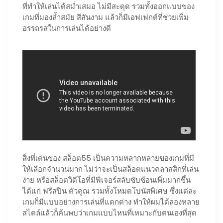
ที่ทำให้เล่นได้สม่ำเสมอ ไม่มีสะดุด รวมทั้งออกแบบของ
เกมที่มองล้ำสมัย สีสันงาม แล้วก็มีเอฟเฟกต์ที่ช่วยเพิ่ม
อรรถรสในการเล่นได้อย่างดี
สิ่งที่เด่นของ สล็อต55 เป็นความหลากหลายของเกมที่มี
ให้เลือกจำนวนมาก ไม่ว่าจะเป็นสล็อตแนวคลาสสิกที่เล่น
ง่าย หรือสล็อตวิดีโอที่มีฟีเจอร์สลับซับซ้อนเพิ่มมากขึ้น
ได้แก่ ฟรีสปิน ตัวคูณ รวมทั้งโหมดโบนัสพิเศษ ซึ่งแต่ละ
เกมก็มีแบบอย่างการเล่นที่แตกต่าง ทำให้ผมได้ลองหลาย
สไตล์แล้วก็ค้นพบว่าเกมแบบไหนที่เหมาะกับตนเองที่สุด