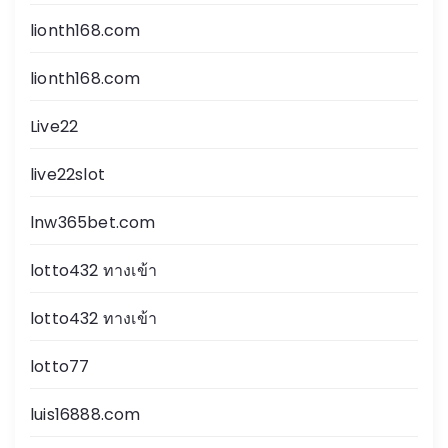
lionth168.com
lionth168.com
Live22
live22slot
lnw365bet.com
lotto432 ทางเข้า
lotto432 ทางเข้า
lotto77
luis16888.com