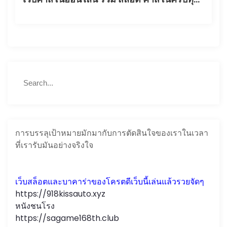
S
S
e
e
a
a
r
r
c
c
h
การบรรลุเป้าหมายมักมากับการตัดสินใจของเราในเวลา
h
ที่เรารับมันอย่างจริงใจ
f
o
r
เว็บสล็อตและบาคาร่าของโครตดีเว็บนี้เล่นแล้วรวยจัดๆ
:
https://918kissauto.xyz
หนังชนโรง
https://sagame168th.club