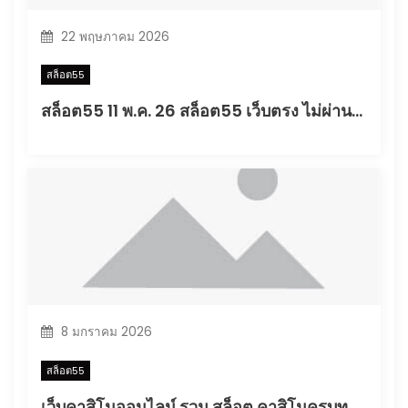
22 พฤษภาคม 2026
สล็อต55
สล็อต55 11 พ.ค. 26 สล็อต55 เว็บตรง ไม่ผ่านเอเย่นต์ เล่นสบายใจ สมาชิกใหม่รับ 50% สะสมแต้มแลกของรางวัล ระบบปลอดภัย มาตรฐานสูง jinda55 สปินสนุก โบนัสแน่น เล่นเพลินทั้งวัน Top 90 by Jacquelyn Jin55.fun
8 มกราคม 2026
สล็อต55
เว็บคาสิโนออนไลน์ รวม สล็อต คาสิโนครบทุกค่ายไว้ในที่เดียว 19 มกราคม 69 เว็บ แจกหนัก Bng55.one พนัน เว็บใหญ่ ทดลองเล่น Top 21 by Aida