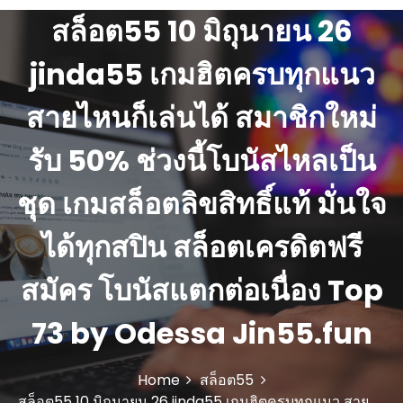
n
สล็อต55 10 มิถุนายน 26
u
I
jinda55 เกมฮิตครบทุกแนว
c
สายไหนก็เล่นได้ สมาชิกใหม่
o
n
รับ 50% ช่วงนี้โบนัสไหลเป็น
ชุด เกมสล็อตลิขสิทธิ์แท้ มั่นใจ
ได้ทุกสปิน สล็อตเครดิตฟรี
สมัคร โบนัสแตกต่อเนื่อง Top
73 by Odessa Jin55.fun
Home
สล็อต55
สล็อต55 10 มิถุนายน 26 jinda55 เกมฮิตครบทุกแนว สาย