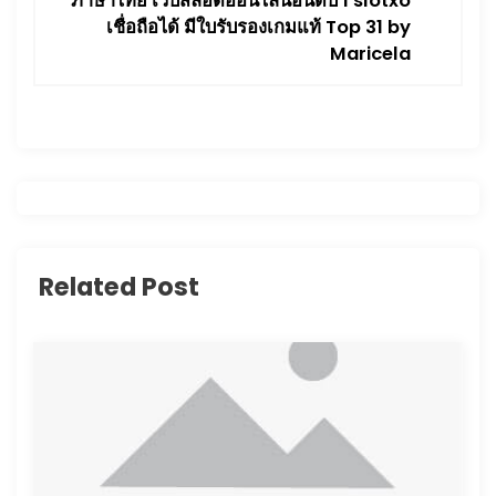
ภาษาไทย เว็บสล็อตออนไลน์อันดับ 1 slotxo
รื่
เชื่อถือได้ มีใบรับรองเกมแท้ Top 31 by
Maricela
อ
ง
Related Post