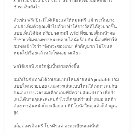
ภาพรวมของเกมชัดขึ้น ว่าแต่ว่าละฟีเจอร์มีผลต่อการ
ชำระเงินยังไง
ดังเช่น ฟรีสปิน มิได้เพียงแค่ให้หมุนฟรี แม้กระนั้นบาง
เกมยังเพิ่มตัวคูณเข้าไปด้วย ทำให้รางวัลที่ได้สูงมากขึ้น
แบบเห็นได้ชัด หรือบางเกมมี Wild ที่ขยายเต็มหน้าจอ
ซึ่งช่วยเพิ่มช่องทางชนะหลายไลน์พร้อมกัน นี้เองที่ทำให้
ผมพอเข้าใจว่า “จังหวะของเกม” สำคัญมาก ไม่ใช่แค่
หมุนไปเรื่อยแล้วหวังโชคอย่างเดียว
พอใช้เจอฟีเจอร์กลุ่มนี้หลายครั้งขึ้น
ผมก็เริ่มจับทางได้ว่าเกมแบบไหนจ่ายหนัก jinda55 เกม
แบบไหนจ่ายบ่อย และควรเล่นแบบไหนให้เหมาะสมกับ
ตนเอง บางเวลาผมเลือกเกมที่มีความผันแปรต่ำ เพื่อย้ำ
เล่นได้นานๆและสะสมกำไรเล็กๆแต่ว่าสม่ำเสมอ แต่ถ้า
ต้องการลุ้นหนักก็จะเลือกเกมที่มีโบนัสใหญ่แล้วก็ตัวคูณ
สูง
สล็อตเครดิตฟรี โปรดีๆแค่ ลงทะเบียนแค่นั้น!!