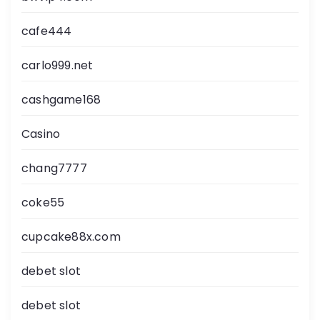
cafe444
carlo999.net
cashgame168
Casino
chang7777
coke55
cupcake88x.com
debet slot
debet slot