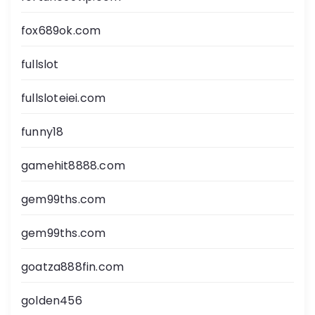
fox689ok.com
fullslot
fullsloteiei.com
funny18
gamehit8888.com
gem99ths.com
gem99ths.com
goatza888fin.com
golden456