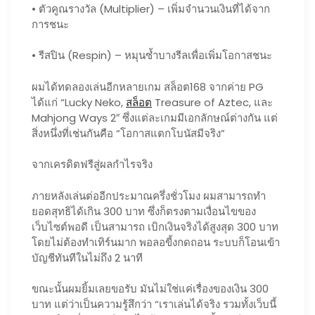
• ตัวคูณรางวัล (Multiplier) – เพิ่มจำนวนเงินที่ได้จาก
การชนะ
• รีสปิน (Respin) – หมุนซ้ำบางรีลเพื่อเพิ่มโอกาสชนะ
ผมได้ทดลองเล่นอีกหลายเกม สล็อต168 จากค่าย PG
ได้แก่ “Lucky Neko,
สล็อต
Treasure of Aztec, และ
Mahjong Ways 2″ ซึ่งแต่ละเกมมีเอกลักษณ์ต่างกัน แต่
สิ่งหนึ่งที่เช่นกันคือ “โอกาสแตกโบนัสมีจริง”
จากเครดิตฟรีสู่ผลกำไรจริง
ภายหลังเล่นต่ออีกประมาณครึ่งชั่วโมง ผมสามารถทำ
ยอดสุทธิได้เกิน 300 บาท ซึ่งก็ตรงตามเงื่อนไขของ
เว็บไซต์พอดี เป็นสามารถ เบิกเงินจริงได้สูงสุด 300 บาท
โดยไม่ต้องทำเทิร์นมาก พอลอขี้งกดถอน ระบบก็โอนเข้า
บัญชีทันทีในไม่ถึง 2 นาที
ขณะนั้นผมยิ้มเลยขอรับ มันไม่ใช่แค่เรื่องของเงิน 300
บาท แต่ว่าเป็นความรู้สึกว่า “เราเล่นได้จริง รวมทั้งเว็บนี้