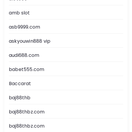
amb slot
asb9999.com
askyouwin888 vip
audi688.com
babet555.com
Baccarat
baj88thb
baj88thbz.com
baj88thbz.com