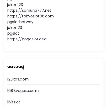
joker 123
https://samurai777.net
https://tokyoslot88.com
pgslotbetway
joker123
pgslot
https://gogoslot.asia
หมวดหมู่
123xos.com
1688vegasx.com
168slot