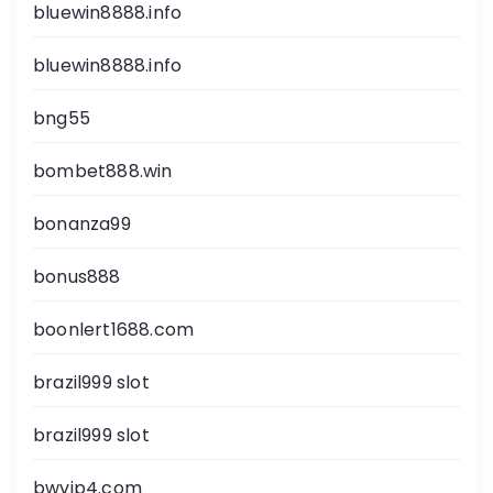
bluewin8888.info
bluewin8888.info
bng55
bombet888.win
bonanza99
bonus888
boonlert1688.com
brazil999 slot
brazil999 slot
bwvip4.com