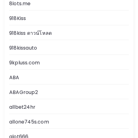
8lots.me
918Kiss
918kiss ดาวน์โหลด
918kissauto
9kpluss.com
ABA
ABAGroup2
allbet24hr
allone745s.com
alot666