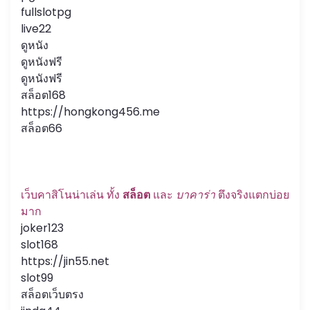
fullslotpg
live22
ดูหนัง
ดูหนังฟรี
ดูหนังฟรี
สล็อต168
https://hongkong456.me
สล็อต66
เว็บคาสิโนน่าเล่น ทั้ง
สล็อต
และ
บาคาร่า
ตึงจริงแตกบ่อย
มาก
joker123
slot168
https://jin55.net
slot99
สล็อตเว็บตรง