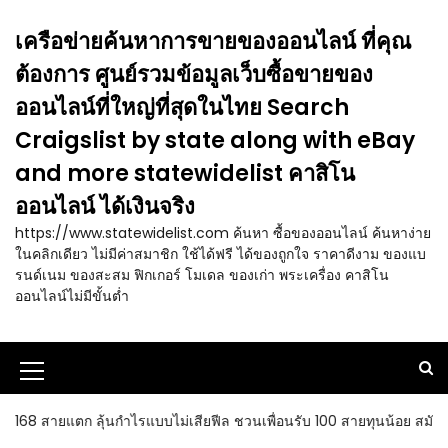
S
k
เครือข่ายค้นหาการขายของออนไลน์ ที่คุณ
i
ต้องการ ศูนย์รวมข้อมูลเว็บซื้อขายของ
p
t
ออนไลน์ที่ใหญ่ที่สุดในไทย Search
o
Craigslist by state along with eBay
c
o
and more statewidelist คาสิโน
n
ออนไลน์ ได้เงินจริง
t
e
https://www.statewidelist.com ค้นหา ซื้อของออนไลน์ ค้นหาง่าย
n
ในคลิกเดียว ไม่มีค่าสมาชิก ใช้ได้ฟรี ได้ของถูกใจ ราคาดีงาม ของแบ
t
รนด์เนม ของสะสม ฟิกเกอร์ โมเดล ของเก่า พระเครื่อง คาสิโน
ออนไลน์ไม่มีขั้นต่ำ
M
e
ำไรแบบไม่เสียฟีล ชวนเพื่อนรับ 100 สายทุนน้อย สมัครด่วน การันตี กำ