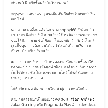
เล่นเกมโต๊ะหรือซื้อฟรีสปินในบางเกม)
happy168 เสนอแนะลู่ทางเพิ่มเติมอีกสำหรับสายทำเงิน
ออนไลน์
นอกจากเกมสล็อตแล้ว โลกของ happy168 ยังมีเกมอีก
ประเภทหนึ่งที่ทำเงินได้ไวแล้วก็ใช้เทคนิคการคำนวณเข้า
ช่วยได้ดีมากมาย ซึ่งก็คือเกมไพ่ยอดฮิต ถ้าเกิดวันไหนที่
คุณปั้นทุนจากสล็อตจนได้ผลกำไรแล้วก็ถอนเงินออกมา
เป็นระเบียบเรียบร้อยแล้ว
และอยากจะขยับขยายไปทดลองของใหม่ๆผมชี้แนะให้
ทดลองเข้าไปเรียนรู้ข้อมูลที่ สล็อตเครดิตฟรี เว็บบาคาร่า
เว็บไซต์ตรง ซึ่งเป็นแหล่งรวมเกมไพ่ที่โปร่งใสและตาม
มาตรฐานระดับสากล
ได้สัมผัสระบบ อัปเดตเกมใหม่ล่าสุด ก่อนคนใดกัน
ค่ายเกมสล็อตยักษ์ใหญ่อย่าง PG Soft,
สล็อตเครดิตฟรี
Joker Gaming หรือ Pragmatic Play มีการปลดปล่อย