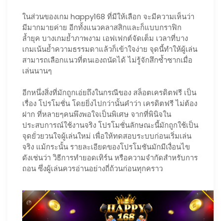
ในส่วนของเกม happy168 ที่มีให้เลือก จะมีความเห็นว่า
มีมากมายค่าย อีกทั้งแนวคลาสสิกและก็แบบกราฟิก
ล้ำยุค บางเกมย้ำภาพงาม เอฟเฟกต์จัดเต็ม เวลาที่บาง
เกมเน้นย้ำความธรรมดาแล้วก็เข้าใจง่าย จุดนี้ทำให้ผู้เล่น
สามารถเลือกแนวที่ตนเองถนัดได้ ไม่รู้จักสึกซ้ำซากเมื่อ
เล่นนานๆ
อีกหนึ่งสิ่งที่มักถูกเอ่ยถึงในกรณีของ สล็อตเครดิตฟรี เป็น
เรื่อง โปรโมชั่น โดยยิ่งไปกว่านั้นคำว่า เครดิตฟรี ไม่ต้อง
ฝาก ที่หลายๆคนพึงพอใจเป็นพิเศษ จากที่พินิจใน
ประสบการณ์ใช้งานจริง โปรโมชั่นลักษณะนี้มักถูกใช้เป็น
จุดยั่วยวนใจผู้เล่นใหม่ เพื่อให้ทดสอบระบบก่อนเริ่มเล่น
จริง แม้กระนั้น รายละเอียดของโปรโมชันมักมีเงื่อนไข
ดังเช่นว่า วิธีการทำยอดเทิร์น หรือความจำกัดสำหรับการ
ถอน ซึ่งผู้เล่นควรอ่านอย่างถี่ถ้วนก่อนทุกคราว