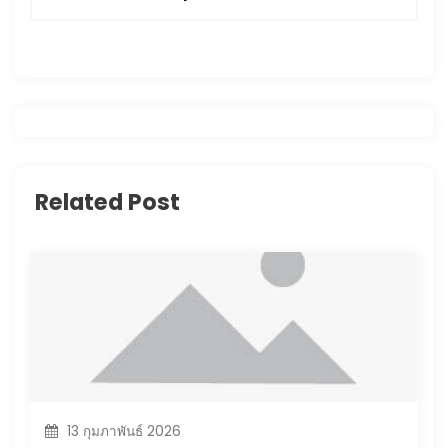
เ
รื่
อ
ง
Related Post
13 กุมภาพันธ์ 2026