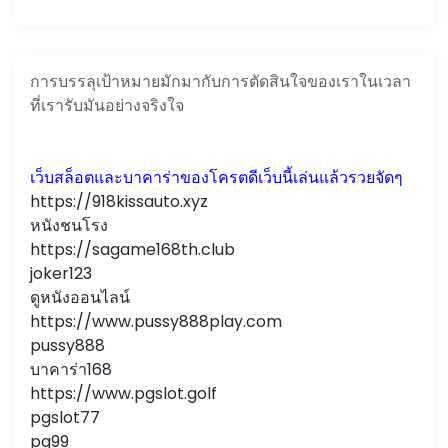
e
a
a
r
r
c
c
h
การบรรลุเป้าหมายมักมากับการตัดสินใจของเราในเวลา
h
ที่เรารับมันอย่างจริงใจ
f
o
r
เว็บสล็อตและบาคาร่าของโครตดีเว็บนี้เล่นแล้วรวยจัดๆ
:
https://918kissauto.xyz
หนังชนโรง
https://sagame168th.club
joker123
ดูหนังออนไลน์
https://www.pussy888play.com
pussy888
บาคาร่า168
https://www.pgslot.golf
pgslot77
pg99