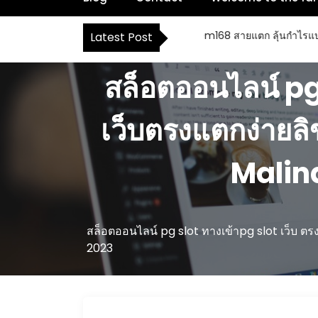
อต168 1 September 2026 tangtem168 สายแตก ลุ้นกำไรแบบไม่เสียฟีล ช
Latest Post
สล็อตออนไลน์ pg 
เว็บตรงแตกง่ายลิ
Malin
สล็อตออนไลน์ pg slot ทางเข้าpg slot เว็บ ตร
2023