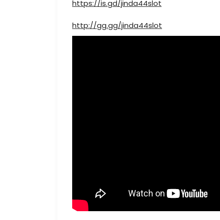
https://is.gd/jinda44slot
http://gg.gg/jinda44slot