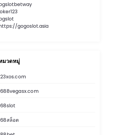
pgslotbetway
joker123
pgslot
https://gogoslot.asia
หมวดหมู่
123xos.com
1688vegasx.com
168slot
168สล็อต
188bet