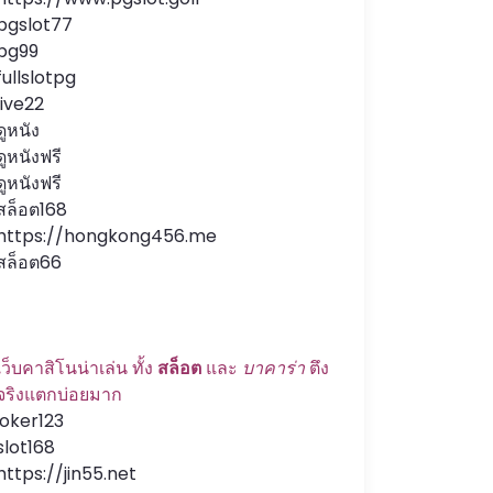
pgslot77
pg99
fullslotpg
live22
ดูหนัง
ดูหนังฟรี
ดูหนังฟรี
สล็อต168
https://hongkong456.me
สล็อต66
เว็บคาสิโนน่าเล่น ทั้ง
สล็อต
และ
บาคาร่า
ตึง
จริงแตกบ่อยมาก
joker123
slot168
https://jin55.net