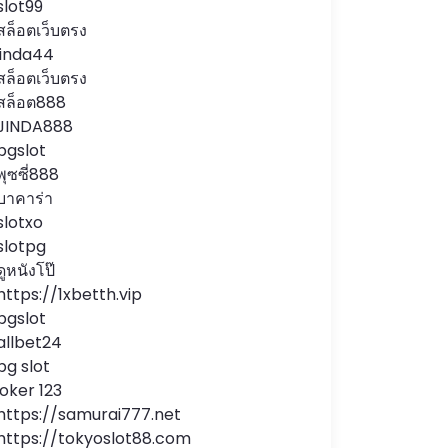
slot99
สล็อตเว็บตรง
jinda44
สล็อตเว็บตรง
สล็อต888
JINDA888
pgslot
พุซซี่888
บาคาร่า
slotxo
slotpg
ดูหนังโป๊
https://1xbetth.vip
pgslot
allbet24
pg slot
joker 123
https://samurai777.net
https://tokyoslot88.com