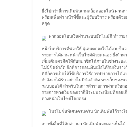
ยิ่งไปกว่านี้การเดิมพันเกมสล็อตออนไลน์ ผ่านทา
พร้อมเพื่อทำ หน้าที่ชี้แนะผู้รับบริการ พร้อมด้ว
หยุด
ฝากถอนโอนเงินผ่านระบบอัตโนมัติ ทำราย
หนึ่งในบริการที่ช่วยให้ ผู้เล่นตกลงใจได้ง่ายข
รายการได้ผ่าน หน้าเว็บไซต์ด้วยตนเอง ยิ่งถ้า
เพิ่มเติมเครดิตให้กับสมาชิกได้ภายในช่วงระยะเ
ไม่มีขีดจำกัด อีกทีการถอนเงินเมื่อได้รับเงินรา
ที่ดีก็ควรเปิดให้ใช้บริการวิธีการทำรายการได้แ
กำลังจะได้รับ อย่างไม่มีข้อจำกัด ทางเว็บของพวก
ระบบออโต้ สำหรับในการทำรายการฝากหรือถอน 
รายการทางเว็บของเราก็มีระบบระเบียบที่คอยเก็บ
ทางหน้าเว็บไซต์โดยตรง
โปรโมชั่นพิเศษครบครัน นักเดิมพันไว้วางใจใ
จากทั้งสิ้นที่ได้กล่าวมา นักเดิมพันจะมองเห็นไ