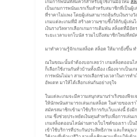
เกมการพนันที่สมควรสำหรับผู้ใช้งานมือใหม่
สล
เป็นเกมการพนันแรกเริ่มสำหรับสมาชิกที่เป็นผู้เ
ที่ราคาไม่แพง โดยผู้เล่นสามารถลุ้นรับเงินรา
เกมแต่ละเกมที่มี สร้างความซาบซึ้งให้กับผู้เล่นไ
เงินรางวัลหากเลือกเกมการเดิมพัน สล็อตที่มีอั
ระยะเวลาแจกโบนัส รวมไปถึงสมาชิกใหม่ที่สมัคร
มาทำความรู้จักเกมสล็อต สล็อต ให้มากยิ่งขึ้น 
ณในขณะนั้นจำต้องบอกเลยว่า เกมสล็อตออนไลน
ก็เลือกใช้งานกันทั่วบ้านทั้งเมือง เนื่องจากเป็นเ
การพนันไม่มา สามารถเลือกช่วงเวลาในการทำเงิ
อัพเดท มาให้ได้เลือกเล่นกันอย่างจุใจ
ในแต่ละเกมจะมีความสนุกสนานร่าเริงของฟีจเจอร์ท
ให้นักพนันสามารถเล่นเกมสล็อต ในค่ายของเราไ
สมัครสมาชิกเข้ามาใช้บริการกับเว็บแห่งนี้ ยั
เกม ซึ่งช่วยประหยัดเงินทุนสำหรับเพื่อการเล่นเ
เกมสล็อตออนไลน์ผ่านทางเว็บไซต์ของเรา เป็นอีกหน
เข้าใช้บริการที่ประกันประสิทธิภาพ และก็หมุนว
ใช้งานที่เข้ามารีวิว รวมทั้งเชิญชวนเพื่อนให้เข้