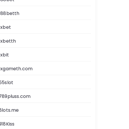
188betth
1xbet
1xbetth
1xbit
1xgameth.com
55slot
789pluss.com
8lots.me
918Kiss