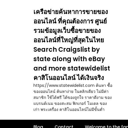
S
k
เครือข่ายค้นหาการขายของ
i
ออนไลน์ ที่คุณต้องการ ศูนย์
p
t
รวมข้อมูลเว็บซื้อขายของ
o
ออนไลน์ที่ใหญ่ที่สุดในไทย
c
o
Search Craigslist by
n
state along with eBay
t
e
and more statewidelist
n
คาสิโนออนไลน์ ได้เงินจริง
t
https://www.statewidelist.com ค้นหา ซื้อ
ของออนไลน์ ค้นหาง่าย ในคลิกเดียว ไม่มีค่า
สมาชิก ใช้ได้ฟรี ได้ของถูกใจ ราคาดีงาม ของ
แบรนด์เนม ของสะสม ฟิกเกอร์ โมเดล ของ
เก่า พระเครื่อง คาสิโนออนไลน์ไม่มีขั้นต่ำ
Blog
Contact
Welcome to the fam