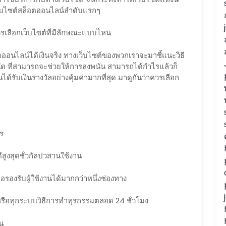
นเว็บไซต์สล็อตออนไลน์ลำดับแรกๆ
วรเลือกเว็บไซต์ที่มีลักษณะแบบไหน
ตออนไลน์ได้เงินจริง ทางเว็บไซต์ของพวกเราจะมาชี้แนะวิธี
บใด ที่สามารถจะช่วยให้การลงพนัน สามารถได้กำไรแล้วก็
ด้รับเงินรางวัลอย่างคุ้มค่ามากที่สุด มาดูกันว่าควรเลือก
ร
ดีสูงสุดชั่วกัลปวสานใช้งาน
พื่อรองรับผู้ใช้งานได้มากกว่าหนึ่งช่องทาง
ือทุกระบบวิธีการทำทุรกรรมตลอด 24 ชั่วโมง
่น