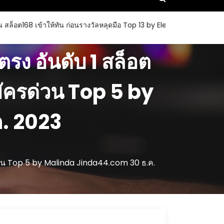
 เข้าให้ทัน ก่อนรางวัลหลุดมือ Top 13 by Eleanore Tangtem168e.com
รง อันดับ 1 สล็อต
มัครด่วน Top 5 by
. 2023
รด่วน Top 5 by Malinda Jinda44.com 30 ธ.ค.
S