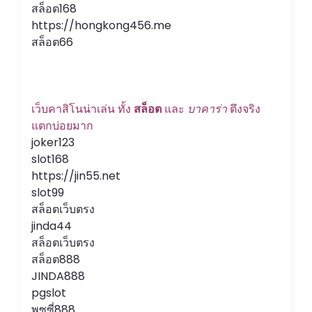
สล็อต168
https://hongkong456.me
สล็อต66
เว็บคาสิโนน่าเล่น ทั้ง
สล็อต
และ
บาคาร่า
ตึงจริง
แตกบ่อยมาก
joker123
slot168
https://jin55.net
slot99
สล็อตเว็บตรง
jinda44
สล็อตเว็บตรง
สล็อต888
JINDA888
pgslot
พุซซี่888