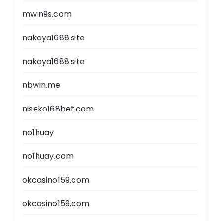
mwin9s.com
nakoya1688.site
nakoya1688.site
nbwin.me
niseko168bet.com
no1huay
no1huay.com
okcasino159.com
okcasino159.com