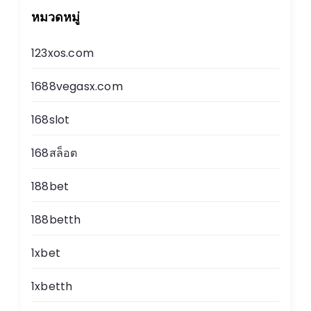
หมวดหมู่
123xos.com
1688vegasx.com
168slot
168สล็อต
188bet
188betth
1xbet
1xbetth