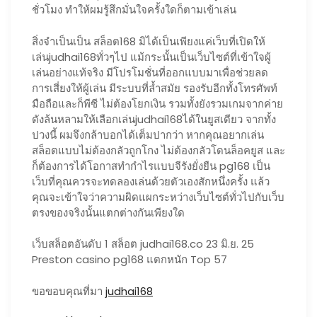
ชั่วโมง ทำให้ผมรู้สึกมั่นใจครั้งใดก็ตามเข้าเล่น
สิ่งจำเป็นเป็น สล็อต168 มิได้เป็นเพียงแค่เว็บที่เปิดให้
เล่นjudhai168ทั่วๆไป แม้กระนั้นเป็นเว็บไซต์ที่เข้าใจผู้
เล่นอย่างแท้จริง มีโปรโมชั่นที่ออกแบบมาเพื่อช่วยลด
การเสี่ยงให้ผู้เล่น มีระบบที่ล้ำสมัย รองรับอีกทั้งโทรศัพท์
มือถือและก็พีซี ไม่ต้องโยกเงิน รวมทั้งยังรวมเกมจากค่าย
ดังล้นหลามให้เลือกเล่นjudhai168ได้ในยูสเดียว จากทั้ง
ปวงนี้ ผมจึงกล้าบอกได้เต็มปากว่า หากคุณอยากเล่น
สล็อตแบบไม่ต้องกลัวถูกโกง ไม่ต้องกลัวโดนล็อคยูส และ
ก็ต้องการได้โอกาสทำกำไรแบบจีรังยั่งยืน pg168 เป็น
เว็บที่คุณควรจะทดลองเล่นด้วยตัวเองสักหนึ่งครั้ง แล้ว
คุณจะเข้าใจว่าความผิดแผกระหว่างเว็บไซต์ทั่วไปกับเว็บ
ตรงของจริงนั้นแตกต่างกันเพียงใด
เว็บสล็อตอันดับ 1 สล็อต judhai168.co 23 มิ.ย. 25
Preston casino pg168 แตกหนัก Top 57
ขอขอบคุณที่มา
judhai168