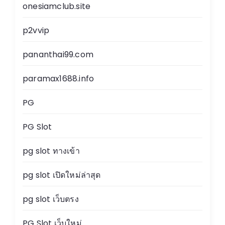
onesiamclub.site
p2vvip
pananthai99.com
paramax1688.info
PG
PG Slot
pg slot ทางเข้า
pg slot เปิดใหม่ล่าสุด
pg slot เว็บตรง
PG Slot เว็บใหม่