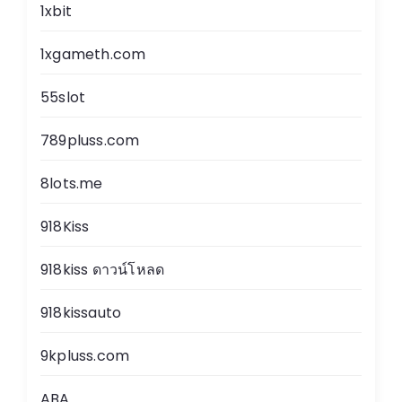
1xbit
1xgameth.com
55slot
789pluss.com
8lots.me
918Kiss
918kiss ดาวน์โหลด
918kissauto
9kpluss.com
ABA