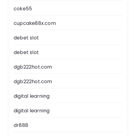
coke55
cupcake88x.com
debet slot
debet slot
dgb222hot.com
dgb222hot.com
digital learning
digital learning
dr888