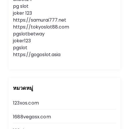
pg slot
joker 123
https://samurai777.net
https://tokyoslot88.com
pgslotbetway
joker123
pgslot
https://gogoslot.asia
หมวดหมู่
123xos.com
1688vegasx.com