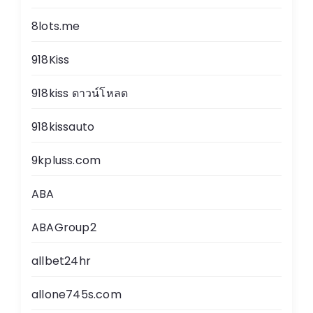
8lots.me
918Kiss
918kiss ดาวน์โหลด
918kissauto
9kpluss.com
ABA
ABAGroup2
allbet24hr
allone745s.com