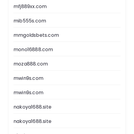
mfj889xx.com
mib555s.com
mmgoldsbets.com
mono16888.com
moza888.com
mwin9s.com
mwin9s.com
nakoya1688.site
nakoya1688.site