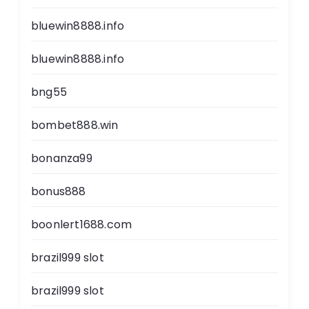
bluewin8888.info
bluewin8888.info
bng55
bombet888.win
bonanza99
bonus888
boonlert1688.com
brazil999 slot
brazil999 slot