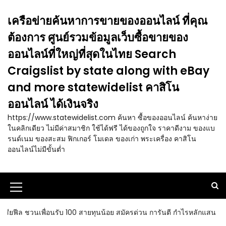
S
k
เครือข่ายค้นหาการขายของออนไลน์ ที่คุณ
i
ต้องการ ศูนย์รวมข้อมูลเว็บซื้อขายของ
p
t
ออนไลน์ที่ใหญ่ที่สุดในไทย Search
o
Craigslist by state along with eBay
c
o
and more statewidelist คาสิโน
n
ออนไลน์ ได้เงินจริง
t
e
https://www.statewidelist.com ค้นหา ซื้อของออนไลน์ ค้นหาง่าย
n
ในคลิกเดียว ไม่มีค่าสมาชิก ใช้ได้ฟรี ได้ของถูกใจ ราคาดีงาม ของแบ
t
รนด์เนม ของสะสม ฟิกเกอร์ โมเดล ของเก่า พระเครื่อง คาสิโน
ออนไลน์ไม่มีขั้นต่ำ
M
e
รับ 100 สายทุนน้อย สมัครด่วน การันตี กำไรหลักแสน สล็อต168 เข้าให