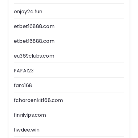
enjoy24.fun
etbet16888.com
etbet16888.com
eu369clubs.com
FAFA123
faro168
fcharoenkit168.com
finnivips.com
fiwdee.win