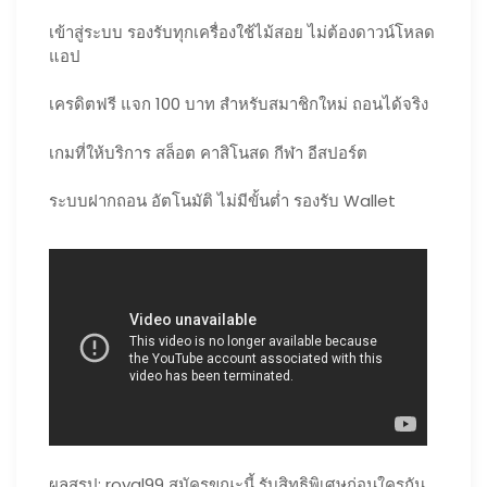
เข้าสู่ระบบ รองรับทุกเครื่องใช้ไม้สอย ไม่ต้องดาวน์โหลด
แอป
เครดิตฟรี แจก 100 บาท สำหรับสมาชิกใหม่ ถอนได้จริง
เกมที่ให้บริการ สล็อต คาสิโนสด กีฬา อีสปอร์ต
ระบบฝากถอน อัตโนมัติ ไม่มีขั้นต่ำ รองรับ Wallet
ผลสรุป: royal99 สมัครขณะนี้ รับสิทธิพิเศษก่อนใครกัน