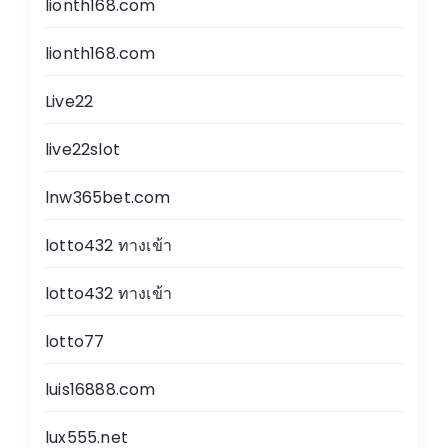
lionth168.com
lionth168.com
Live22
live22slot
lnw365bet.com
lotto432 ทางเข้า
lotto432 ทางเข้า
lotto77
luis16888.com
lux555.net