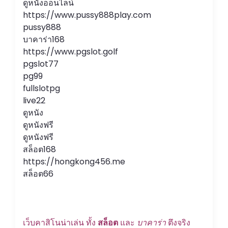
ดูหนังออนไลน์
https://www.pussy888play.com
pussy888
บาคาร่า168
https://www.pgslot.golf
pgslot77
pg99
fullslotpg
live22
ดูหนัง
ดูหนังฟรี
ดูหนังฟรี
สล็อต168
https://hongkong456.me
สล็อต66
เว็บคาสิโนน่าเล่น ทั้ง
สล็อต
และ
บาคาร่า
ตึงจริง