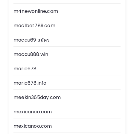
m4newonline.com
mac1bet789.com
macau69 สมัคร
macau888.win
mario678
mario678.info
meekin365day.com
mexicanoo.com
mexicanoo.com