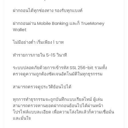
ฝากถอนได้ทุกช่องทาง รองรับทุกแบงค์
ฝากถอนผ่าน Mobile Banking และก็ TrueMoney
Wallet
ไม่มีอย่างต่ำ เริ่มเพียง 1 บาท
ทำรายการภายใน 5-15 วินาที
ระบบปลอดภัยด้วยการเข้ารหัส SSL 256-bit รวมทั้ง
ตรวจดูความถูกต้องชัดเจนอัตโนมัติในทุกธุรกรรม
สามารถตรวจดูประวัติย้อนไปได้
ทุกการทำธุรกรรมจะถูกบันทึกแบบเรียลไทม์ ผู้เล่น
สามารถตรวจทานยอดฝากถอนย้อนไปได้ผ่านหน้า
โปรไฟล์แบบละเอียด เพื่อความโล่งใสแล้วก็ความเชื่อมั่น
และมั่นใจ