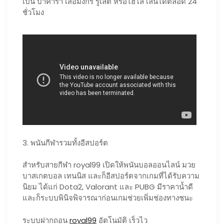
เป็น บาคาร่า เสือมังกร รูเล็ต หรือไฮโล เล่นได้ตลอด 24
ชั่วโมง
3. พนันกีฬารวมทั้งอีสปอร์ต
สำหรับสายกีฬา royal99 เปิดให้พนันบอลออนไลน์ มวย
บาสเกตบอล เทนนิส และก็อีสปอร์ตจากเกมที่ได้รับความ
นิยม ได้แก่ Dota2, Valorant และ PUBG มีราคาน้ำดี
และก็ระบบพินิจพิจารณาก่อนเกมช่วยเพิ่มช่องทางชนะ
ระบบฝากถอน
royal99
อัตโนมัติ เร็วไว