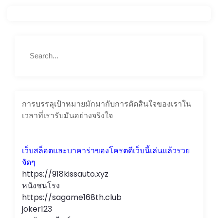
ง
S
S
e
e
a
a
r
r
c
c
h
การบรรลุเป้าหมายมักมากับการตัดสินใจของเราใน
h
เวลาที่เรารับมันอย่างจริงใจ
f
o
r
เว็บสล็อตและบาคาร่าของโครตดีเว็บนี้เล่นแล้วรวย
:
จัดๆ
https://918kissauto.xyz
หนังชนโรง
https://sagame168th.club
joker123