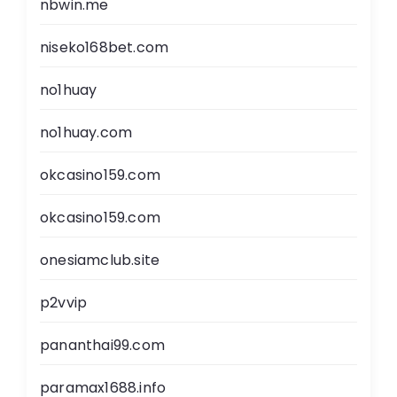
nbwin.me
niseko168bet.com
no1huay
no1huay.com
okcasino159.com
okcasino159.com
onesiamclub.site
p2vvip
pananthai99.com
paramax1688.info