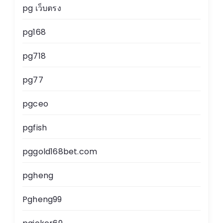
pg เว็บตรง
pg168
pg718
pg77
pgceo
pgfish
pggold168bet.com
pgheng
Pgheng99