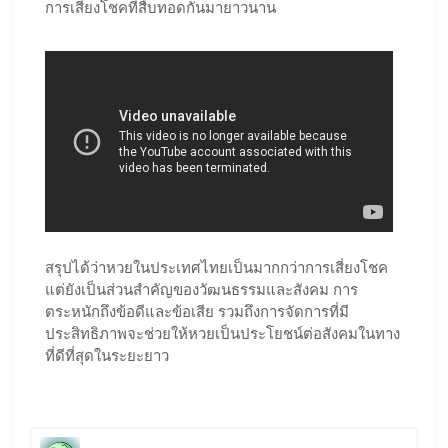
การเสี่ยงโชคที่สืบทอดกันมายาวนาน
สรุปได้ว่าหวยในประเทศไทยเป็นมากกว่าการเสี่ยงโชค
แต่ยังเป็นส่วนสำคัญของวัฒนธรรมและสังคม การ
ตระหนักถึงข้อดีและข้อเสีย รวมถึงการจัดการที่มี
ประสิทธิภาพจะช่วยให้หวยเป็นประโยชน์ต่อสังคมในทาง
ที่ดีที่สุดในระยะยาว