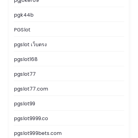
pgjoker69
pgk44b
PGSlot
pgslot เว็บตรง
pgslot168
pgslot77
pgslot77.com
pgslot99
pgslot9999.co
pgslot999bets.com