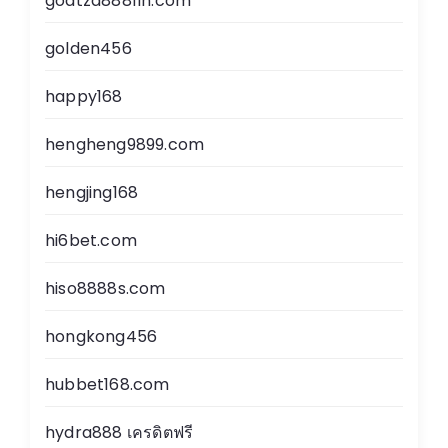
goatza888fin.com
golden456
happy168
hengheng9899.com
hengjing168
hi6bet.com
hiso8888s.com
hongkong456
hubbet168.com
hydra888 เครดิตฟรี