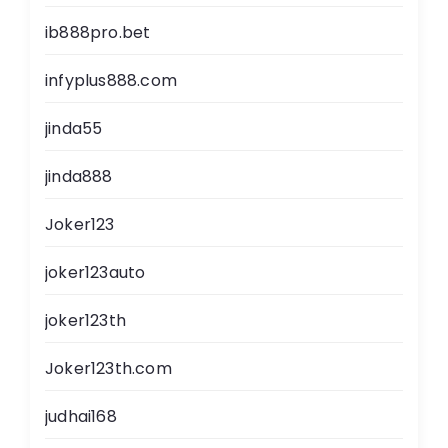
ib888pro.bet
infyplus888.com
jinda55
jinda888
Joker123
joker123auto
joker123th
Joker123th.com
judhai168