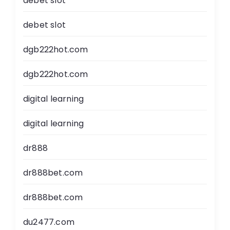
debet slot
debet slot
dgb222hot.com
dgb222hot.com
digital learning
digital learning
dr888
dr888bet.com
dr888bet.com
du2477.com