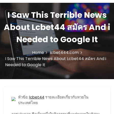
n
u
I Saw This Terrible News
I
c
About Lcbet44 สมัคร And i
o
Needed to Google It
n
Home
lcbet444.com
I Saw This Terrible News About Lcbet44 สมัคร And i
Needed to Google It
หัวข้อ:
lcbet44
รายละเอียดเกี่ยวกับหวยใน
ประเทศไทย