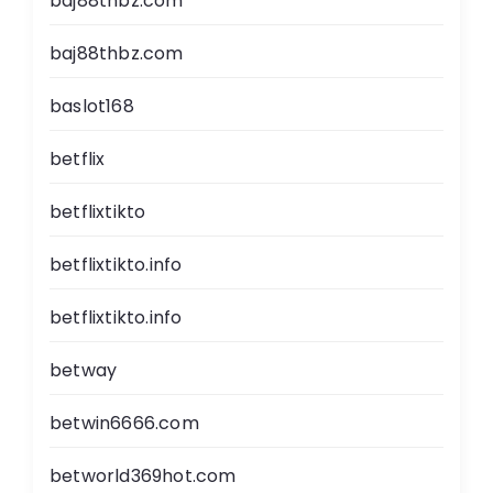
baj88thbz.com
baj88thbz.com
baslot168
betflix
betflixtikto
betflixtikto.info
betflixtikto.info
betway
betwin6666.com
betworld369hot.com